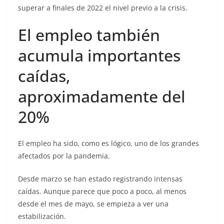
superar a finales de 2022 el nivel previo a la crisis.
El empleo también
acumula importantes
caídas,
aproximadamente del
20%
El empleo ha sido, como es lógico, uno de los grandes
afectados por la pandemia.
Desde marzo se han estado registrando intensas
caídas. Aunque parece que poco a poco, al menos
desde el mes de mayo, se empieza a ver una
estabilización.