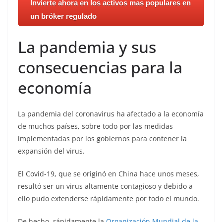
Invierte ahora en los activos mas populares en
un bróker regulado
La pandemia y sus
consecuencias para la
economía
La pandemia del coronavirus ha afectado a la economía
de muchos países, sobre todo por las medidas
implementadas por los gobiernos para contener la
expansión del virus.
El Covid-19, que se originó en China hace unos meses,
resultó ser un virus altamente contagioso y debido a
ello pudo extenderse rápidamente por todo el mundo.
De hecho, rápidamente la
Organización Mundial de la