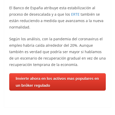
El Banco de España atribuye esta estabilización al
proceso de desescalada y a que los
ERTE
también se
están reduciendo a medida que avanzamos a la nueva
normalidad.
Según los análisis, con la pandemia del coronavirus el
empleo habría caída alrededor del 20%. Aunque
también es verdad que podría ser mayor si hablamos
de un escenario de recuperación gradual en vez de una
recuperación temprana de la economía.
Invierte ahora en los activos mas populares en
un bróker regulado