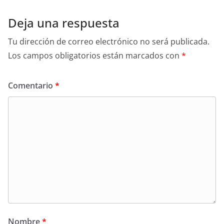
Deja una respuesta
Tu dirección de correo electrónico no será publicada.
Los campos obligatorios están marcados con
*
Comentario
*
Nombre
*