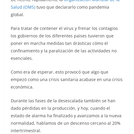
Salud (OMS)
tuvo que declararlo como pandemia
global.
Para tratar de contener el virus y frenar los contagios
los gobiernos de los diferentes países tuvieron que
poner en marcha medidas tan drásticas cómo el
confinamiento y la paralización de las actividades no
esenciales.
Como era de esperar, esto provocó que algo que
empezó como una crisis sanitaria acabase en una crisis
económica.
Durante las fases de la desescalada también se han
dado pérdidas en la producción, y hoy, cuando el
estado de alarma ha finalizado y avanzamos a la nueva
normalidad, hablamos de un descenso cercano al 20%
intertrimestral.