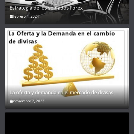
Estrategia de los soldados Forex
febrero 4, 2024
La oferta y demanda en el mercado de divisas
noviembre 2, 2023