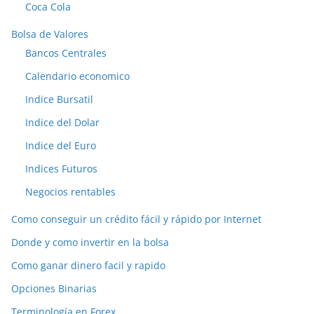
Coca Cola
Bolsa de Valores
Bancos Centrales
Calendario economico
Indice Bursatil
Indice del Dolar
Indice del Euro
Indices Futuros
Negocios rentables
Como conseguir un crédito fácil y rápido por Internet
Donde y como invertir en la bolsa
Como ganar dinero facil y rapido
Opciones Binarias
Terminología en Forex