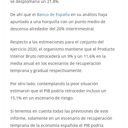
se desplomaría un 21,8%.
De ahí que el
Banco de España
en su análisis haya
apuntado a una horquilla con un punto medio de
descenso alrededor del 20% intertrimestral.
Respecto a las estimaciones para el conjunto del
ejercicio 2020, el organismo mantiene que el Producto
Interior Bruto retrocederá un 9% y un 11,6% en la
media anual en los escenarios de recuperación
temprana y gradual respectivamente.
Por otro lado, contemplando la peor situación
estimaron que el PIB podría retroceder incluso un
15,1% en un escenario de riesgo.
Si tenemos en cuenta todas las previsiones de este
informe, solamente en un escenario de recuperación
temprana de la economía española el PIB podría