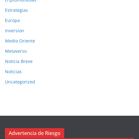
Estrategias
Europa
Inversion
Medio Oriente
Metaverso
Noticia Breve
Noticias
Uncategorized
Advertencia de Riesgo