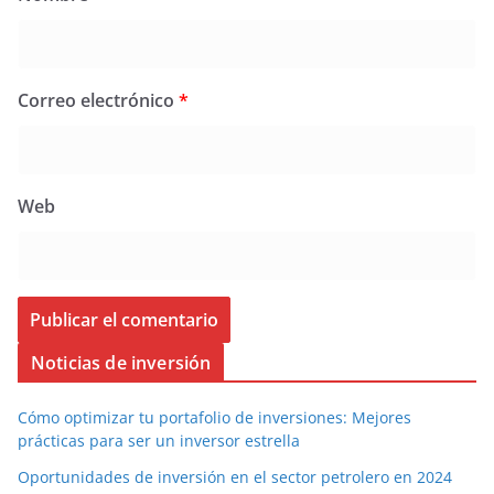
Correo electrónico
*
Web
Noticias de inversión
Cómo optimizar tu portafolio de inversiones: Mejores
prácticas para ser un inversor estrella
Oportunidades de inversión en el sector petrolero en 2024