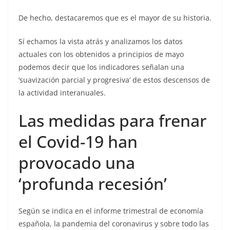
De hecho, destacaremos que es el mayor de su historia.
Sí echamos la vista atrás y analizamos los datos
actuales con los obtenidos a principios de mayo
podemos decir que los indicadores señalan una
‘suavización parcial y progresiva’ de estos descensos de
la actividad interanuales.
Las medidas para frenar
el Covid-19 han
provocado una
‘profunda recesión’
Según se indica en el informe trimestral de economía
española, la pandemia del coronavirus y sobre todo las