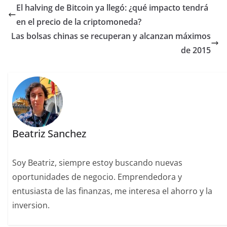
El halving de Bitcoin ya llegó: ¿qué impacto tendrá
en el precio de la criptomoneda?
Las bolsas chinas se recuperan y alcanzan máximos
de 2015
Beatriz Sanchez
Soy Beatriz, siempre estoy buscando nuevas
oportunidades de negocio. Emprendedora y
entusiasta de las finanzas, me interesa el ahorro y la
inversion.