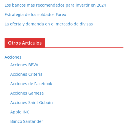
Los bancos más recomendados para invertir en 2024
Estrategia de los soldados Forex
La oferta y demanda en el mercado de divisas
Otros Articulos
Acciones
Acciones BBVA
Acciones Criteria
Acciones de Facebook
Acciones Gamesa
Acciones Saint Gobain
Apple INC
Banco Santander