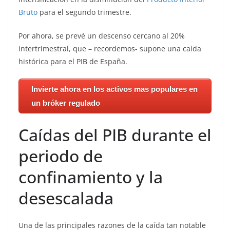
Bruto
para el segundo trimestre.
Por ahora, se prevé un descenso cercano al 20%
intertrimestral, que – recordemos- supone una caída
histórica para el PIB de España.
Invierte ahora en los activos mas populares en
un bróker regulado
Caídas del PIB durante el
periodo de
confinamiento y la
desescalada
Una de las principales razones de la caída tan notable