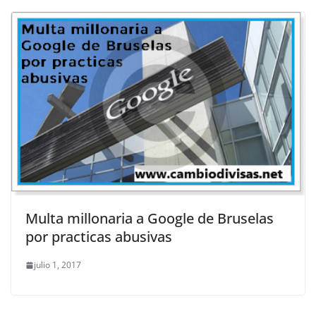
Multa millonaria a Google de Bruselas
por practicas abusivas
julio 1, 2017