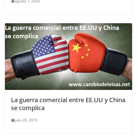
agosto 1, 2020
La guerra comercial entre EE.UU y China
se complica
julio 20, 2019