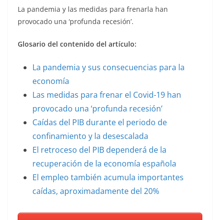
La pandemia y las medidas para frenarla han
provocado una ‘profunda recesión’.
Glosario del contenido del artículo:
La pandemia y sus consecuencias para la
economía
Las medidas para frenar el Covid-19 han
provocado una ‘profunda recesión’
Caídas del PIB durante el periodo de
confinamiento y la desescalada
El retroceso del PIB dependerá de la
recuperación de la economía española
El empleo también acumula importantes
caídas, aproximadamente del 20%