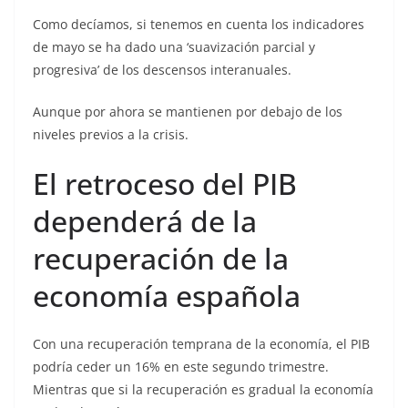
Como decíamos, si tenemos en cuenta los indicadores
de mayo se ha dado una ‘suavización parcial y
progresiva’ de los descensos interanuales.
Aunque por ahora se mantienen por debajo de los
niveles previos a la crisis.
El retroceso del PIB
dependerá de la
recuperación de la
economía española
Con una recuperación temprana de la economía, el PIB
podría ceder un 16% en este segundo trimestre.
Mientras que si la recuperación es gradual la economía