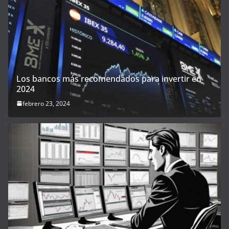
Los bancos más recomendados para invertir en
2024
febrero 23, 2024