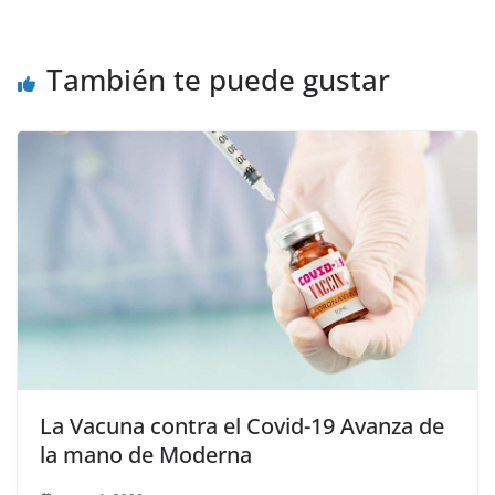
También te puede gustar
La Vacuna contra el Covid-19 Avanza de
la mano de Moderna