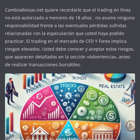
Cambiodivisas.net quiere recordarle que el trading en línea
no está autorizado a menores de 18 años. no asume ninguna
responsabilidad frente a las eventuales pérdidas sufridas
relacionadas con la especulación que usted haya podido
practicar. El trading en el mercado de CFD Y Forex implica
riesgos elevados. Usted debe conocer y aceptar estos riesgos,
que aparecen detallados en la sección «Advertencia», antes
de realizar transacciones bursátiles.