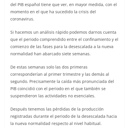
del PIB español tiene que ver, en mayor medida, con el
momento en el que ha sucedido la crisis del
coronavirus.
Si hacemos un análisis rápido podemos darnos cuenta
que el periodo comprendido entre el confinamiento y el
comienzo de las fases para la desescalada a la nueva
normalidad han abarcado siete semanas.
De estas semanas solo las dos primeras
corresponderían al primer trimestre y las demás al
segundo. Precisamente la caída más pronunciada del
PIB coincidió con el periodo en el que también se
suspendieron las actividades no esenciales.
Después tenemos las pérdidas de la producción
registradas durante el periodo de la desescalada hacia
la nueva normalidad respecto al nivel habitual.