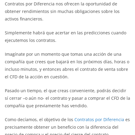
Contratos por Diferencia nos ofrecen la oportunidad de
obtener rendimientos sin muchas obligaciones sobre los
activos financieros.
Simplemente habrá que acertar en las predicciones cuando
ejecutemos los contratos.
Imagínate por un momento que tomas una acción de una
compañía que crees que bajará en los próximos días, horas o
incluso minutos, y entonces abres el contrato de venta sobre
el CFD de la acción en cuestión.
Pasado un tiempo, el que creas conveniente, podrás decidir
sí cerrar –o aún no- el contrato y pasar a comprar el CFD de la
compañía que previamente has vendido.
Como decíamos, el objetivo de los
Contratos por Diferencia
es
precisamente obtener un beneficio con la diferencia del
precio de compra y el precio del cierre del contrato.