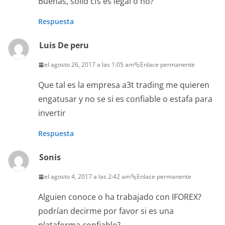
Buenas, solid cfs es legal o no?
Respuesta
Luis De peru
el agosto 26, 2017 a las 1:05 am
Enlace permanente
Que tal es la empresa a3t trading me quieren
engatusar y no se si es confiable o estafa para
invertir
Respuesta
Sonis
el agosto 4, 2017 a las 2:42 am
Enlace permanente
Alguien conoce o ha trabajado con IFOREX?
podrían decirme por favor si es una