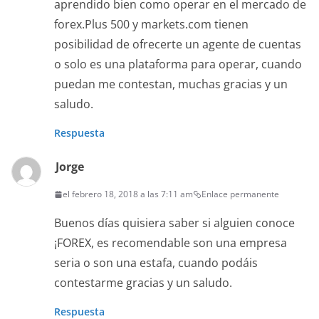
aprendido bien como operar en el mercado de
forex.Plus 500 y markets.com tienen
posibilidad de ofrecerte un agente de cuentas
o solo es una plataforma para operar, cuando
puedan me contestan, muchas gracias y un
saludo.
Respuesta
Jorge
el febrero 18, 2018 a las 7:11 am
Enlace permanente
Buenos días quisiera saber si alguien conoce
¡FOREX, es recomendable son una empresa
seria o son una estafa, cuando podáis
contestarme gracias y un saludo.
Respuesta