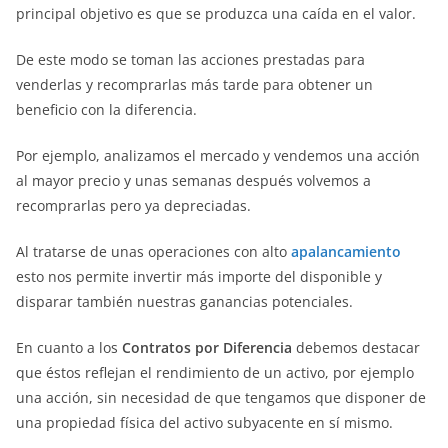
principal objetivo es que se produzca una caída en el valor.
De este modo se toman las acciones prestadas para
venderlas y recomprarlas más tarde para obtener un
beneficio con la diferencia.
Por ejemplo, analizamos el mercado y vendemos una acción
al mayor precio y unas semanas después volvemos a
recomprarlas pero ya depreciadas.
Al tratarse de unas operaciones con alto
apalancamiento
esto nos permite invertir más importe del disponible y
disparar también nuestras ganancias potenciales.
En cuanto a los
Contratos por Diferencia
debemos destacar
que éstos reflejan el rendimiento de un activo, por ejemplo
una acción, sin necesidad de que tengamos que disponer de
una propiedad física del activo subyacente en sí mismo.