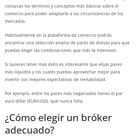
conozcas los términos y conceptos más básicos sobre el
comercio para poder adaptarte a las circunstancias de los
mercados.
Habitualmente en la plataforma de comercio podrás
encontrar una selección amplia de pares de divisas para que
puedas elegir las combinaciones que más te interesen.
Sí quieres tener más éxito es interesante que elijas pares
más líquidos y los cuales puedas aprovechar mejor para
invertir con mejores expectativas de rentabilidad.
Por ejemplo, entre los pares más negociados tienes el par
euro dólar (EUR/USD), qué nunca falla.
¿Cómo elegir un bróker
adecuado?