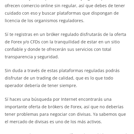
ofrecen comercio online sin regular, así que debes de tener
cuidado con eso y buscar plataformas que dispongan de
licencia de los organismos reguladores.
Sí te registras en un bróker regulado disfrutarás de la oferta
de Forex y/o CFDs con la tranquilidad de estar en un sitio
confiable y donde te ofrecerán sus servicios con total
transparencia y seguridad.
Sin duda a través de estas plataformas reguladas podrás
disfrutar de un trading de calidad, que es lo que todo
operador debería de tener siempre.
Sí haces una búsqueda por Internet encontrarás una
importante oferta de brókers de Forex, así que no deberías
tener problemas para negociar con divisas. Ya sabemos que
el mercado de divisas es uno de los más activos.