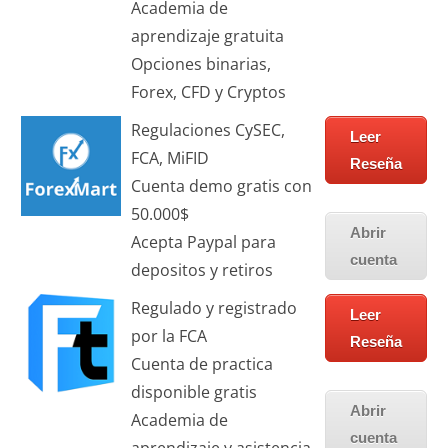
Academia de
aprendizaje gratuita
Opciones binarias,
Forex, CFD y Cryptos
Regulaciones CySEC,
Leer
FCA, MiFID
Reseña
Cuenta demo gratis con
50.000$
Abrir
Acepta Paypal para
cuenta
depositos y retiros
Regulado y registrado
Leer
por la FCA
Reseña
Cuenta de practica
disponible gratis
Abrir
Academia de
cuenta