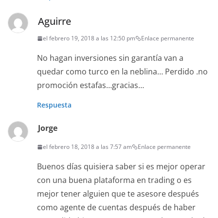
Aguirre
el febrero 19, 2018 a las 12:50 pm
Enlace permanente
No hagan inversiones sin garantía van a
quedar como turco en la neblina… Perdido .no
promoción estafas…gracias…
Respuesta
Jorge
el febrero 18, 2018 a las 7:57 am
Enlace permanente
Buenos días quisiera saber si es mejor operar
con una buena plataforma en trading o es
mejor tener alguien que te asesore después
como agente de cuentas después de haber