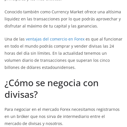
Conocido también como Currency Market ofrece una altísima
liquidez en las transacciones por lo que podrás aprovechar y
disfrutar al máximo de tu capital y las ganancias.
Una de las
ventajas del comercio en Forex
es que al funcionar
en todo el mundo podrás comprar y vender divisas las 24
horas del día sin límites. En la actualidad tenemos un
volumen diario de transacciones que superan los cinco
billones de dólares estadounidenses.
¿Cómo se negocia con
divisas?
Para negociar en el mercado Forex necesitamos registrarnos
en un bróker que nos sirva de intermediario entre el
mercado de divisas y nosotros.