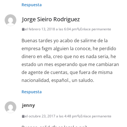
Respuesta
Jorge Sieiro Rodriguez
el febrero 13, 2018 a las 6:04 pm
Enlace permanente
Buenas tardes yo acabo de salirme de la
empresa fxgm alguien la conoce, he perdido
dinero en ella, creo que no es nada seria, he
estado un mes esperando que me cambiaran
de agente de cuentas, que fuera de misma
nacionalidad, español., un saludo.
Respuesta
jenny
el octubre 23, 2017 a las 4:48 pm
Enlace permanente