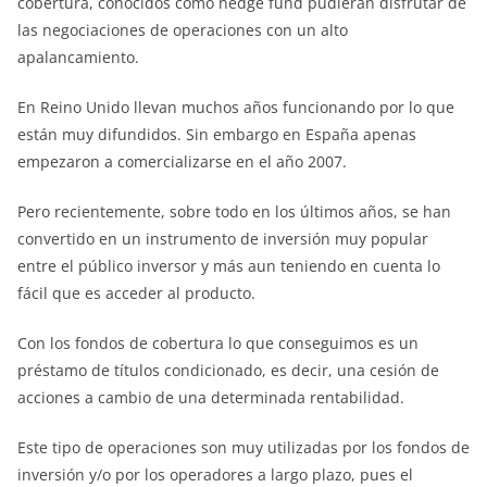
cobertura, conocidos como hedge fund pudieran disfrutar de
las negociaciones de operaciones con un alto
apalancamiento.
En Reino Unido llevan muchos años funcionando por lo que
están muy difundidos. Sin embargo en España apenas
empezaron a comercializarse en el año 2007.
Pero recientemente, sobre todo en los últimos años, se han
convertido en un instrumento de inversión muy popular
entre el público inversor y más aun teniendo en cuenta lo
fácil que es acceder al producto.
Con los fondos de cobertura lo que conseguimos es un
préstamo de títulos condicionado, es decir, una cesión de
acciones a cambio de una determinada rentabilidad.
Este tipo de operaciones son muy utilizadas por los fondos de
inversión y/o por los operadores a largo plazo, pues el