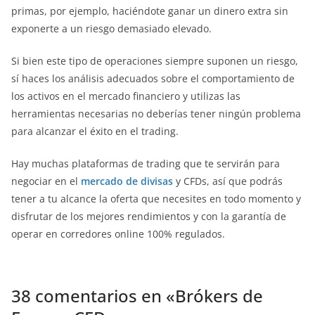
primas, por ejemplo, haciéndote ganar un dinero extra sin
exponerte a un riesgo demasiado elevado.
Si bien este tipo de operaciones siempre suponen un riesgo,
sí haces los análisis adecuados sobre el comportamiento de
los activos en el mercado financiero y utilizas las
herramientas necesarias no deberías tener ningún problema
para alcanzar el éxito en el trading.
Hay muchas plataformas de trading que te servirán para
negociar en el
mercado de divisas
y CFDs, así que podrás
tener a tu alcance la oferta que necesites en todo momento y
disfrutar de los mejores rendimientos y con la garantía de
operar en corredores online 100% regulados.
38 comentarios en «
Brókers de