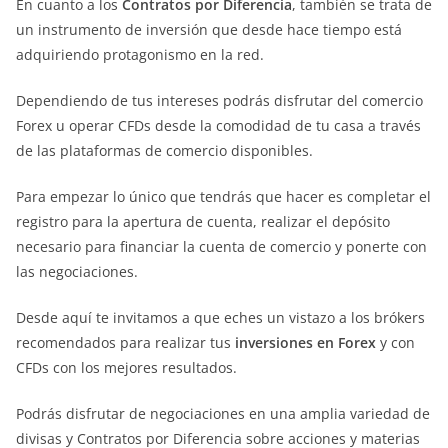
En cuanto a los
Contratos por Diferencia
, también se trata de
un instrumento de inversión que desde hace tiempo está
adquiriendo protagonismo en la red.
Dependiendo de tus intereses podrás disfrutar del comercio
Forex u operar CFDs desde la comodidad de tu casa a través
de las plataformas de comercio disponibles.
Para empezar lo único que tendrás que hacer es completar el
registro para la apertura de cuenta, realizar el depósito
necesario para financiar la cuenta de comercio y ponerte con
las negociaciones.
Desde aquí te invitamos a que eches un vistazo a los brókers
recomendados para realizar tus
inversiones en Forex
y con
CFDs con los mejores resultados.
Podrás disfrutar de negociaciones en una amplia variedad de
divisas y Contratos por Diferencia sobre acciones y materias