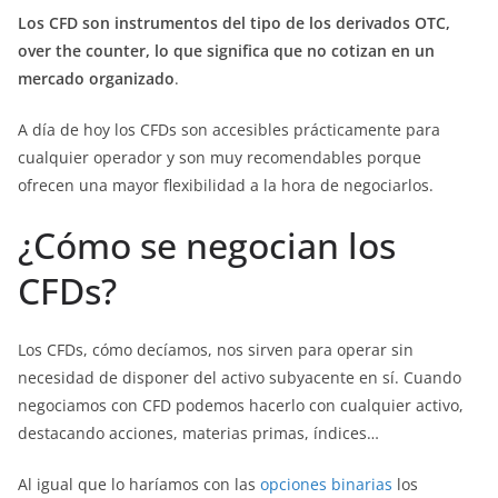
Los CFD son instrumentos del tipo de los derivados OTC,
over the counter, lo que significa que no cotizan en un
mercado organizado
.
A día de hoy los CFDs son accesibles prácticamente para
cualquier operador y son muy recomendables porque
ofrecen una mayor flexibilidad a la hora de negociarlos.
¿Cómo se negocian los
CFDs?
Los CFDs, cómo decíamos, nos sirven para operar sin
necesidad de disponer del activo subyacente en sí. Cuando
negociamos con CFD podemos hacerlo con cualquier activo,
destacando acciones, materias primas, índices…
Al igual que lo haríamos con las
opciones binarias
los