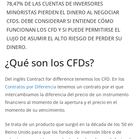
78,47% DE LAS CUENTAS DE INVERSORES
MINORISTAS PIERDEN EL DINERO AL NEGOCIAR
CFDS. DEBE CONSIDERAR SI ENTIENDE CÓMO
FUNCIONAN LOS CFD Y SI PUEDE PERMITIRSE EL
LUJO DE ASUMIR EL ALTO RIESGO DE PERDER SU
DINERO.
¿Qué son los CFDs?
Del inglés Contract for difference tenemos los CFD. En los
Contratos por Diferencia
tenemos un contrato por el que
intercambiamos la diferencia del precio de un instrumento
financiero al momento de la apertura y el precio en el
momento de su vencimiento.
Se trata de un producto que surgió en la década de los ’50 en
Reino Unido para que los fondos de inversión libre o de