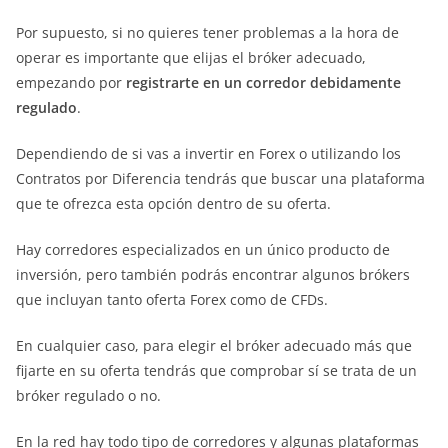
Por supuesto, si no quieres tener problemas a la hora de
operar es importante que elijas el bróker adecuado,
empezando por
registrarte en un corredor debidamente
regulado
.
Dependiendo de si vas a invertir en Forex o utilizando los
Contratos por Diferencia tendrás que buscar una plataforma
que te ofrezca esta opción dentro de su oferta.
Hay corredores especializados en un único producto de
inversión, pero también podrás encontrar algunos brókers
que incluyan tanto oferta Forex como de CFDs.
En cualquier caso, para elegir el bróker adecuado más que
fijarte en su oferta tendrás que comprobar sí se trata de un
bróker regulado o no.
En la red hay todo tipo de corredores y algunas plataformas