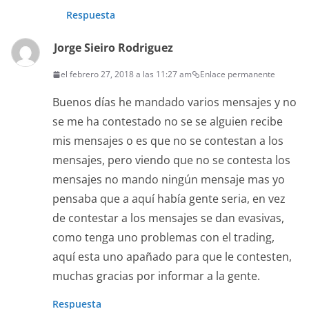
Respuesta
Jorge Sieiro Rodriguez
el febrero 27, 2018 a las 11:27 am
Enlace permanente
Buenos días he mandado varios mensajes y no
se me ha contestado no se se alguien recibe
mis mensajes o es que no se contestan a los
mensajes, pero viendo que no se contesta los
mensajes no mando ningún mensaje mas yo
pensaba que a aquí había gente seria, en vez
de contestar a los mensajes se dan evasivas,
como tenga uno problemas con el trading,
aquí esta uno apañado para que le contesten,
muchas gracias por informar a la gente.
Respuesta