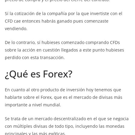
Sí la cotización de la compañía por la que invertiste con el
CFD cae entonces habrás ganado pues comenzaste
vendiendo.
De lo contrario, sí hubieses comenzado comprando CFDs
sobre la acción en cuestión llegados a este punto hubieses
perdido con esta transacción.
¿Qué es Forex?
En cuanto al otro producto de inversión hoy tenemos que
hablarte sobre el Forex, que es el mercado de divisas más
importante a nivel mundial.
Se trata de un mercado descentralizado en el que se negocia
con múltiples divisas de todo tipo, incluyendo las monedas
principales y las más exóticas.