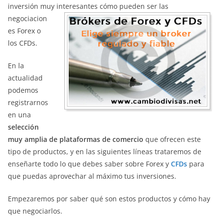
inversión muy
interesantes cómo pueden ser las
negociacion
es Forex o
los CFDs.
En la
actualidad
podemos
registrarnos
en una
selección
muy amplia de plataformas de comercio
que ofrecen este
tipo de productos, y en las siguientes líneas trataremos de
enseñarte todo lo que debes saber sobre Forex y
CFDs
para
que puedas aprovechar al máximo tus inversiones.
Empezaremos por saber qué son estos productos y cómo hay
que negociarlos.