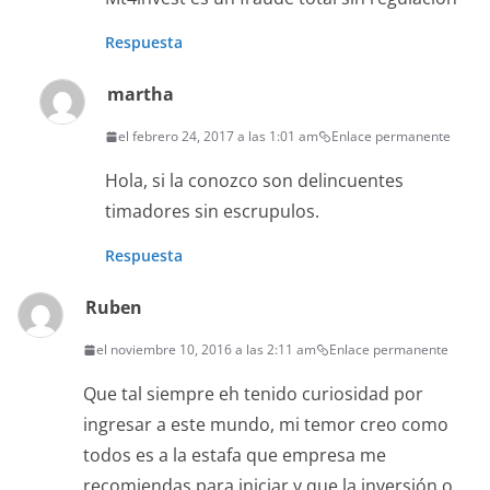
Respuesta
martha
el febrero 24, 2017 a las 1:01 am
Enlace permanente
Hola, si la conozco son delincuentes
timadores sin escrupulos.
Respuesta
Ruben
el noviembre 10, 2016 a las 2:11 am
Enlace permanente
Que tal siempre eh tenido curiosidad por
ingresar a este mundo, mi temor creo como
todos es a la estafa que empresa me
recomiendas para iniciar y que la inversión o