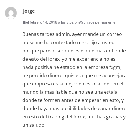
Jorge
el febrero 14, 2018 a las 3:52 pm
Enlace permanente
Buenas tardes admin, ayer mande un correo
no se me ha contestado me dirijo a usted
porque parece ser que es el que mas entiende
de esto del forex, yo me experiencia no es
nada positiva he estado en la empresa fxgm,
he perdido dinero, quisiera que me aconsejara
que empresa es la mejor en esto la líder en el
mundo la mas fiable que no sea una estafa,
donde te formen antes de empezar en esto, y
donde haya mas posibilidades de ganar dinero
en esto del trading del forex, muchas gracias y
un saludo.