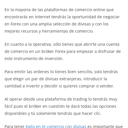
En la mayoría de las plataformas de comercio online que
encontrarás en Internet tendrás la oportunidad de negociar
en Forex con una amplia selección de divisas y con los
mejores recursos y herramientas de comercio.
En cuanto a la operativa, sólo tienes que abrirte una cuenta
de comercio en un bróker Forex para empezar a disfrutar de
este instrumento de inversión.
Para emitir las ordenes lo tienes bien sencillo, solo tendrás
que elegir un par de divisas extranjeras, introducir la
cantidad a invertir y decidir si quieres comprar o vender.
Al operar desde una plataforma de trading lo tendrás muy
fácil pues el bróker en cuestión te dará todas las opciones
disponibles y tú solamente tendrás que hacer clic.
Para tener
éxito en el comercio con divisas
es importante que