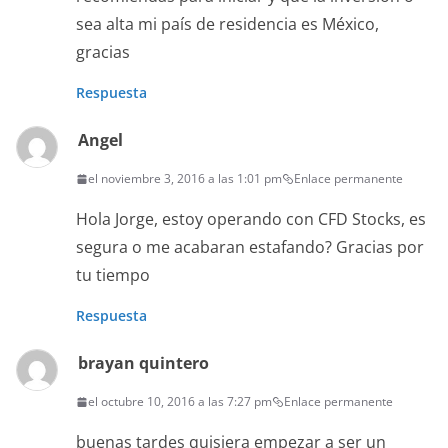
sea alta mi país de residencia es México,
gracias
Respuesta
Angel
el noviembre 3, 2016 a las 1:01 pm
Enlace permanente
Hola Jorge, estoy operando con CFD Stocks, es
segura o me acabaran estafando? Gracias por
tu tiempo
Respuesta
brayan quintero
el octubre 10, 2016 a las 7:27 pm
Enlace permanente
buenas tardes quisiera empezar a ser un