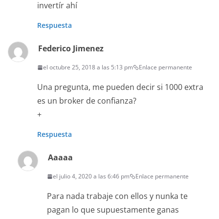
invertír ahí
Respuesta
Federico Jimenez
el octubre 25, 2018 a las 5:13 pm
Enlace permanente
Una pregunta, me pueden decir si 1000 extra
es un broker de confianza?
+
Respuesta
Aaaaa
el julio 4, 2020 a las 6:46 pm
Enlace permanente
Para nada trabaje con ellos y nunka te
pagan lo que supuestamente ganas