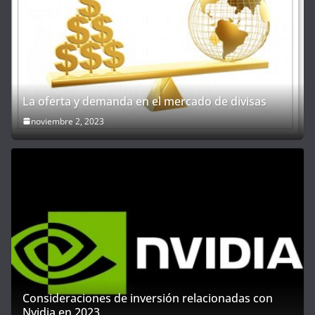
La oferta y demanda en el mercado de divisas
noviembre 2, 2023
Consideraciones de inversión relacionadas con
Nvidia en 2023