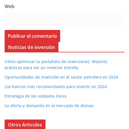
Web
Noticias de inversión
Cómo optimizar tu portafolio de inversiones: Mejores
prácticas para ser un inversor estrella
Oportunidades de inversión en el sector petrolero en 2024
Los bancos más recomendados para invertir en 2024
Estrategia de los soldados Forex
La oferta y demanda en el mercado de divisas
Otros Articulos