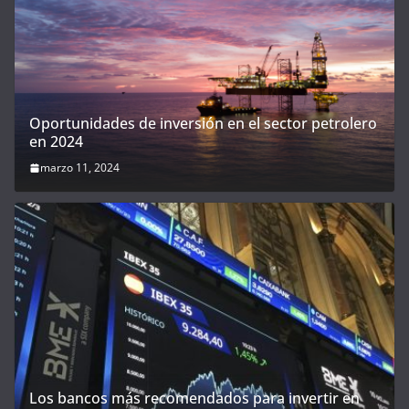
Oportunidades de inversión en el sector petrolero
en 2024
marzo 11, 2024
Los bancos más recomendados para invertir en