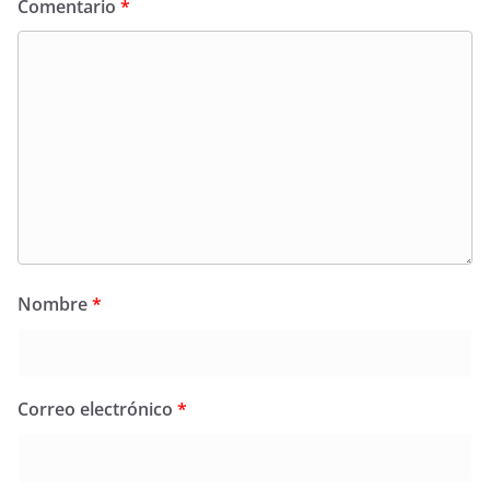
Comentario
*
Nombre
*
Correo electrónico
*