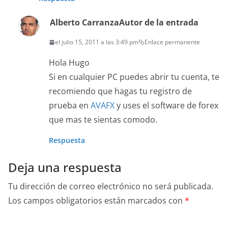
Alberto Carranza
Autor de la entrada
el julio 15, 2011 a las 3:49 pm
Enlace permanente
Hola Hugo
Si en cualquier PC puedes abrir tu cuenta, te
recomiendo que hagas tu registro de
prueba en
AVAFX
y uses el software de forex
que mas te sientas comodo.
Respuesta
Deja una respuesta
Tu dirección de correo electrónico no será publicada.
Los campos obligatorios están marcados con
*