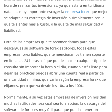
hora de realizar tus inversiones, ya que estará en tu idioma
natal, es muy importante escoger la
empresa forex
que mejor
se adapte a tu estrategia de inversión o simplemente con la
que te sientas más a gusto, o la que te de mas seguridad y
fiabilidad.
Otra de las empresas que te recomendamos para que
descargues su software de forex es xForex, todas estas
empresas forex fiables, que te mencionamos tienen soporte
en línea las 24 horas así que puedes hacer cualquier tipo de
consulta sin importar la hora o el día, cuando estés listo para
dejar las practicas puedes abrir una cuenta real a partir de
una cantidad mínima, que varía según la empresa forex que
elijamos, pero que va desde los 10$, a los 100$.
Normalmente, a su vez estas empresas de inversión nos dan
muchas facilidades, sea cual sea tu elección, la descarga del
software de forex es muy útil para que puedas tener un