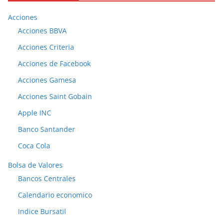
Acciones
Acciones BBVA
Acciones Criteria
Acciones de Facebook
Acciones Gamesa
Acciones Saint Gobain
Apple INC
Banco Santander
Coca Cola
Bolsa de Valores
Bancos Centrales
Calendario economico
Indice Bursatil