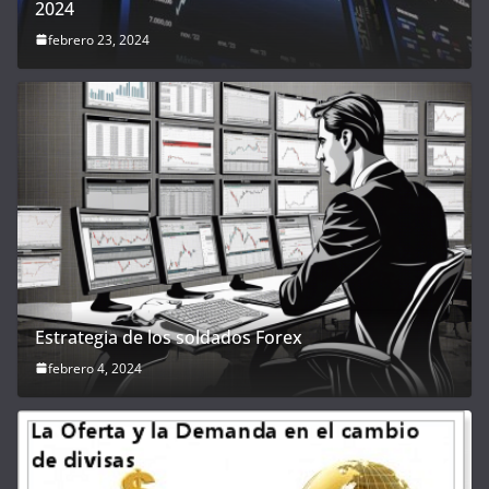
2024
febrero 23, 2024
Estrategia de los soldados Forex
febrero 4, 2024