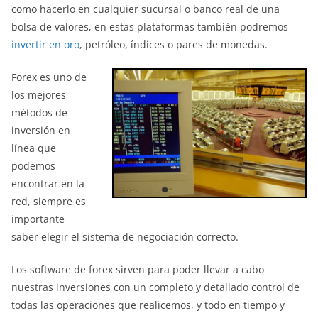
como hacerlo en cualquier sucursal o banco real de una
bolsa de valores, en estas plataformas también podremos
invertir en oro
, petróleo, índices o pares de monedas.
Forex es uno de
los mejores
métodos de
inversión en
línea que
podemos
encontrar en la
red, siempre es
importante
saber elegir el sistema de negociación correcto.
Los software de forex sirven para poder llevar a cabo
nuestras inversiones con un completo y detallado control de
todas las operaciones que realicemos, y todo en tiempo y