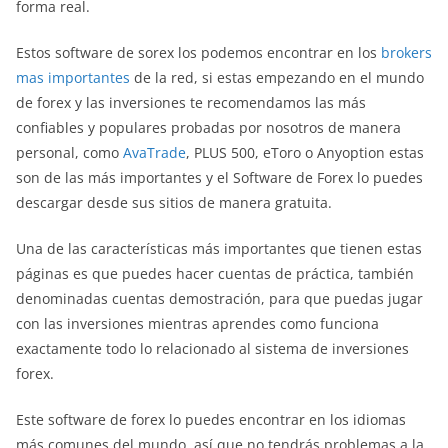
forma real.
Estos software de sorex los podemos encontrar en los
brokers
mas importantes
de la red, si estas empezando en el mundo
de forex y las inversiones te recomendamos las más
confiables y populares probadas por nosotros de manera
personal, como
AvaTrade
, PLUS 500, eToro o Anyoption estas
son de las más importantes y el Software de Forex lo puedes
descargar desde sus sitios de manera gratuita.
Una de las características más importantes que tienen estas
páginas es que puedes hacer cuentas de práctica, también
denominadas cuentas demostración, para que puedas jugar
con las inversiones mientras aprendes como funciona
exactamente todo lo relacionado al sistema de inversiones
forex.
Este software de forex lo puedes encontrar en los idiomas
más comunes del mundo, así que no tendrás problemas a la