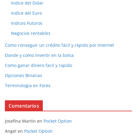
Indice del Dolar
Indice del Euro
Indices Futuros
Negocios rentables
Como conseguir un crédito fácil y rápido por Internet
Donde y como invertir en la bolsa
Como ganar dinero facil y rapido
Opciones Binarias
Terminología en Forex
Comentarios
Josefina Martin
en
Pocket Option
Angel
en
Pocket Option