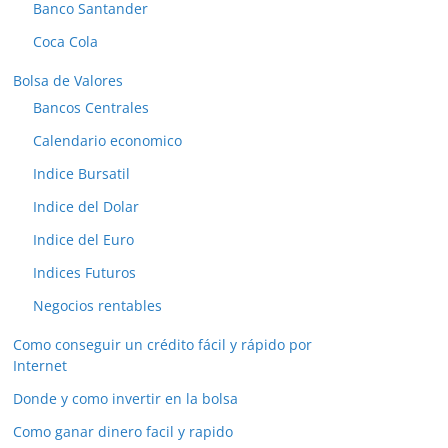
Banco Santander
Coca Cola
Bolsa de Valores
Bancos Centrales
Calendario economico
Indice Bursatil
Indice del Dolar
Indice del Euro
Indices Futuros
Negocios rentables
Como conseguir un crédito fácil y rápido por
Internet
Donde y como invertir en la bolsa
Como ganar dinero facil y rapido