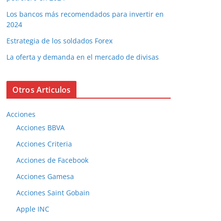
Los bancos más recomendados para invertir en
2024
Estrategia de los soldados Forex
La oferta y demanda en el mercado de divisas
Otros Articulos
Acciones
Acciones BBVA
Acciones Criteria
Acciones de Facebook
Acciones Gamesa
Acciones Saint Gobain
Apple INC