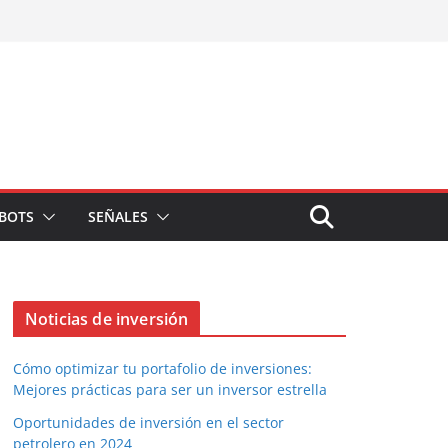
BOTS
SEÑALES
Noticias de inversión
Cómo optimizar tu portafolio de inversiones:
Mejores prácticas para ser un inversor estrella
Oportunidades de inversión en el sector
petrolero en 2024