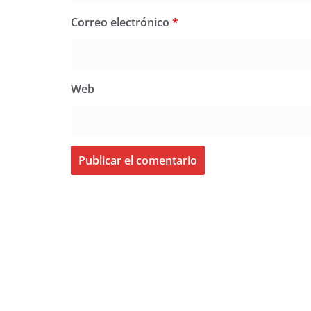
Correo electrónico
*
Web