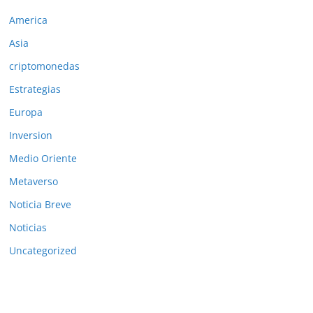
America
Asia
criptomonedas
Estrategias
Europa
Inversion
Medio Oriente
Metaverso
Noticia Breve
Noticias
Uncategorized