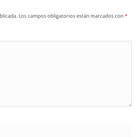
blicada.
Los campos obligatorios están marcados con
*