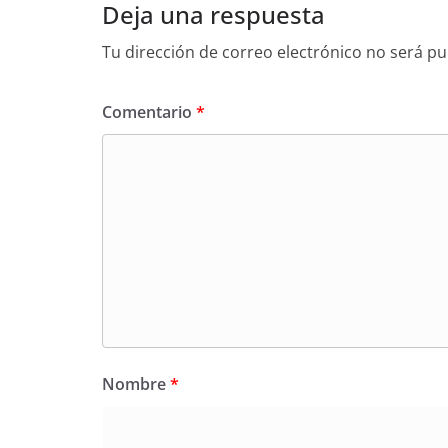
Deja una respuesta
Tu dirección de correo electrónico no será pu
Comentario
*
Nombre
*