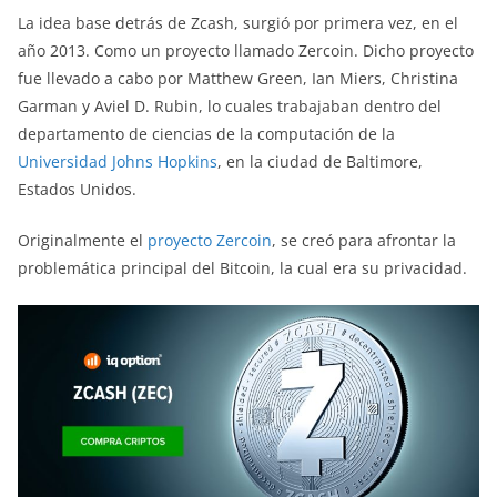
La idea base detrás de Zcash, surgió por primera vez, en el
año 2013. Como un proyecto llamado Zercoin. Dicho proyecto
fue llevado a cabo por Matthew Green, Ian Miers, Christina
Garman y Aviel D. Rubin, lo cuales trabajaban dentro del
departamento de ciencias de la computación de la
Universidad Johns Hopkins
, en la ciudad de Baltimore,
Estados Unidos.
Originalmente el
proyecto Zercoin
, se creó para afrontar la
problemática principal del Bitcoin, la cual era su privacidad.