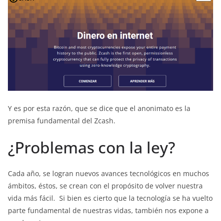
Y es por esta razón, que se dice que el anonimato es la
premisa fundamental del Zcash.
¿Problemas con la ley?
Cada año, se logran nuevos avances tecnológicos en muchos
ámbitos, éstos, se crean con el propósito de volver nuestra
vida más fácil. Si bien es cierto que la tecnología se ha vuelto
parte fundamental de nuestras vidas, también nos expone a