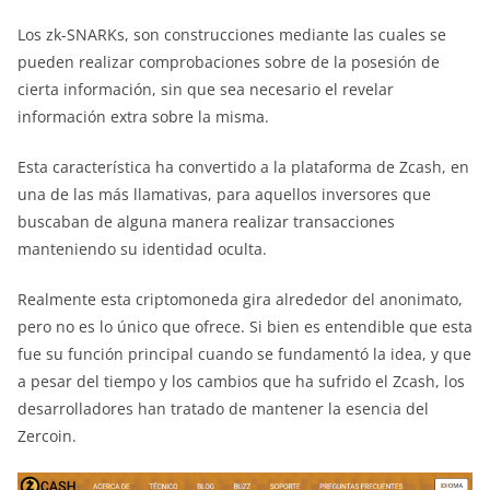
Los zk-SNARKs, son construcciones mediante las cuales se
pueden realizar comprobaciones sobre de la posesión de
cierta información, sin que sea necesario el revelar
información extra sobre la misma.
Esta característica ha convertido a la plataforma de Zcash, en
una de las más llamativas, para aquellos inversores que
buscaban de alguna manera realizar transacciones
manteniendo su identidad oculta.
Realmente esta criptomoneda gira alrededor del anonimato,
pero no es lo único que ofrece. Si bien es entendible que esta
fue su función principal cuando se fundamentó la idea, y que
a pesar del tiempo y los cambios que ha sufrido el Zcash, los
desarrolladores han tratado de mantener la esencia del
Zercoin.