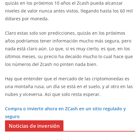
quizás en los próximos 10 años el Zcash pueda alcanzar
niveles de valor nunca antes vistos, llegando hasta los 60 mil
dólares por moneda.
Claro estas solo son predicciones, quizás en los próximos
años podríamos tener información mucho más segura, pero
nada está claro aún. Lo que, si es muy cierto, es que, en los
últimos meses, su precio ha decaído mucho lo cual hace que
los números del Zcash no pinten nada bien.
Hay que entender que el mercado de las criptomonedas es
una montaña rusa, un día se está en el suelo, y al otro en las
nubes y viceversa. Así que solo resta esperar.
Compra o invierte ahora en ZCash en un sitio regulado y
seguro
Noticias de inversión