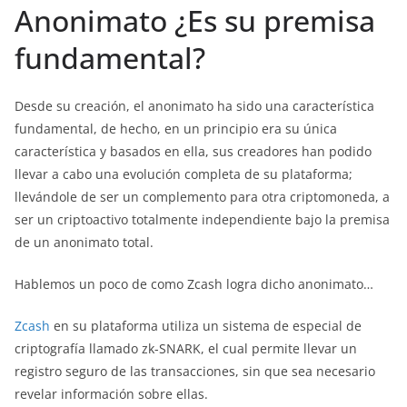
Anonimato ¿Es su premisa
fundamental?
Desde su creación, el anonimato ha sido una característica
fundamental, de hecho, en un principio era su única
característica y basados en ella, sus creadores han podido
llevar a cabo una evolución completa de su plataforma;
llevándole de ser un complemento para otra criptomoneda, a
ser un criptoactivo totalmente independiente bajo la premisa
de un anonimato total.
Hablemos un poco de como Zcash logra dicho anonimato…
Zcash
en su plataforma utiliza un sistema de especial de
criptografía llamado zk-SNARK, el cual permite llevar un
registro seguro de las transacciones, sin que sea necesario
revelar información sobre ellas.