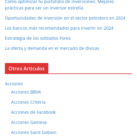
Cómo optimizar tu portafolio de inversiones: Mejores
prácticas para ser un inversor estrella
Oportunidades de inversión en el sector petrolero en 2024
Los bancos más recomendados para invertir en 2024
Estrategia de los soldados Forex
La oferta y demanda en el mercado de divisas
Otros Articulos
Acciones
Acciones BBVA
Acciones Criteria
Acciones de Facebook
Acciones Gamesa
Acciones Saint Gobain