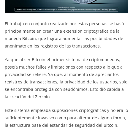
El trabajo en conjunto realizado por estas personas se basó
principalmente en crear una extensión criptográfica de la
moneda Bitcoin, que lograra aumentar las posibilidades de
anonimato en los registros de las transacciones.
Ya que al ser Bitcoin el primer sistema de criptomonedas,
poseía muchos fallos y limitaciones con respecto a lo que a
privacidad se refiere. Ya que, al momento de apreciar los
registros de transacciones, la privacidad de los usuarios, solo
se encontraba protegida con seudónimos. Esto dió cabida a
la creación del Zercoin.
Este sistema empleaba suposiciones criptográficas y no era lo
suficientemente invasivo como para alterar de alguna forma,
la estructura base del estándar de seguridad del Bitcoin.