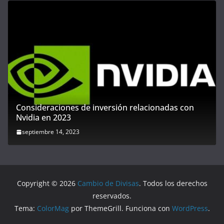
Consideraciones de inversión relacionadas con
Nvidia en 2023
septiembre 14, 2023
Copyright © 2026
Cambio de Divisas
. Todos los derechos
reservados.
Tema:
ColorMag
por ThemeGrill. Funciona con
WordPress
.