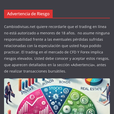
Advertencia de Riesgo
Cambiodivisas.net quiere recordarle que el trading en línea
no está autorizado a menores de 18 años. no asume ninguna
responsabilidad frente a las eventuales pérdidas sufridas
relacionadas con la especulación que usted haya podido
practicar. El trading en el mercado de CFD Y Forex implica
riesgos elevados. Usted debe conocer y aceptar estos riesgos,
que aparecen detallados en la sección «Advertencia», antes
de realizar transacciones bursátiles.