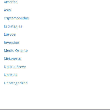
America
Asia
criptomonedas
Estrategias
Europa
Inversion
Medio Oriente
Metaverso
Noticia Breve
Noticias
Uncategorized