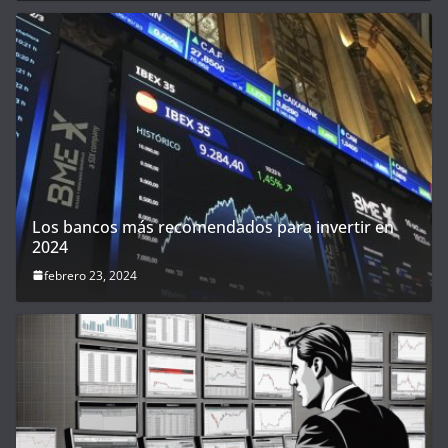
Los bancos más recomendados para invertir en
2024
febrero 23, 2024