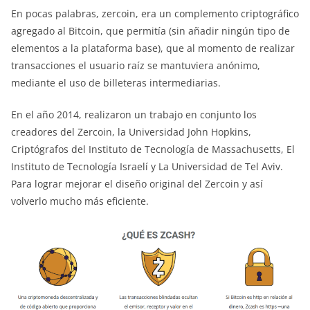
En pocas palabras, zercoin, era un complemento criptográfico
agregado al Bitcoin, que permitía (sin añadir ningún tipo de
elementos a la plataforma base), que al momento de realizar
transacciones el usuario raíz se mantuviera anónimo,
mediante el uso de billeteras intermediarias.
En el año 2014, realizaron un trabajo en conjunto los
creadores del Zercoin, la Universidad John Hopkins,
Criptógrafos del Instituto de Tecnología de Massachusetts, El
Instituto de Tecnología Israelí y La Universidad de Tel Aviv.
Para lograr mejorar el diseño original del Zercoin y así
volverlo mucho más eficiente.