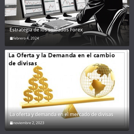
Estrategia de los soldados Forex
febrero 4, 2024
La oferta y demanda en el mercado de divisas
noviembre 2, 2023