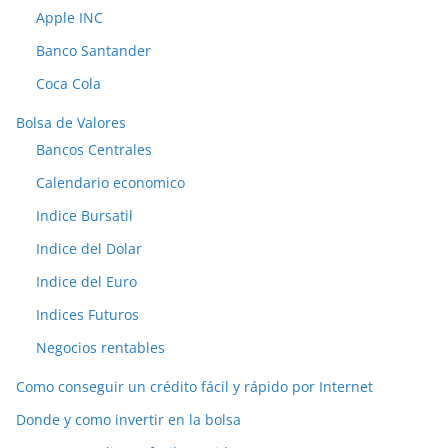
Apple INC
Banco Santander
Coca Cola
Bolsa de Valores
Bancos Centrales
Calendario economico
Indice Bursatil
Indice del Dolar
Indice del Euro
Indices Futuros
Negocios rentables
Como conseguir un crédito fácil y rápido por Internet
Donde y como invertir en la bolsa