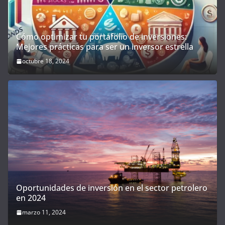
Cómo optimizar tu portafolio de inversiones:
Mejores prácticas para ser un inversor estrella
octubre 18, 2024
Oportunidades de inversión en el sector petrolero
en 2024
marzo 11, 2024