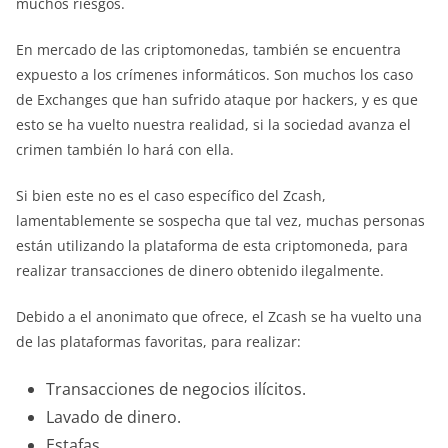
muchos riesgos.
En mercado de las criptomonedas, también se encuentra
expuesto a los crímenes informáticos. Son muchos los caso
de Exchanges que han sufrido ataque por hackers, y es que
esto se ha vuelto nuestra realidad, si la sociedad avanza el
crimen también lo hará con ella.
Si bien este no es el caso específico del Zcash,
lamentablemente se sospecha que tal vez, muchas personas
están utilizando la plataforma de esta criptomoneda, para
realizar transacciones de dinero obtenido ilegalmente.
Debido a el anonimato que ofrece, el Zcash se ha vuelto una
de las plataformas favoritas, para realizar:
Transacciones de negocios ilícitos.
Lavado de dinero.
Estafas.