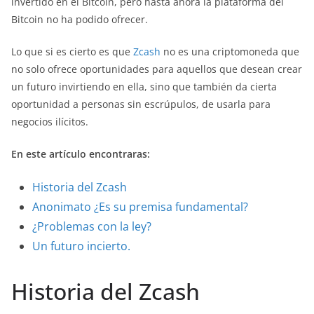
invertido en el Bitcoin, pero hasta ahora la plataforma del
Bitcoin no ha podido ofrecer.
Lo que si es cierto es que
Zcash
no es una criptomoneda que
no solo ofrece oportunidades para aquellos que desean crear
un futuro invirtiendo en ella, sino que también da cierta
oportunidad a personas sin escrúpulos, de usarla para
negocios ilícitos.
En este artículo encontraras:
Historia del Zcash
Anonimato ¿Es su premisa fundamental?
¿Problemas con la ley?
Un futuro incierto.
Historia del Zcash