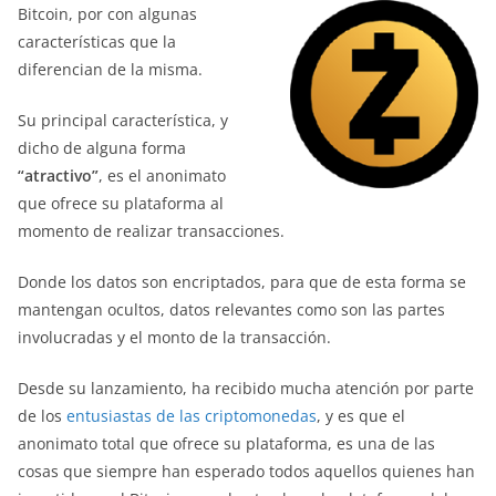
Bitcoin, por con algunas
características que la
diferencian de la misma.
Su principal característica, y
dicho de alguna forma
“atractivo”
, es el anonimato
que ofrece su plataforma al
momento de realizar transacciones.
Donde los datos son encriptados, para que de esta forma se
mantengan ocultos, datos relevantes como son las partes
involucradas y el monto de la transacción.
Desde su lanzamiento, ha recibido mucha atención por parte
de los
entusiastas de las criptomonedas
, y es que el
anonimato total que ofrece su plataforma, es una de las
cosas que siempre han esperado todos aquellos quienes han