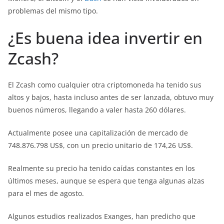
problemas del mismo tipo.
¿Es buena idea invertir en
Zcash?
El Zcash como cualquier otra criptomoneda ha tenido sus
altos y bajos, hasta incluso antes de ser lanzada, obtuvo muy
buenos números, llegando a valer hasta 260 dólares.
Actualmente posee una capitalización de mercado de
748.876.798 US$, con un precio unitario de 174,26 US$.
Realmente su precio ha tenido caídas constantes en los
últimos meses, aunque se espera que tenga algunas alzas
para el mes de agosto.
Algunos estudios realizados Exanges, han predicho que