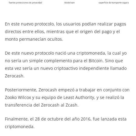
En este nuevo protocolo, los usuarios podían realizar pagos
directos entre ellos, mientras que el origen del pago y el
monto permanecían ocultos.
De este nuevo protocolo nació una criptomoneda, la cual yo
no sería un simple complemento para el Bitcoin. Sino que
esta vez sería un nuevo criptoactivo independiente llamado
Zerocash.
Posteriormente, Zerocash empezó a trabajar en conjunto con
Zooko Wilcox y su equipo de Least Authority, y se realizó la
transferencia del Zerocash al Zcash.
Finalmente, el 28 de octubre del año 2016, fue lanzada esta
criptomoneda.