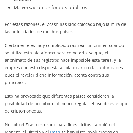
Malversación de fondos públicos.
Por estas razones, el Zcash has sido colocado bajo la mira de
las autoridades de muchos países.
Ciertamente es muy complicado rastrear un crimen cuando
se utiliza esta plataforma para cometerlo, ya que, el
anonimato de sus registros hace imposible esta tarea, y la
empresa no está dispuesta a colaborar con las autoridades,
pues el revelar dicha información, atenta contra sus
principios.
Esto ha provocado que diferentes países consideren la
posibilidad de prohibir o al menos regular el uso de este tipo
de criptomonedas.
No solo el Zcash es usado para fines ilícitos, también el
Monero, el Bitcoin y el
Dash
se han visto involucrados en