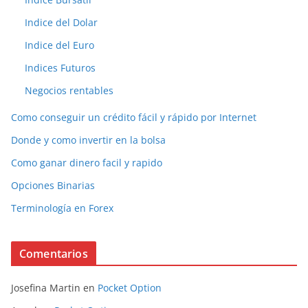
Indice del Dolar
Indice del Euro
Indices Futuros
Negocios rentables
Como conseguir un crédito fácil y rápido por Internet
Donde y como invertir en la bolsa
Como ganar dinero facil y rapido
Opciones Binarias
Terminología en Forex
Comentarios
Josefina Martin
en
Pocket Option