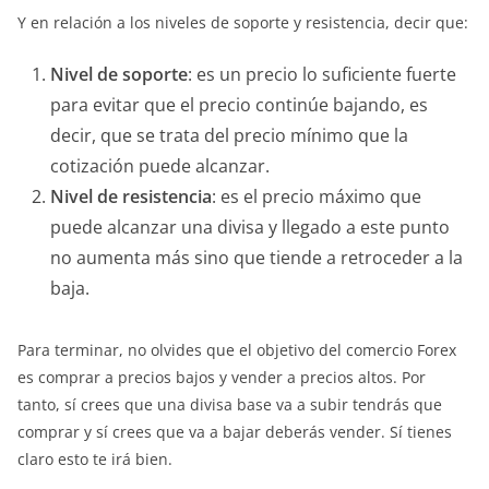
Y en relación a los niveles de soporte y resistencia, decir que:
Nivel de soporte
: es un precio lo suficiente fuerte
para evitar que el precio continúe bajando, es
decir, que se trata del precio mínimo que la
cotización puede alcanzar.
Nivel de resistencia
: es el precio máximo que
puede alcanzar una divisa y llegado a este punto
no aumenta más sino que tiende a retroceder a la
baja.
Para terminar, no olvides que el objetivo del comercio Forex
es comprar a precios bajos y vender a precios altos. Por
tanto, sí crees que una divisa base va a subir tendrás que
comprar y sí crees que va a bajar deberás vender. Sí tienes
claro esto te irá bien.