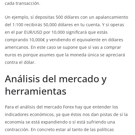
cada transacción.
Un ejemplo, sí depositas 500 dólares con un apalancamiento
del 1:100 recibirás 50,000 dólares en tu cuenta. Y si operas
en el par EUR/USD por 10,000 significará que estás
comprando 10,000€ y vendiendo el equivalente en dólares
americanos. En este caso se supone que sí vas a comprar
euros es porque asumes que la moneda única se apreciará
contra el dólar.
Análisis del mercado y
herramientas
Para el análisis del mercado Forex hay que entender los
indicadores económicos, ya que éstos nos dan pistas de sí la
economía se está expandiendo o sí está sufriendo una
contracción. En concreto estar al tanto de las políticas