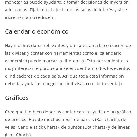
monetarias puede ayudarte a tomar decisiones de inversión
adecuadas. Fíjate en el ajuste de las tasas de interés y sí se
incrementan o reducen.
Calendario económico
Hay muchos datos relevantes y que afectan a la cotización de
las divisas y contar con herramientas como el calendario
económico puede marcar la diferencia. Esta herramienta es
muy interesante porque ahí se encuentran todos los eventos
e indicadores de cada país. Así que toda esta información
debería ayudarte a negociar en divisas con cierta ventaja.
Gráficos
Creo que también deberías contar con la ayuda de un gráfico
de precios. Hay de muchos tipos; de barras (Bar charts), de
velas (Candle-stick Charts), de puntos (Dot charts) y de líneas
(Line Charts).