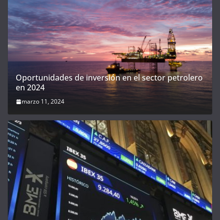
Oportunidades de inversión en el sector petrolero
en 2024
marzo 11, 2024