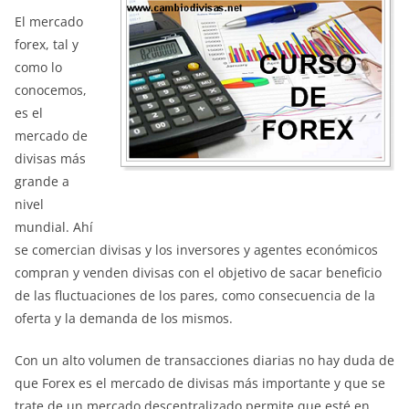
El mercado
forex, tal y
como lo
conocemos,
es el
mercado de
divisas más
grande a
nivel
mundial. Ahí
se comercian divisas y los inversores y agentes económicos
compran y venden divisas con el objetivo de sacar beneficio
de las fluctuaciones de los pares, como consecuencia de la
oferta y la demanda de los mismos.
Con un alto volumen de transacciones diarias no hay duda de
que Forex es el mercado de divisas más importante y que se
trate de un mercado descentralizado permite que esté en