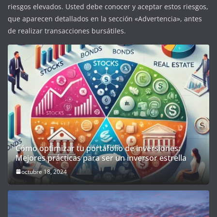
riesgos elevados. Usted debe conocer y aceptar estos riesgos,
que aparecen detallados en la sección «Advertencia», antes
de realizar transacciones bursátiles.
Cómo optimizar tu portafolio de inversiones:
Mejores prácticas para ser un inversor estrella
octubre 18, 2024