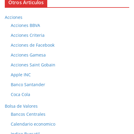
Otros Articulos
Acciones
Acciones BBVA
Acciones Criteria
Acciones de Facebook
Acciones Gamesa
Acciones Saint Gobain
Apple INC
Banco Santander
Coca Cola
Bolsa de Valores
Bancos Centrales
Calendario economico
Indice Bursatil