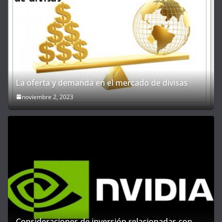
La oferta y demanda en el mercado de divisas
noviembre 2, 2023
Consideraciones de inversión relacionadas con