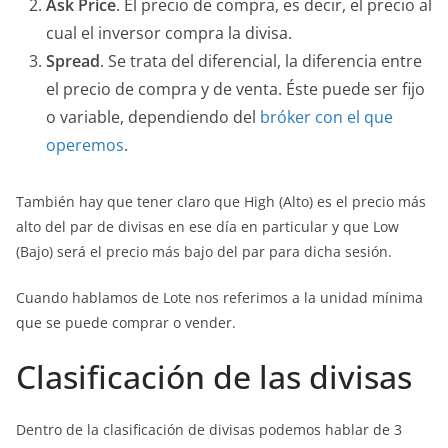
Ask Price
. El precio de compra, es decir, el precio al
cual el inversor compra la divisa.
Spread
. Se trata del diferencial, la diferencia entre
el precio de compra y de venta. Éste puede ser fijo
o variable, dependiendo del
bróker con el que
operemos
.
También hay que tener claro que High (Alto) es el precio más
alto del par de divisas en ese día en particular y que Low
(Bajo) será el precio más bajo del par para dicha sesión.
Cuando hablamos de Lote nos referimos a la unidad mínima
que se puede comprar o vender.
Clasificación de las divisas
Dentro de la clasificación de divisas podemos hablar de 3