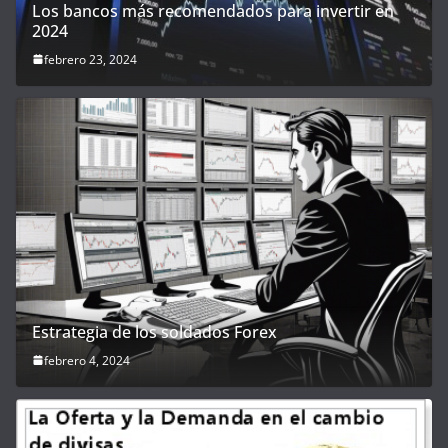
Los bancos más recomendados para invertir en
2024
febrero 23, 2024
Estrategia de los soldados Forex
febrero 4, 2024