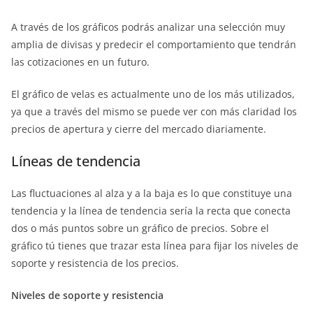
A través de los gráficos podrás analizar una selección muy
amplia de divisas y predecir el comportamiento que tendrán
las cotizaciones en un futuro.
El gráfico de velas es actualmente uno de los más utilizados,
ya que a través del mismo se puede ver con más claridad los
precios de apertura y cierre del mercado diariamente.
Líneas de tendencia
Las fluctuaciones al alza y a la baja es lo que constituye una
tendencia y la línea de tendencia sería la recta que conecta
dos o más puntos sobre un gráfico de precios. Sobre el
gráfico tú tienes que trazar esta línea para fijar los niveles de
soporte y resistencia de los precios.
Niveles de soporte y resistencia