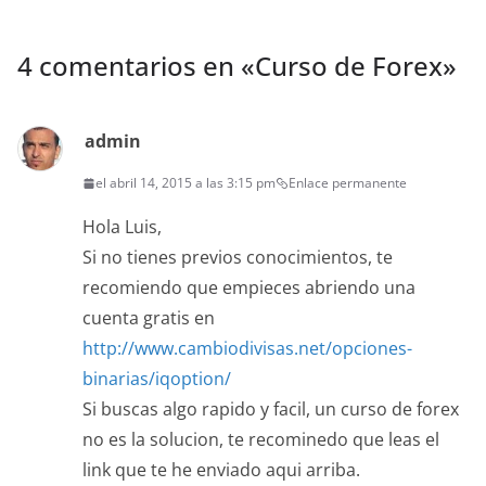
4 comentarios en «
Curso de Forex
»
admin
el abril 14, 2015 a las 3:15 pm
Enlace permanente
Hola Luis,
Si no tienes previos conocimientos, te
recomiendo que empieces abriendo una
cuenta gratis en
http://www.cambiodivisas.net/opciones-
binarias/iqoption/
Si buscas algo rapido y facil, un curso de forex
no es la solucion, te recominedo que leas el
link que te he enviado aqui arriba.