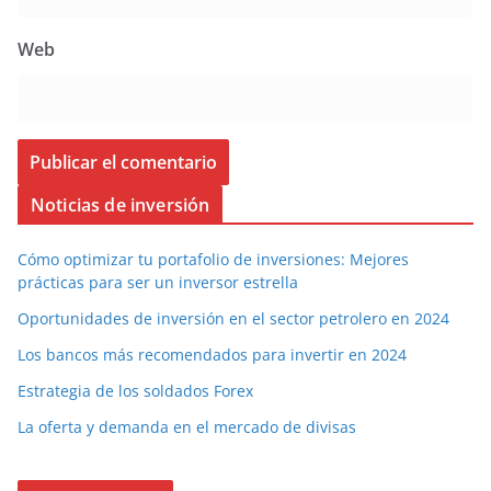
Web
Noticias de inversión
Cómo optimizar tu portafolio de inversiones: Mejores
prácticas para ser un inversor estrella
Oportunidades de inversión en el sector petrolero en 2024
Los bancos más recomendados para invertir en 2024
Estrategia de los soldados Forex
La oferta y demanda en el mercado de divisas