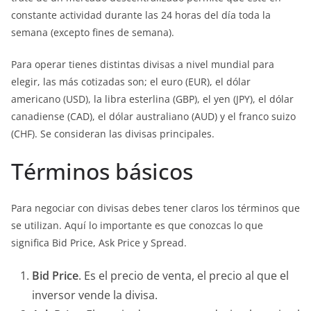
constante actividad durante las 24 horas del día toda la
semana (excepto fines de semana).
Para operar tienes distintas divisas a nivel mundial para
elegir, las más cotizadas son; el euro (EUR), el dólar
americano (USD), la libra esterlina (GBP), el yen (JPY), el dólar
canadiense (CAD), el dólar australiano (AUD) y el franco suizo
(CHF). Se consideran las divisas principales.
Términos básicos
Para negociar con divisas debes tener claros los términos que
se utilizan. Aquí lo importante es que conozcas lo que
significa Bid Price, Ask Price y Spread.
Bid Price
. Es el precio de venta, el precio al que el
inversor vende la divisa.