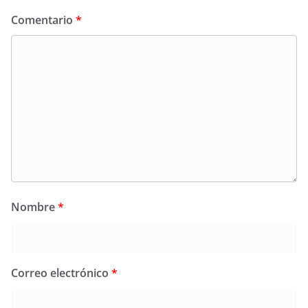
Comentario
*
Nombre
*
Correo electrónico
*