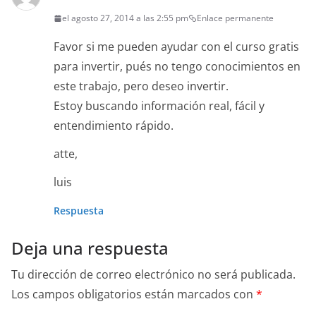
el agosto 27, 2014 a las 2:55 pm
Enlace permanente
Favor si me pueden ayudar con el curso gratis
para invertir, pués no tengo conocimientos en
este trabajo, pero deseo invertir.
Estoy buscando información real, fácil y
entendimiento rápido.
atte,
luis
Respuesta
Deja una respuesta
Tu dirección de correo electrónico no será publicada.
Los campos obligatorios están marcados con
*