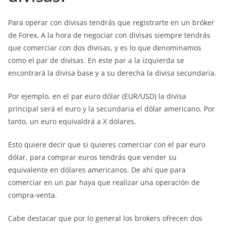
Para operar con divisas tendrás que registrarte en un bróker
de Forex. A la hora de negociar con divisas siempre tendrás
que comerciar con dos divisas, y es lo que denominamos
como el par de divisas. En este par a la izquierda se
encontrará la divisa base y a su derecha la divisa secundaria.
Por ejemplo, en el par euro dólar (EUR/USD) la divisa
principal será el euro y la secundaria el dólar americano. Por
tanto, un euro equivaldrá a X dólares.
Esto quiere decir que si quieres comerciar con el par euro
dólar, para comprar euros tendrás que vender su
equivalente en dólares americanos. De ahí que para
comerciar en un par haya que realizar una operación de
compra-venta.
Cabe destacar que por lo general los brokers ofrecen dos