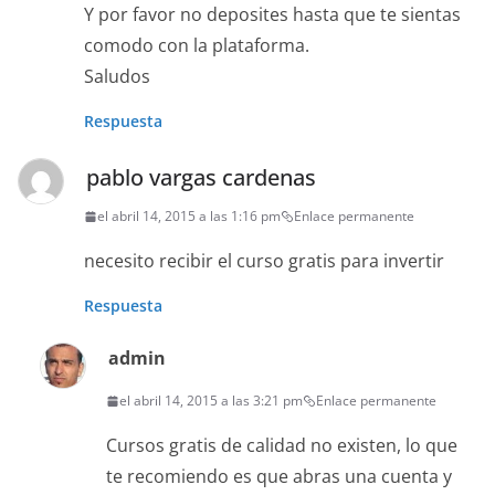
Y por favor no deposites hasta que te sientas
comodo con la plataforma.
Saludos
Respuesta
pablo vargas cardenas
el abril 14, 2015 a las 1:16 pm
Enlace permanente
necesito recibir el curso gratis para invertir
Respuesta
admin
el abril 14, 2015 a las 3:21 pm
Enlace permanente
Cursos gratis de calidad no existen, lo que
te recomiendo es que abras una cuenta y