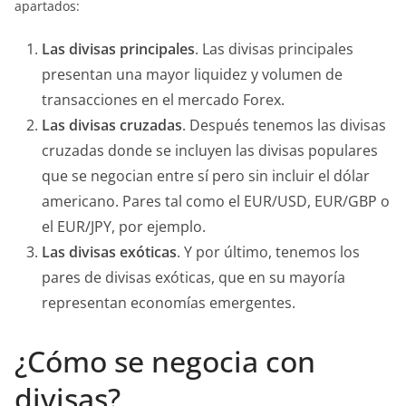
apartados:
Las divisas principales
. Las divisas principales
presentan una mayor liquidez y volumen de
transacciones en el mercado Forex.
Las divisas cruzadas
. Después tenemos las divisas
cruzadas donde se incluyen las divisas populares
que se negocian entre sí pero sin incluir el dólar
americano. Pares tal como el EUR/USD, EUR/GBP o
el EUR/JPY, por ejemplo.
Las divisas exóticas
. Y por último, tenemos los
pares de divisas exóticas, que en su mayoría
representan economías emergentes.
¿Cómo se negocia con
divisas?