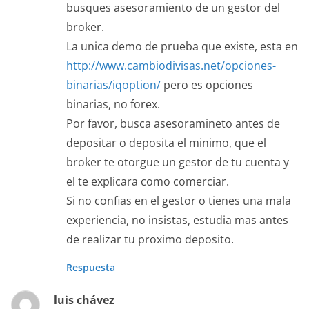
busques asesoramiento de un gestor del
broker.
La unica demo de prueba que existe, esta en
http://www.cambiodivisas.net/opciones-
binarias/iqoption/
pero es opciones
binarias, no forex.
Por favor, busca asesoramineto antes de
depositar o deposita el minimo, que el
broker te otorgue un gestor de tu cuenta y
el te explicara como comerciar.
Si no confias en el gestor o tienes una mala
experiencia, no insistas, estudia mas antes
de realizar tu proximo deposito.
Respuesta
luis chávez