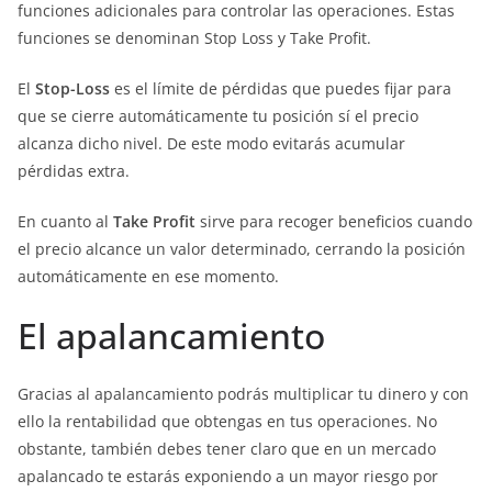
funciones adicionales para controlar las operaciones. Estas
funciones se denominan Stop Loss y Take Profit.
El
Stop-Loss
es el límite de pérdidas que puedes fijar para
que se cierre automáticamente tu posición sí el precio
alcanza dicho nivel. De este modo evitarás acumular
pérdidas extra.
En cuanto al
Take Profit
sirve para recoger beneficios cuando
el precio alcance un valor determinado, cerrando la posición
automáticamente en ese momento.
El apalancamiento
Gracias al apalancamiento podrás multiplicar tu dinero y con
ello la rentabilidad que obtengas en tus operaciones. No
obstante, también debes tener claro que en un mercado
apalancado te estarás exponiendo a un mayor riesgo por