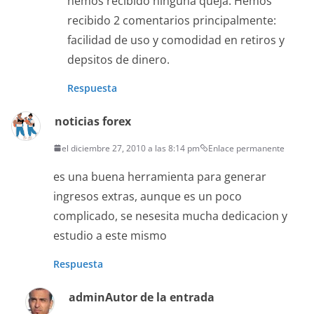
hemos recibido ninguna queja. Hemos
recibido 2 comentarios principalmente:
facilidad de uso y comodidad en retiros y
depsitos de dinero.
Respuesta
noticias forex
el diciembre 27, 2010 a las 8:14 pm
Enlace permanente
es una buena herramienta para generar
ingresos extras, aunque es un poco
complicado, se nesesita mucha dedicacion y
estudio a este mismo
Respuesta
admin
Autor de la entrada