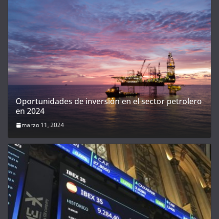
Oportunidades de inversión en el sector petrolero
en 2024
marzo 11, 2024