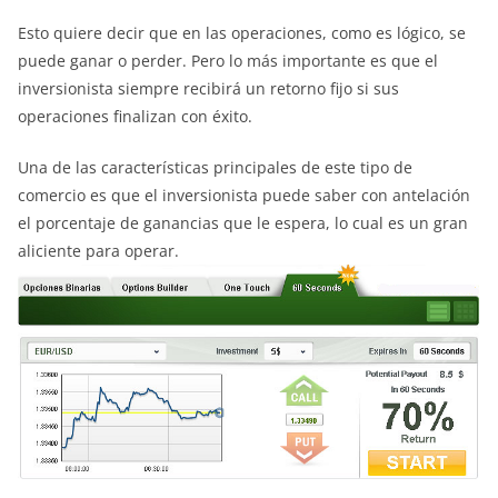
Esto quiere decir que en las operaciones, como es lógico, se
puede ganar o perder. Pero lo más importante es que el
inversionista siempre recibirá un retorno fijo si sus
operaciones finalizan con éxito.
Una de las características principales de este tipo de
comercio es que el inversionista puede saber con antelación
el porcentaje de ganancias que le espera, lo cual es un gran
aliciente para operar.