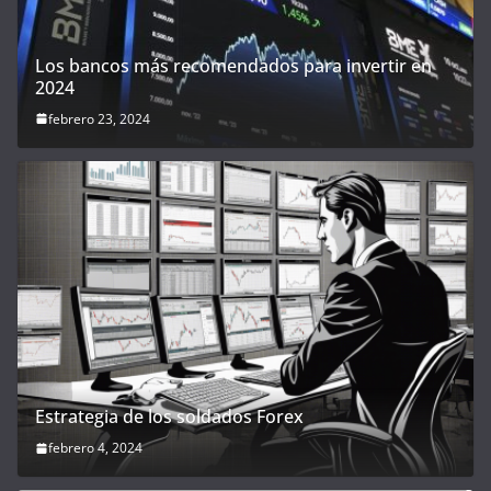
Los bancos más recomendados para invertir en
2024
febrero 23, 2024
Estrategia de los soldados Forex
febrero 4, 2024