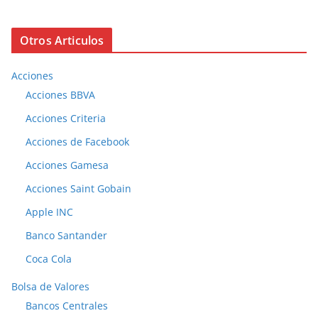
Otros Articulos
Acciones
Acciones BBVA
Acciones Criteria
Acciones de Facebook
Acciones Gamesa
Acciones Saint Gobain
Apple INC
Banco Santander
Coca Cola
Bolsa de Valores
Bancos Centrales