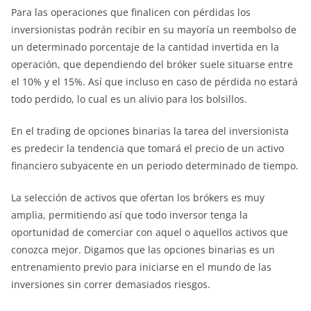
Para las operaciones que finalicen con pérdidas los
inversionistas podrán recibir en su mayoría un reembolso de
un determinado porcentaje de la cantidad invertida en la
operación, que dependiendo del bróker suele situarse entre
el 10% y el 15%. Así que incluso en caso de pérdida no estará
todo perdido, lo cual es un alivio para los bolsillos.
En el trading de opciones binarias la tarea del inversionista
es predecir la tendencia que tomará el precio de un activo
financiero subyacente en un periodo determinado de tiempo.
La selección de activos que ofertan los brókers es muy
amplia, permitiendo así que todo inversor tenga la
oportunidad de comerciar con aquel o aquellos activos que
conozca mejor. Digamos que las opciones binarias es un
entrenamiento previo para iniciarse en el mundo de las
inversiones sin correr demasiados riesgos.