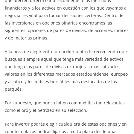
que afecten directa o indirectamente a los mercados
financieros y a los activos en cuestión con los que vayamos a
negociar es vital para tomar decisiones certeras. Dentro de
las inversiones en opciones binarias encontramos las
siguientes: opciones de pares de divisas, de acciones, índices
y de materias primas.
A la hora de elegir entre un bróker u otro te recomiendo que
busques siempre aquel que tenga más variedad de activos,
que tenga los pares de divisas extranjeras más cotizados,
valores en los diferentes mercados estadounidense, europeo
y asiático y los índices bursátiles más destacados de los
parqués.
Por supuesto, que nunca falten commodities tan relevantes
como el oro y el petróleo en su selección.
Para invertir podrás elegir cualquiera de estas opciones y en
cuanto a plazos podrás fijarlos a corto plazo desde unas