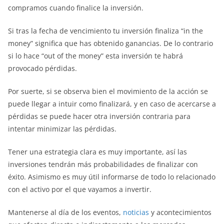
compramos cuando finalice la inversión.
Si tras la fecha de vencimiento tu inversión finaliza “in the
money” significa que has obtenido ganancias. De lo contrario
si lo hace “out of the money” esta inversión te habrá
provocado pérdidas.
Por suerte, si se observa bien el movimiento de la acción se
puede llegar a intuir como finalizará, y en caso de acercarse a
pérdidas se puede hacer otra inversión contraria para
intentar minimizar las pérdidas.
Tener una estrategia clara es muy importante, así las
inversiones tendrán más probabilidades de finalizar con
éxito. Asimismo es muy útil informarse de todo lo relacionado
con el activo por el que vayamos a invertir.
Mantenerse al día de los eventos,
noticias
y acontecimientos