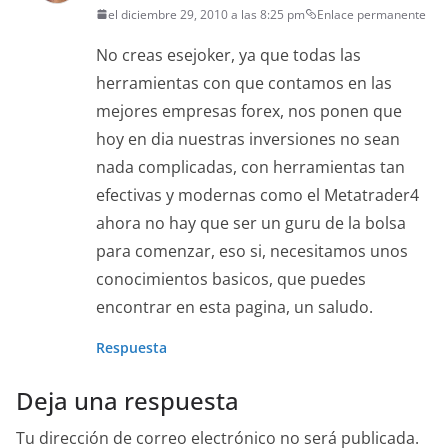
el diciembre 29, 2010 a las 8:25 pm
Enlace permanente
No creas esejoker, ya que todas las
herramientas con que contamos en las
mejores empresas forex, nos ponen que
hoy en dia nuestras inversiones no sean
nada complicadas, con herramientas tan
efectivas y modernas como el Metatrader4
ahora no hay que ser un guru de la bolsa
para comenzar, eso si, necesitamos unos
conocimientos basicos, que puedes
encontrar en esta pagina, un saludo.
Respuesta
Deja una respuesta
Tu dirección de correo electrónico no será publicada.