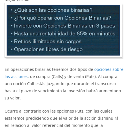
En operaciones binarias tenemos dos tipos de
opciones sobre
las acciones
: de compra (Calls) y de venta (Puts). Al comprar
una opción Call estás juzgando que durante el transcurso
hasta el plazo de vencimiento la inversión habrá aumentado
su valor.
Ocurre al contrario con las opciones Puts, con las cuales
estaremos prediciendo que el valor de la acción disminuirá
en relación al valor referencial del momento que la