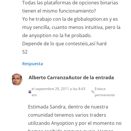
Todas las plataformas de opciones binarias
tienen el mismo funcionamiento?
Yo he trabajo con la de globaloption.es y es
muy sencilla, cuanto menos intuitiva, pero la
de anyoption no la he probado.
Depende de lo que contesteis,así haré
S2
Respuesta
Alberto Carranza
Autor de la entrada
el septiembre 29, 2011 a las 8:43
Enlace
am
permanente
Estimada Sandra, dentro de nuestra
comunidad tenemos varios traders
utilizando Anyoption y por el momento no