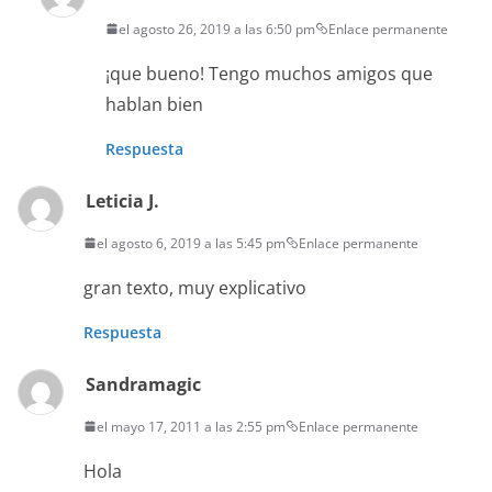
el agosto 26, 2019 a las 6:50 pm
Enlace permanente
¡que bueno! Tengo muchos amigos que
hablan bien
Respuesta
Leticia J.
el agosto 6, 2019 a las 5:45 pm
Enlace permanente
gran texto, muy explicativo
Respuesta
Sandramagic
el mayo 17, 2011 a las 2:55 pm
Enlace permanente
Hola