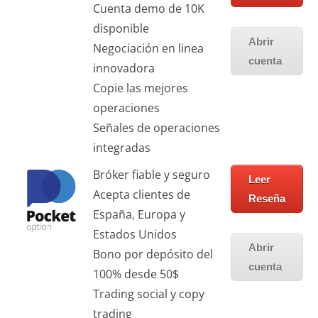
Cuenta demo de 10K
disponible
Abrir
Negociación en linea
cuenta
innovadora
Copie las mejores
operaciones
Señales de operaciones
integradas
Bróker fiable y seguro
Leer
Acepta clientes de
Reseña
España, Europa y
Estados Unidos
Abrir
Bono por depósito del
cuenta
100% desde 50$
Trading social y copy
trading