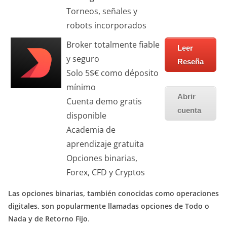
Torneos, señales y
robots incorporados
Broker totalmente fiable
Leer
y seguro
Reseña
Solo 5$€ como déposito
mínimo
Abrir
Cuenta demo gratis
cuenta
disponible
Academia de
aprendizaje gratuita
Opciones binarias,
Forex, CFD y Cryptos
Las opciones binarias, también conocidas como operaciones
digitales, son popularmente llamadas opciones de Todo o
Nada y de Retorno Fijo
.