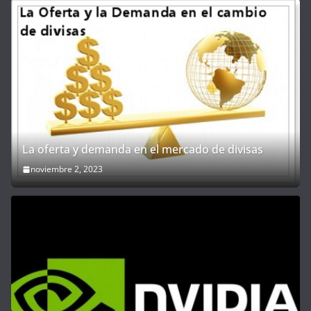
La oferta y demanda en el mercado de divisas
noviembre 2, 2023