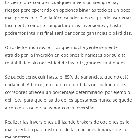
Es cierto que cómo en cualquier inversión siempre hay
riesgos pero operando en opciones binarias todo es un poco
más predecible. Con la técnica adecuada se puede averiguar
fácilmente cómo se comportarán las inversiones y hasta
podremos intuir sí finalizará dándonos ganancias o pérdidas.
Otro de los motivos por los que mucha gente se siente
atraído por la inversión en opciones binariases por su alta
rentabilidad sin necesidad de invertir grandes cantidades.
Se puede conseguir hasta el 85% de ganancias, que no está
nada mal. Además, en cuanto a pérdidas normalmente los
corredores ofrecen un porcentaje determinado, por ejemplo
del 15%, para que el saldo de los apostantes nunca se quede
a cero en caso de no ganar con la inversión.
Realizar las inversiones utilizando brokers de opciones es lo
más acertado para disfrutar de las opciones binarias de la
mejor forma.