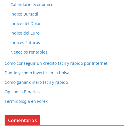
Calendario economico
Indice Bursatil
Indice del Dolar
Indice del Euro
Indices Futuros
Negocios rentables
Como conseguir un crédito fácil y rápido por Internet
Donde y como invertir en la bolsa
Como ganar dinero facil y rapido
Opciones Binarias
Terminología en Forex
Comentarios