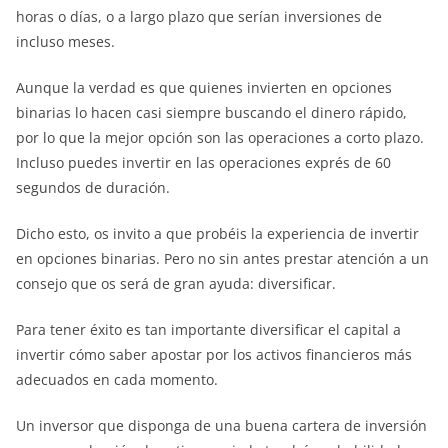
horas o días, o a largo plazo que serían inversiones de
incluso meses.
Aunque la verdad es que quienes invierten en opciones
binarias lo hacen casi siempre buscando el dinero rápido,
por lo que la mejor opción son las operaciones a corto plazo.
Incluso puedes invertir en las operaciones exprés de 60
segundos de duración.
Dicho esto, os invito a que probéis la experiencia de invertir
en opciones binarias. Pero no sin antes prestar atención a un
consejo que os será de gran ayuda: diversificar.
Para tener éxito es tan importante diversificar el capital a
invertir cómo saber apostar por los activos financieros más
adecuados en cada momento.
Un inversor que disponga de una buena cartera de inversión