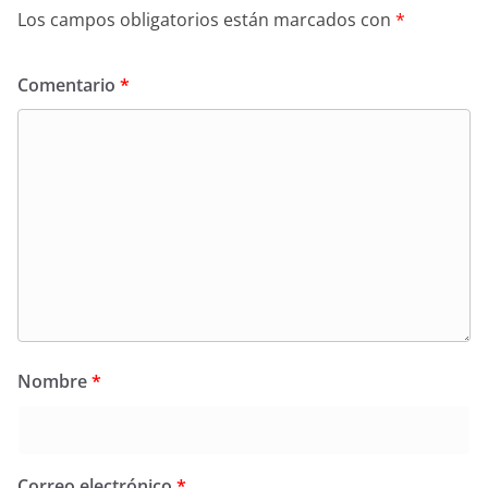
Los campos obligatorios están marcados con
*
Comentario
*
Nombre
*
Correo electrónico
*