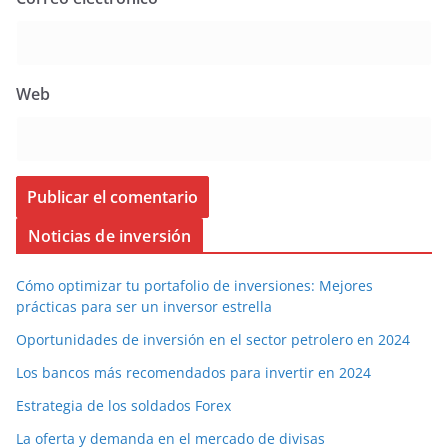
Web
Noticias de inversión
Cómo optimizar tu portafolio de inversiones: Mejores
prácticas para ser un inversor estrella
Oportunidades de inversión en el sector petrolero en 2024
Los bancos más recomendados para invertir en 2024
Estrategia de los soldados Forex
La oferta y demanda en el mercado de divisas