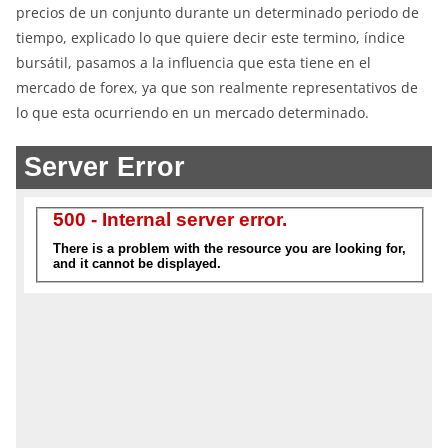
precios de un conjunto durante un determinado periodo de
tiempo, explicado lo que quiere decir este termino, índice
bursátil, pasamos a la influencia que esta tiene en el
mercado de forex, ya que son realmente representativos de
lo que esta ocurriendo en un mercado determinado.