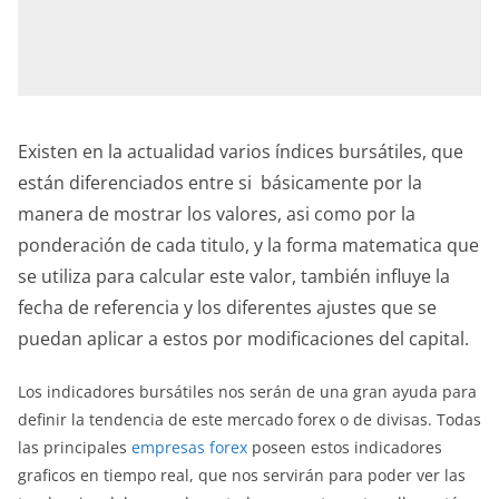
Existen en la actualidad varios índices bursátiles, que
están diferenciados entre si básicamente por la
manera de mostrar los valores, asi como por la
ponderación de cada titulo, y la forma matematica que
se utiliza para calcular este valor, también influye la
fecha de referencia y los diferentes ajustes que se
puedan aplicar a estos por modificaciones del capital.
Los indicadores bursátiles nos serán de una gran ayuda para
definir la tendencia de este mercado forex o de divisas. Todas
las principales
empresas forex
poseen estos indicadores
graficos en tiempo real, que nos servirán para poder ver las