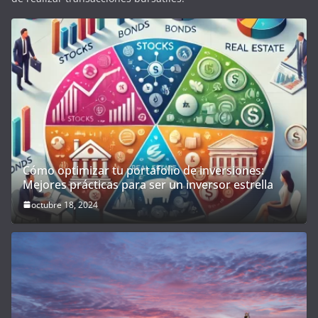
Cómo optimizar tu portafolio de inversiones:
Mejores prácticas para ser un inversor estrella
octubre 18, 2024