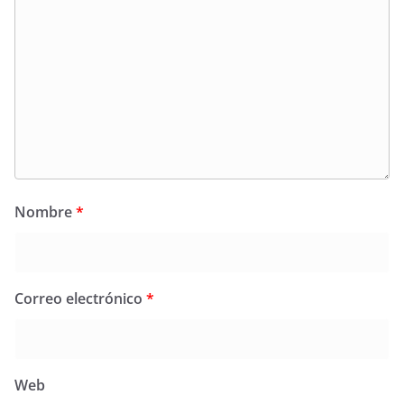
Nombre
*
Correo electrónico
*
Web