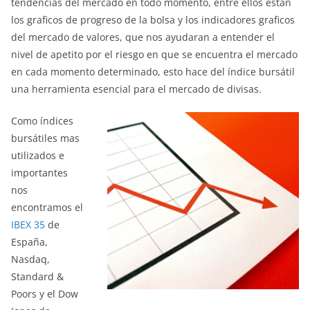
tendencias del mercado en todo momento, entre ellos están
los graficos de progreso de la bolsa y los indicadores graficos
del mercado de valores, que nos ayudaran a entender el
nivel de apetito por el riesgo en que se encuentra el mercado
en cada momento determinado, esto hace del índice bursátil
una herramienta esencial para el mercado de divisas.
Como índices
bursátiles mas
utilizados e
importantes
nos
encontramos el
IBEX 35
de
España,
Nasdaq,
Standard &
Poors y el Dow