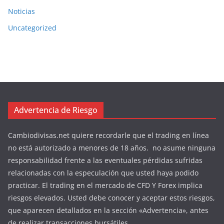
Noticias
Uncategorized
Advertencia de Riesgo
Cambiodivisas.net quiere recordarle que el trading en línea
no está autorizado a menores de 18 años. no asume ninguna
responsabilidad frente a las eventuales pérdidas sufridas
relacionadas con la especulación que usted haya podido
practicar. El trading en el mercado de CFD Y Forex implica
riesgos elevados. Usted debe conocer y aceptar estos riesgos,
que aparecen detallados en la sección «Advertencia», antes
de realizar transacciones bursátiles.