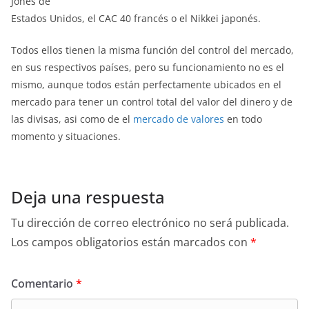
Jones de
Estados Unidos, el CAC 40 francés o el Nikkei japonés.
Todos ellos tienen la misma función del control del mercado,
en sus respectivos países, pero su funcionamiento no es el
mismo, aunque todos están perfectamente ubicados en el
mercado para tener un control total del valor del dinero y de
las divisas, asi como de el
mercado de valores
en todo
momento y situaciones.
Deja una respuesta
Tu dirección de correo electrónico no será publicada.
Los campos obligatorios están marcados con
*
Comentario
*