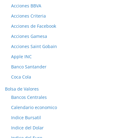
Acciones BBVA
Acciones Criteria
Acciones de Facebook
Acciones Gamesa
Acciones Saint Gobain
Apple INC
Banco Santander
Coca Cola
Bolsa de Valores
Bancos Centrales
Calendario economico
Indice Bursatil
Indice del Dolar
Indice del Euro