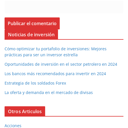
Noticias de inversión
Cómo optimizar tu portafolio de inversiones: Mejores
prácticas para ser un inversor estrella
Oportunidades de inversión en el sector petrolero en 2024
Los bancos más recomendados para invertir en 2024
Estrategia de los soldados Forex
La oferta y demanda en el mercado de divisas
Otros Articulos
Acciones