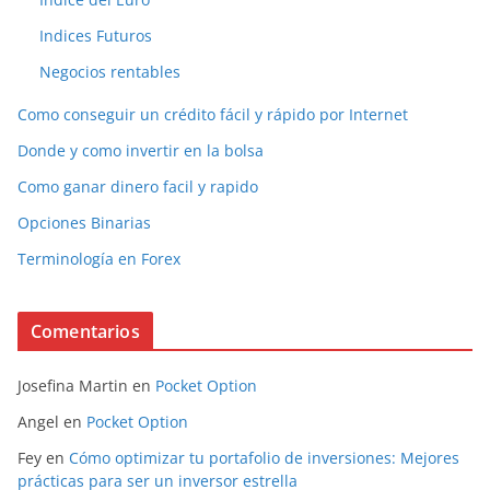
Indices Futuros
Negocios rentables
Como conseguir un crédito fácil y rápido por Internet
Donde y como invertir en la bolsa
Como ganar dinero facil y rapido
Opciones Binarias
Terminología en Forex
Comentarios
Josefina Martin
en
Pocket Option
Angel
en
Pocket Option
Fey
en
Cómo optimizar tu portafolio de inversiones: Mejores
prácticas para ser un inversor estrella