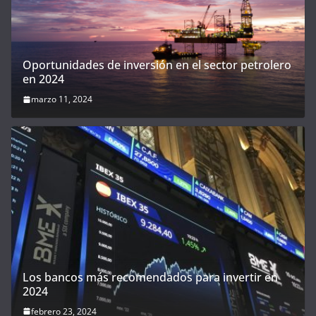
Oportunidades de inversión en el sector petrolero
en 2024
marzo 11, 2024
Los bancos más recomendados para invertir en
2024
febrero 23, 2024