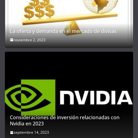
La oferta y demanda en el mercado de divisas
noviembre 2, 2023
Consideraciones de inversión relacionadas con
Nvidia en 2023
septiembre 14, 2023