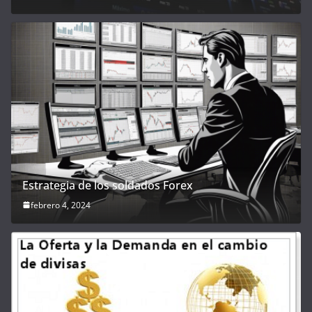
Estrategia de los soldados Forex
febrero 4, 2024