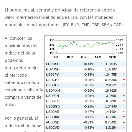
El punto inicial, central y principal de referencia entre el
valor internacional del dolar de EEUU con las monedas
mundiales mas importantes: JPY, EUR, CHF, GBP, SEK y CAD.
Al conocer los
movimientos del
indice del dolar
podemos
interpretar mejor
el Mercado
sabiendo cunado
conviene realizar la
compra o venta del
dolar.
Por lo general, el
indice del dolar se