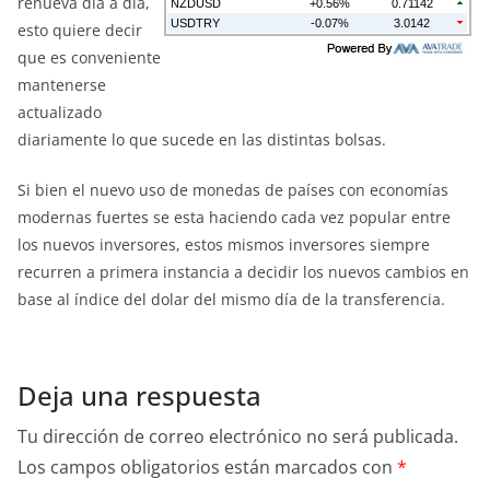
renueva día a día,
esto quiere decir
que es conveniente
mantenerse
actualizado
diariamente lo que sucede en las distintas bolsas.
Si bien el nuevo uso de monedas de países con economías
modernas fuertes se esta haciendo cada vez popular entre
los nuevos inversores, estos mismos inversores siempre
recurren a primera instancia a decidir los nuevos cambios en
base al índice del dolar del mismo día de la transferencia.
Deja una respuesta
Tu dirección de correo electrónico no será publicada.
Los campos obligatorios están marcados con
*