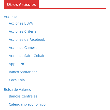
Otros Articulos
Acciones
Acciones BBVA
Acciones Criteria
Acciones de Facebook
Acciones Gamesa
Acciones Saint Gobain
Apple INC
Banco Santander
Coca Cola
Bolsa de Valores
Bancos Centrales
Calendario economico