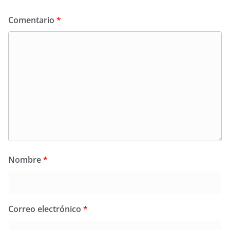
Comentario
*
Nombre
*
Correo electrónico
*