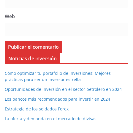
Web
Noticias de inversión
Cómo optimizar tu portafolio de inversiones: Mejores
prácticas para ser un inversor estrella
Oportunidades de inversión en el sector petrolero en 2024
Los bancos más recomendados para invertir en 2024
Estrategia de los soldados Forex
La oferta y demanda en el mercado de divisas