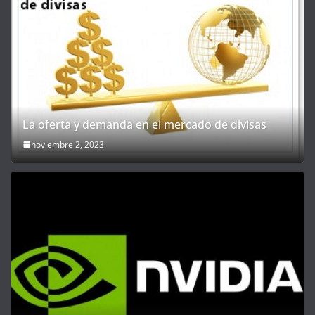
La oferta y demanda en el mercado de divisas
noviembre 2, 2023