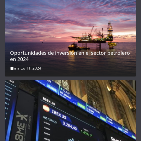
Oportunidades de inversión en el sector petrolero
en 2024
marzo 11, 2024