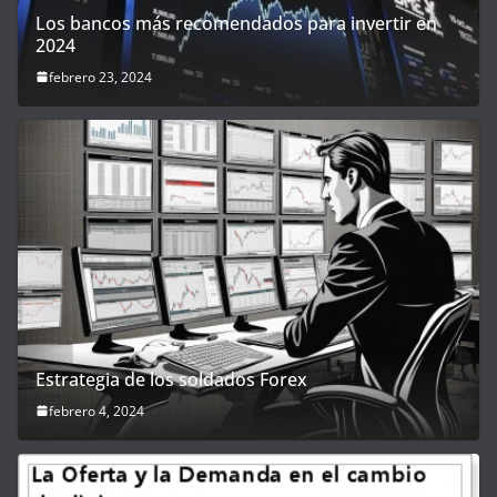
Los bancos más recomendados para invertir en
2024
febrero 23, 2024
Estrategia de los soldados Forex
febrero 4, 2024