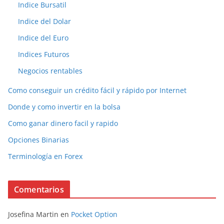
Indice Bursatil
Indice del Dolar
Indice del Euro
Indices Futuros
Negocios rentables
Como conseguir un crédito fácil y rápido por Internet
Donde y como invertir en la bolsa
Como ganar dinero facil y rapido
Opciones Binarias
Terminología en Forex
Comentarios
Josefina Martin
en
Pocket Option