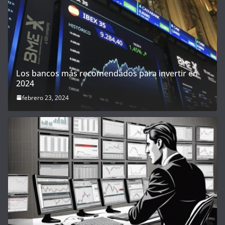
Los bancos más recomendados para invertir en
2024
febrero 23, 2024