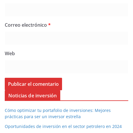
Correo electrónico
*
Web
Noticias de inversión
Cómo optimizar tu portafolio de inversiones: Mejores
prácticas para ser un inversor estrella
Oportunidades de inversión en el sector petrolero en 2024