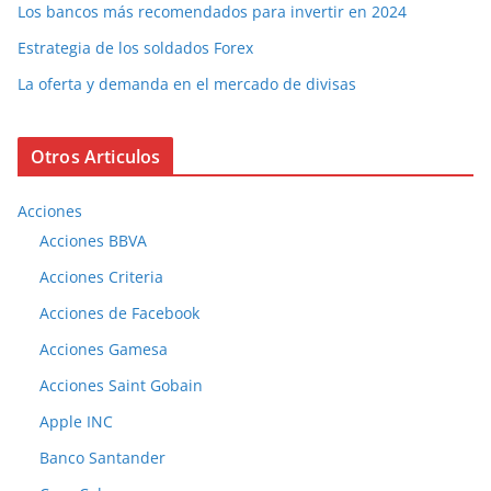
Los bancos más recomendados para invertir en 2024
Estrategia de los soldados Forex
La oferta y demanda en el mercado de divisas
Otros Articulos
Acciones
Acciones BBVA
Acciones Criteria
Acciones de Facebook
Acciones Gamesa
Acciones Saint Gobain
Apple INC
Banco Santander