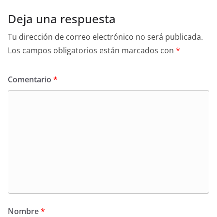
Deja una respuesta
Tu dirección de correo electrónico no será publicada.
Los campos obligatorios están marcados con
*
Comentario
*
Nombre
*