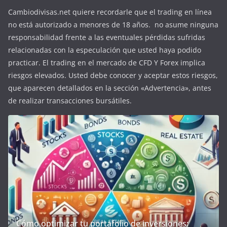
Cambiodivisas.net quiere recordarle que el trading en línea
no está autorizado a menores de 18 años. no asume ninguna
responsabilidad frente a las eventuales pérdidas sufridas
relacionadas con la especulación que usted haya podido
practicar. El trading en el mercado de CFD Y Forex implica
riesgos elevados. Usted debe conocer y aceptar estos riesgos,
que aparecen detallados en la sección «Advertencia», antes
de realizar transacciones bursátiles.
Cómo optimizar tu portafolio de inversiones: