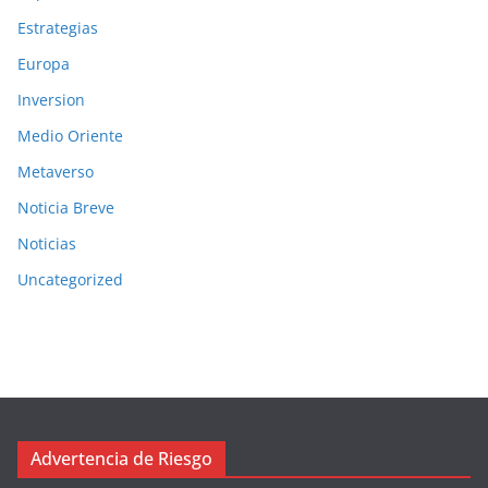
Estrategias
Europa
Inversion
Medio Oriente
Metaverso
Noticia Breve
Noticias
Uncategorized
Advertencia de Riesgo