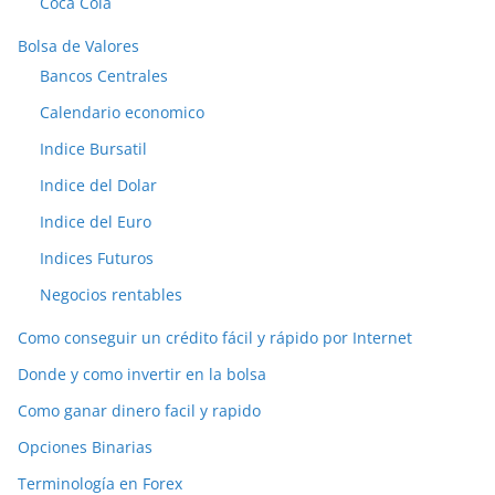
Coca Cola
Bolsa de Valores
Bancos Centrales
Calendario economico
Indice Bursatil
Indice del Dolar
Indice del Euro
Indices Futuros
Negocios rentables
Como conseguir un crédito fácil y rápido por Internet
Donde y como invertir en la bolsa
Como ganar dinero facil y rapido
Opciones Binarias
Terminología en Forex