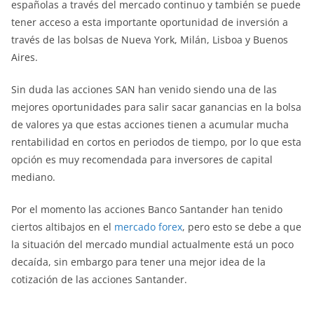
españolas a través del mercado continuo y también se puede
tener acceso a esta importante oportunidad de inversión a
través de las bolsas de Nueva York, Milán, Lisboa y Buenos
Aires.
Sin duda las acciones SAN han venido siendo una de las
mejores oportunidades para salir sacar ganancias en la bolsa
de valores ya que estas acciones tienen a acumular mucha
rentabilidad en cortos en periodos de tiempo, por lo que esta
opción es muy recomendada para inversores de capital
mediano.
Por el momento las acciones Banco Santander han tenido
ciertos altibajos en el
mercado forex
, pero esto se debe a que
la situación del mercado mundial actualmente está un poco
decaída, sin embargo para tener una mejor idea de la
cotización de las acciones Santander.