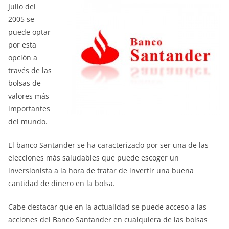
Julio del
2005 se
puede optar
por esta
opción a
través de las
bolsas de
valores más
importantes
del mundo.
El banco Santander se ha caracterizado por ser una de las
elecciones más saludables que puede escoger un
inversionista a la hora de tratar de invertir una buena
cantidad de dinero en la bolsa.
Cabe destacar que en la actualidad se puede acceso a las
acciones del Banco Santander en cualquiera de las bolsas