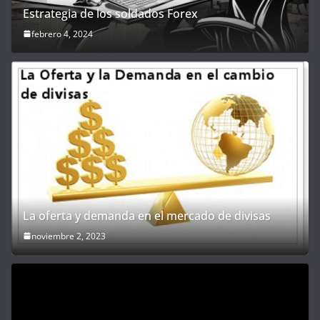
Estrategia de los soldados Forex
febrero 4, 2024
La oferta y demanda en el mercado de divisas
noviembre 2, 2023