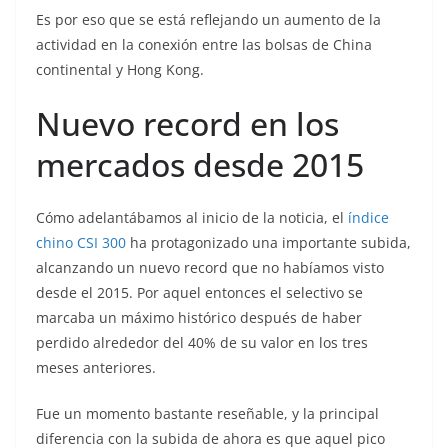
Es por eso que se está reflejando un aumento de la
actividad en la conexión entre las bolsas de China
continental y Hong Kong.
Nuevo record en los
mercados desde 2015
Cómo adelantábamos al inicio de la noticia, el
índice
chino CSI 300
ha protagonizado una importante subida,
alcanzando un nuevo record que no habíamos visto
desde el 2015. Por aquel entonces el selectivo se
marcaba un máximo histórico después de haber
perdido alrededor del 40% de su valor en los tres
meses anteriores.
Fue un momento bastante reseñable, y la principal
diferencia con la subida de ahora es que aquel pico