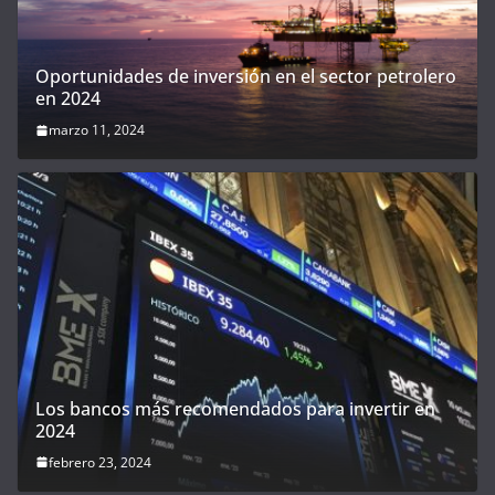
Oportunidades de inversión en el sector petrolero
en 2024
marzo 11, 2024
Los bancos más recomendados para invertir en
2024
febrero 23, 2024