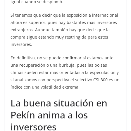
igual cuando se desplomó.
Sí tenemos que decir que la exposición a internacional
ahora es superior, pues hay bastantes más inversores
extranjeros. Aunque también hay que decir que la
compra sigue estando muy restringida para estos
inversores.
En definitiva, no se puede confirmar sí estamos ante
una recuperación o una burbuja, pues las bolsas
chinas suelen estar más orientadas a la especulación y
sí analizamos con perspectiva el selectivo CSI 300 es un
índice con una volatilidad extrema.
La buena situación en
Pekín anima a los
inversores