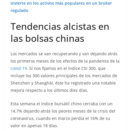
Invierte en los activos más populares en un broker
regulado
Tendencias alcistas en
las bolsas chinas
Los mercados se van recuperando y van dejando atrás
los primeros meses de los efectos de la pandemia de la
covid-19
. Sí nos fijamos en el índice CSI 300, que
incluye los 300 valores principales de los mercados de
Shenzhen y Shanghái, éste ha registrado una notable
mejora respecto a los últimos diez días.
Esta semana el índice bursátil chino cerraba con un
14,7% dejando atrás los peores meses de la crisis del
coronavirus, cuando en marzo perdía el 16% de su
valor en apenas 18 días.