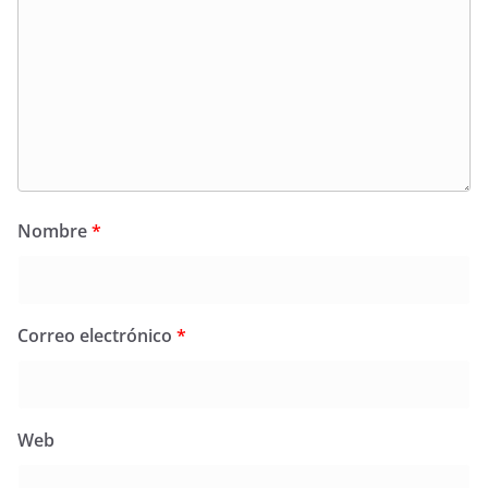
Nombre
*
Correo electrónico
*
Web