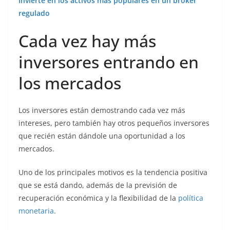
Invierte en los activos más populares en un broker
regulado
Cada vez hay más
inversores entrando en
los mercados
Los inversores están demostrando cada vez más
intereses, pero también hay otros pequeños inversores
que recién están dándole una oportunidad a los
mercados.
Uno de los principales motivos es la tendencia positiva
que se está dando, además de la previsión de
recuperación económica y la flexibilidad de la
política
monetaria
.