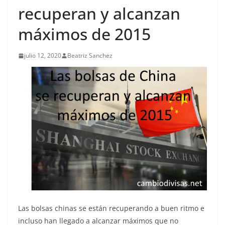
recuperan y alcanzan
máximos de 2015
julio 12, 2020
Beatriz Sanchez
Las bolsas chinas se están recuperando a buen ritmo e
incluso han llegado a alcanzar máximos que no