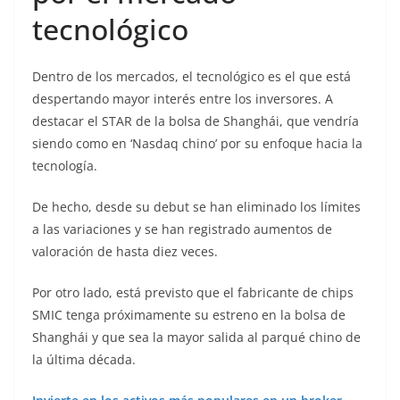
tecnológico
Dentro de los mercados, el tecnológico es el que está
despertando mayor interés entre los inversores. A
destacar el STAR de la bolsa de Shanghái, que vendría
siendo como en ‘Nasdaq chino’ por su enfoque hacia la
tecnología.
De hecho, desde su debut se han eliminado los límites
a las variaciones y se han registrado aumentos de
valoración de hasta diez veces.
Por otro lado, está previsto que el fabricante de chips
SMIC tenga próximamente su estreno en la bolsa de
Shanghái y que sea la mayor salida al parqué chino de
la última década.