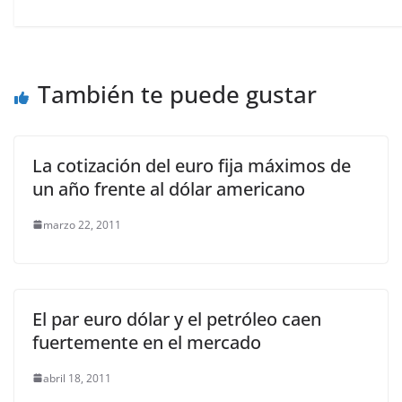
También te puede gustar
La cotización del euro fija máximos de
un año frente al dólar americano
marzo 22, 2011
El par euro dólar y el petróleo caen
fuertemente en el mercado
abril 18, 2011