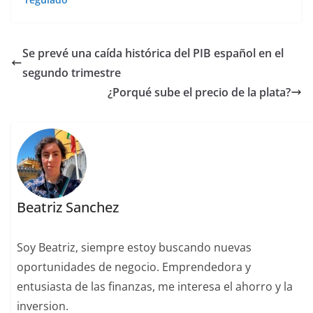
Se prevé una caída histórica del PIB español en el
segundo trimestre
¿Porqué sube el precio de la plata?
Beatriz Sanchez
Soy Beatriz, siempre estoy buscando nuevas
oportunidades de negocio. Emprendedora y
entusiasta de las finanzas, me interesa el ahorro y la
inversion.