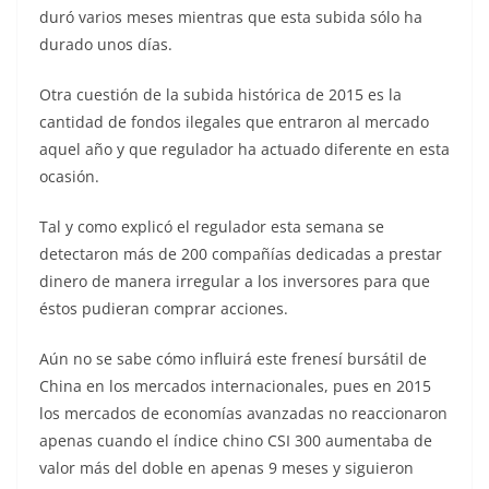
duró varios meses mientras que esta subida sólo ha
durado unos días.
Otra cuestión de la subida histórica de 2015 es la
cantidad de fondos ilegales que entraron al mercado
aquel año y que regulador ha actuado diferente en esta
ocasión.
Tal y como explicó el regulador esta semana se
detectaron más de 200 compañías dedicadas a prestar
dinero de manera irregular a los inversores para que
éstos pudieran comprar acciones.
Aún no se sabe cómo influirá este frenesí bursátil de
China en los mercados internacionales, pues en 2015
los mercados de economías avanzadas no reaccionaron
apenas cuando el índice chino CSI 300 aumentaba de
valor más del doble en apenas 9 meses y siguieron