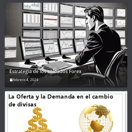
Estrategia de los soldados Forex
febrero 4, 2024