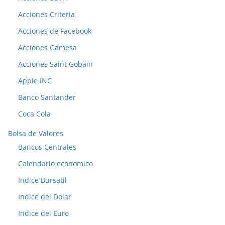
Acciones Criteria
Acciones de Facebook
Acciones Gamesa
Acciones Saint Gobain
Apple INC
Banco Santander
Coca Cola
Bolsa de Valores
Bancos Centrales
Calendario economico
Indice Bursatil
Indice del Dolar
Indice del Euro