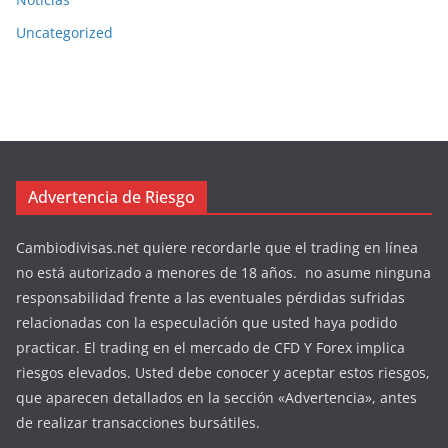
Uncategorized
Advertencia de Riesgo
Cambiodivisas.net quiere recordarle que el trading en línea
no está autorizado a menores de 18 años. no asume ninguna
responsabilidad frente a las eventuales pérdidas sufridas
relacionadas con la especulación que usted haya podido
practicar. El trading en el mercado de CFD Y Forex implica
riesgos elevados. Usted debe conocer y aceptar estos riesgos,
que aparecen detallados en la sección «Advertencia», antes
de realizar transacciones bursátiles.