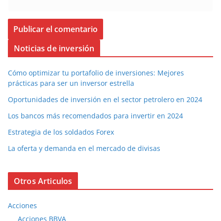
Noticias de inversión
Cómo optimizar tu portafolio de inversiones: Mejores
prácticas para ser un inversor estrella
Oportunidades de inversión en el sector petrolero en 2024
Los bancos más recomendados para invertir en 2024
Estrategia de los soldados Forex
La oferta y demanda en el mercado de divisas
Otros Articulos
Acciones
Acciones BBVA