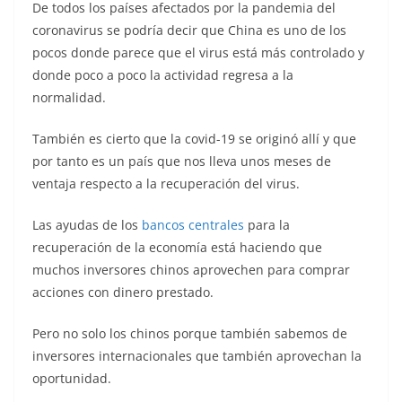
De todos los países afectados por la pandemia del
coronavirus se podría decir que China es uno de los
pocos donde parece que el virus está más controlado y
donde poco a poco la actividad regresa a la
normalidad.
También es cierto que la covid-19 se originó allí y que
por tanto es un país que nos lleva unos meses de
ventaja respecto a la recuperación del virus.
Las ayudas de los
bancos centrales
para la
recuperación de la economía está haciendo que
muchos inversores chinos aprovechen para comprar
acciones con dinero prestado.
Pero no solo los chinos porque también sabemos de
inversores internacionales que también aprovechan la
oportunidad.