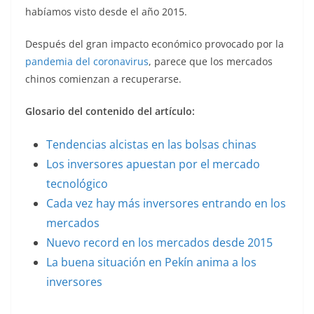
habíamos visto desde el año 2015.
Después del gran impacto económico provocado por la
pandemia del coronavirus
, parece que los mercados
chinos comienzan a recuperarse.
Glosario del contenido del artículo:
Tendencias alcistas en las bolsas chinas
Los inversores apuestan por el mercado
tecnológico
Cada vez hay más inversores entrando en los
mercados
Nuevo record en los mercados desde 2015
La buena situación en Pekín anima a los
inversores