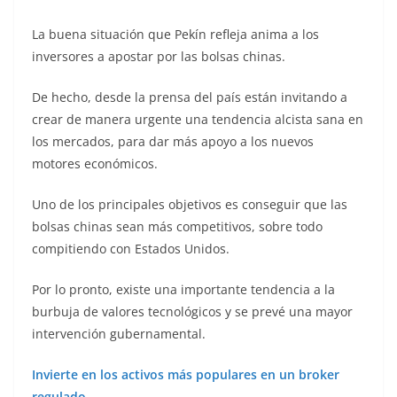
La buena situación que Pekín refleja anima a los
inversores a apostar por las bolsas chinas.
De hecho, desde la prensa del país están invitando a
crear de manera urgente una tendencia alcista sana en
los mercados, para dar más apoyo a los nuevos
motores económicos.
Uno de los principales objetivos es conseguir que las
bolsas chinas sean más competitivos, sobre todo
compitiendo con Estados Unidos.
Por lo pronto, existe una importante tendencia a la
burbuja de valores tecnológicos y se prevé una mayor
intervención gubernamental.
Invierte en los activos más populares en un broker
regulado