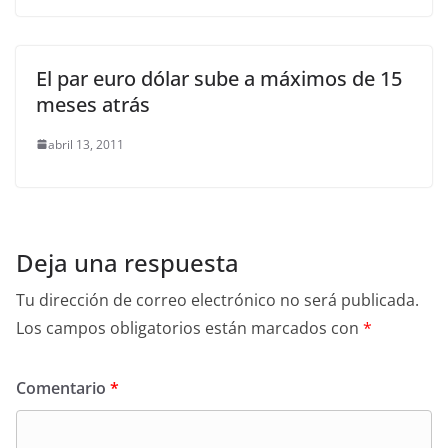
El par euro dólar sube a máximos de 15
meses atrás
abril 13, 2011
Deja una respuesta
Tu dirección de correo electrónico no será publicada.
Los campos obligatorios están marcados con
*
Comentario
*