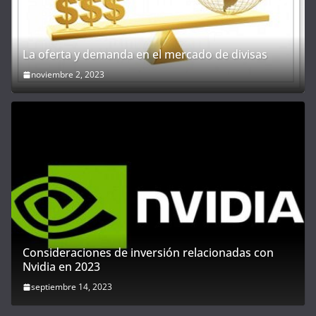
La oferta y demanda en el mercado de divisas
noviembre 2, 2023
Consideraciones de inversión relacionadas con
Nvidia en 2023
septiembre 14, 2023