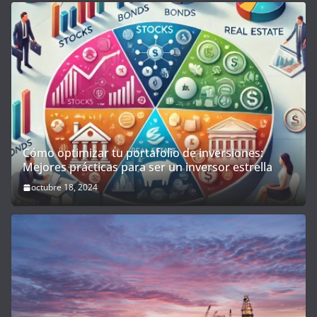
Cómo optimizar tu portafolio de inversiones:
Mejores prácticas para ser un inversor estrella
octubre 18, 2024