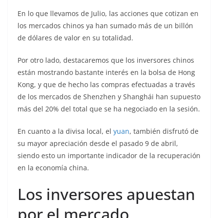
En lo que llevamos de Julio, las acciones que cotizan en
los mercados chinos ya han sumado más de un billón
de dólares de valor en su totalidad.
Por otro lado, destacaremos que los inversores chinos
están mostrando bastante interés en la bolsa de Hong
Kong, y que de hecho las compras efectuadas a través
de los mercados de Shenzhen y Shanghái han supuesto
más del 20% del total que se ha negociado en la sesión.
En cuanto a la divisa local, el
yuan
, también disfrutó de
su mayor apreciación desde el pasado 9 de abril,
siendo esto un importante indicador de la recuperación
en la economía china.
Los inversores apuestan
por el mercado