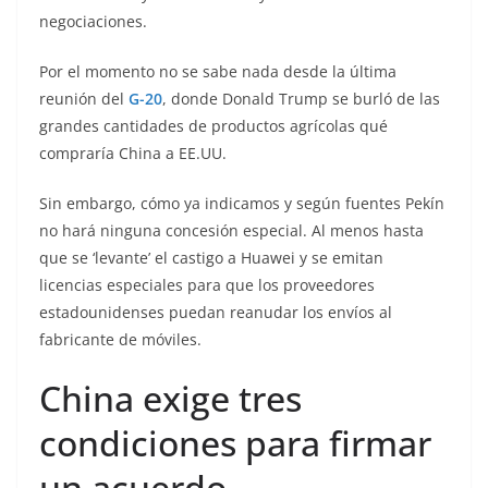
negociaciones.
Por el momento no se sabe nada desde la última
reunión del
G-20
, donde Donald Trump se burló de las
grandes cantidades de productos agrícolas qué
compraría China a EE.UU.
Sin embargo, cómo ya indicamos y según fuentes Pekín
no hará ninguna concesión especial. Al menos hasta
que se ‘levante’ el castigo a Huawei y se emitan
licencias especiales para que los proveedores
estadounidenses puedan reanudar los envíos al
fabricante de móviles.
China exige tres
condiciones para firmar
un acuerdo