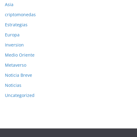
Asia
criptomonedas
Estrategias
Europa
Inversion
Medio Oriente
Metaverso
Noticia Breve
Noticias
Uncategorized