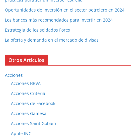
Oportunidades de inversión en el sector petrolero en 2024
Los bancos más recomendados para invertir en 2024
Estrategia de los soldados Forex
La oferta y demanda en el mercado de divisas
Otros Articulos
Acciones
Acciones BBVA
Acciones Criteria
Acciones de Facebook
Acciones Gamesa
Acciones Saint Gobain
Apple INC