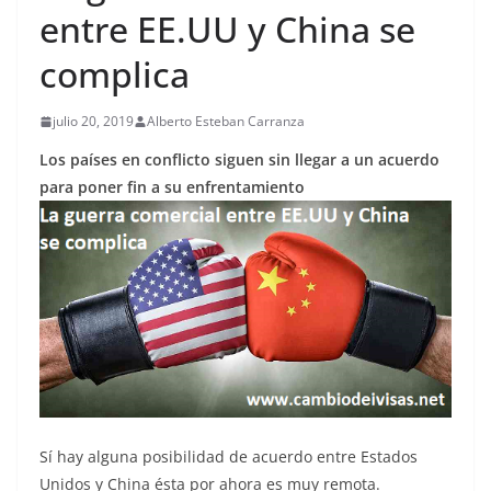
entre EE.UU y China se
complica
julio 20, 2019
Alberto Esteban Carranza
Los países en conflicto siguen sin llegar a un acuerdo
para poner fin a su enfrentamiento
Sí hay alguna posibilidad de acuerdo entre Estados
Unidos y China ésta por ahora es muy remota.