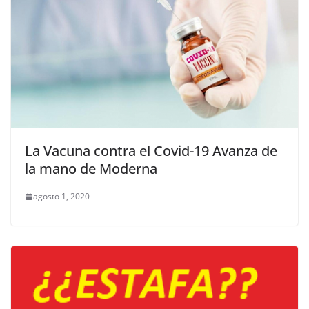
La Vacuna contra el Covid-19 Avanza de
la mano de Moderna
agosto 1, 2020