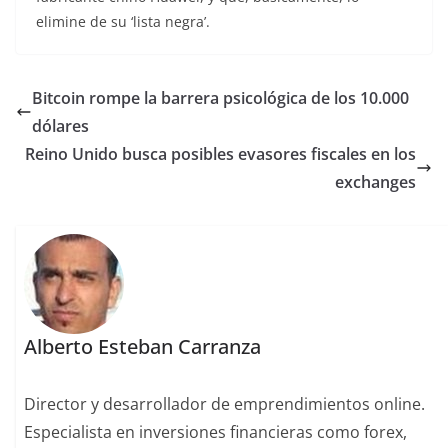
elimine de su ‘lista negra’.
Bitcoin rompe la barrera psicológica de los 10.000
dólares
Reino Unido busca posibles evasores fiscales en los
exchanges
Alberto Esteban Carranza
Director y desarrollador de emprendimientos online.
Especialista en inversiones financieras como forex,