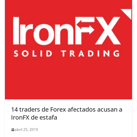
14 traders de Forex afectados acusan a
IronFX de estafa
abril 25, 2019