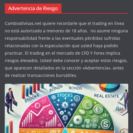
Advertencia de Riesgo
Cambiodivisas.net quiere recordarle que el trading en línea
no está autorizado a menores de 18 años. no asume ninguna
responsabilidad frente a las eventuales pérdidas sufridas
relacionadas con la especulación que usted haya podido
practicar. El trading en el mercado de CFD Y Forex implica
riesgos elevados. Usted debe conocer y aceptar estos riesgos,
que aparecen detallados en la sección «Advertencia», antes
de realizar transacciones bursátiles.