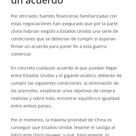
Por otro lado, fuentes financieras familiarizadas con
estas negociaciones han asegurado que por la parte
china habrían exigido a Estados Unidos una serie de
condiciones que se deberían de cumplir sí esperan
firmar un acuerdo para poner fin a esta guerra
comercial.
En concreto cualquier acuerdo al que puedan llegar
entre Estados Unidos y el gigante asiático, deberán de
cumplir las siguientes condiciones: la eliminación de
los aranceles, establecer unos objetivos de compra
realistas y sobre todo, encontrar equilibro e igualdad
entre ambos países.
Por el momento, la máxima prioridad de China es
conseguir que Estados Unidos ‘levante’ el castigo al
fabricante chino Huawei, y qué, básicamente, lo