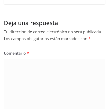
Deja una respuesta
Tu dirección de correo electrónico no será publicada.
Los campos obligatorios están marcados con
*
Comentario
*