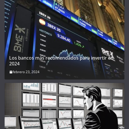
Los bancos más recomendados para invertir en
2024
febrero 23, 2024