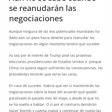
se reanudarán las
negociaciones
Aunque ninguna de las dos potenciales mundiales ha
dado aún un paso hacia delante para reanudar las
negociaciones en algún momento tendrá que suceder.
Ya sea por el interés de Trump ante las próximas
elecciones presidenciales de Estados Unidos o porque
China no quiera seguir sufriendo las consecuencias, los
presidentes tendrán que verse las caras.
En caso de suceder, habría que ver sí mantendrán las
negociaciones sobre la base del acuerdo qué quedó
paralizado el pasado mes de mayo, y desde el que no
se ha vuelto a hablar. O sí por el contrario decidirán
hacer ‘borrón y cuenta nueva’ y comenzar de nuevo las