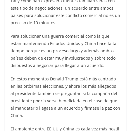
Tal y cómo han expresado fuentes familiarizadas con
este tipo de negociaciones, un acuerdo entre ambos
países para solucionar este conflicto comercial no es un
proceso de 10 minutos.
Para solucionar una guerra comercial como la que
están manteniendo Estados Unidos y China hace falta
tiempo porque es un proceso largo y además ambos
países deben de estar muy involucrados y sobre todo
dispuestos a negociar para llegar a un acuerdo.
En estos momentos Donald Trump está más centrado
en las próximas elecciones, y ahora los más allegados
al presidente también se preguntan sí la compaña del
presidente podría verse beneficiada en el caso de que
el mandatario llegase a un acuerdo y firmase la paz con
China.
El ambiente entre EE.UU y China es cada vez más hostil