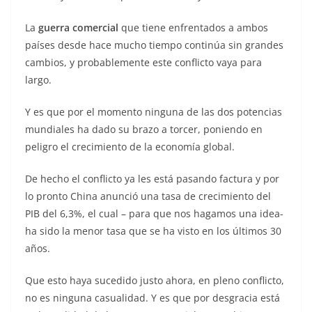
La
guerra comercial
que tiene enfrentados a ambos
países desde hace mucho tiempo continúa sin grandes
cambios, y probablemente este conflicto vaya para
largo.
Y es que por el momento ninguna de las dos potencias
mundiales ha dado su brazo a torcer, poniendo en
peligro el crecimiento de la economía global.
De hecho el conflicto ya les está pasando factura y por
lo pronto China anunció una tasa de crecimiento del
PIB del 6,3%, el cual – para que nos hagamos una idea-
ha sido la menor tasa que se ha visto en los últimos 30
años.
Que esto haya sucedido justo ahora, en pleno conflicto,
no es ninguna casualidad. Y es que por desgracia está