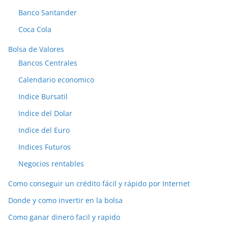
Banco Santander
Coca Cola
Bolsa de Valores
Bancos Centrales
Calendario economico
Indice Bursatil
Indice del Dolar
Indice del Euro
Indices Futuros
Negocios rentables
Como conseguir un crédito fácil y rápido por Internet
Donde y como invertir en la bolsa
Como ganar dinero facil y rapido