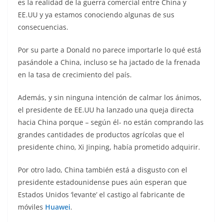
es la realidad de la guerra comercial entre China y
EE.UU y ya estamos conociendo algunas de sus
consecuencias.
Por su parte a Donald no parece importarle lo qué está
pasándole a China, incluso se ha jactado de la frenada
en la tasa de crecimiento del país.
Además, y sin ninguna intención de calmar los ánimos,
el presidente de EE.UU ha lanzado una queja directa
hacia China porque – según él- no están comprando las
grandes cantidades de productos agrícolas que el
presidente chino, Xi Jinping, había prometido adquirir.
Por otro lado, China también está a disgusto con el
presidente estadounidense pues aún esperan que
Estados Unidos ‘levante’ el castigo al fabricante de
móviles
Huawei
.