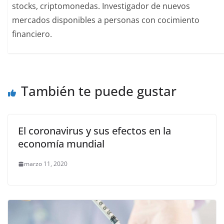
stocks, criptomonedas. Investigador de nuevos
mercados disponibles a personas con cocimiento
financiero.
También te puede gustar
El coronavirus y sus efectos en la
economía mundial
marzo 11, 2020