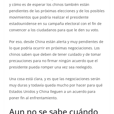
y cómo es de esperar los chinos también están
pendientes de las próximas elecciones y de los posibles
movimientos que podría realizar el presidente
estadounidense en su campaña electoral con el fin de
convencer a los ciudadanos para que le den su voto.
Por eso, desde China están alerta y muy pendientes de
lo que podría ocurrir en próximas negociaciones. Los
chinos saben que deben de tener cuidado y de tomar
precauciones para no firmar ningún acuerdo que el
presidente pueda romper una vez sea reelegido.
Una cosa está clara, y es que las negociaciones serán
muy duras y todavía queda mucho por hacer para qué
Estados Unidos y China lleguen a un acuerdo para
poner fin al enfrentamiento.
Aun no se sabe cuándo