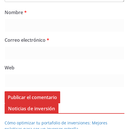
Nombre
*
Correo electrónico
*
Web
Noticias de inversión
Cómo optimizar tu portafolio de inversiones: Mejores
prácticas para ser un inversor estrella