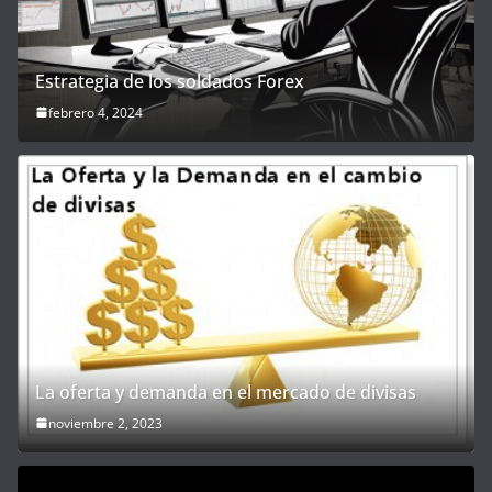
Estrategia de los soldados Forex
febrero 4, 2024
La oferta y demanda en el mercado de divisas
noviembre 2, 2023