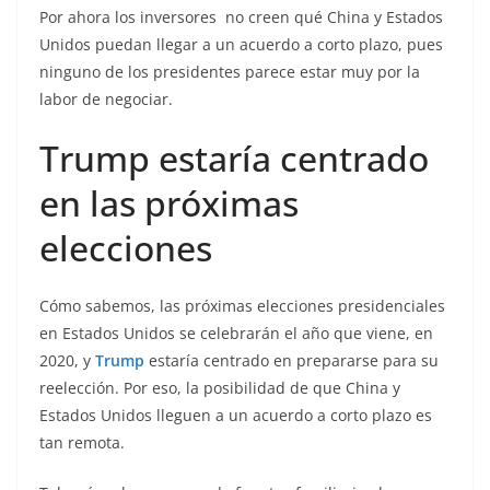
Por ahora los inversores no creen qué China y Estados
Unidos puedan llegar a un acuerdo a corto plazo, pues
ninguno de los presidentes parece estar muy por la
labor de negociar.
Trump estaría centrado
en las próximas
elecciones
Cómo sabemos, las próximas elecciones presidenciales
en Estados Unidos se celebrarán el año que viene, en
2020, y
Trump
estaría centrado en prepararse para su
reelección. Por eso, la posibilidad de que China y
Estados Unidos lleguen a un acuerdo a corto plazo es
tan remota.