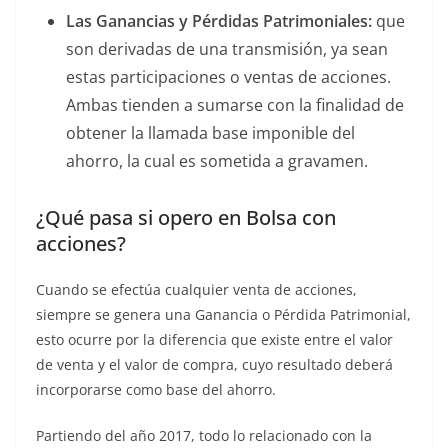
Las Ganancias y Pérdidas Patrimoniales:
que
son derivadas de una transmisión, ya sean
estas participaciones o ventas de acciones.
Ambas tienden a sumarse con la finalidad de
obtener la llamada base imponible del
ahorro, la cual es sometida a gravamen.
¿Qué pasa si opero en Bolsa con
acciones?
Cuando se efectúa cualquier venta de acciones,
siempre se genera una Ganancia o Pérdida Patrimonial,
esto ocurre por la diferencia que existe entre el valor
de venta y el valor de compra, cuyo resultado deberá
incorporarse como base del ahorro.
Partiendo del año 2017, todo lo relacionado con la