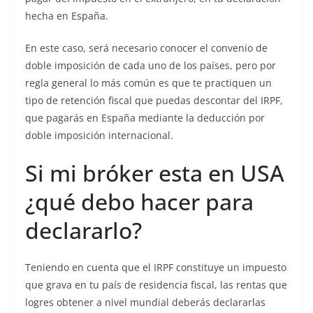
hecha en España.
En este caso, será necesario conocer el convenio de
doble imposición de cada uno de los países, pero por
regla general lo más común es que te practiquen un
tipo de retención fiscal que puedas descontar del IRPF,
que pagarás en España mediante la deducción por
doble imposición internacional.
Si mi bróker esta en USA
¿qué debo hacer para
declararlo?
Teniendo en cuenta que el IRPF constituye un impuesto
que grava en tu país de residencia fiscal, las rentas que
logres obtener a nivel mundial deberás declararlas