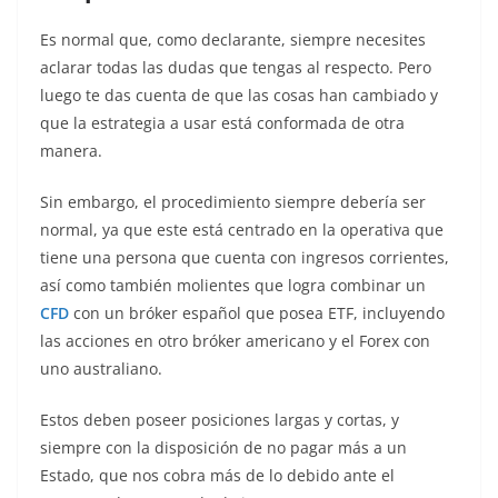
Es normal que, como declarante, siempre necesites
aclarar todas las dudas que tengas al respecto. Pero
luego te das cuenta de que las cosas han cambiado y
que la estrategia a usar está conformada de otra
manera.
Sin embargo, el procedimiento siempre debería ser
normal, ya que este está centrado en la operativa que
tiene una persona que cuenta con ingresos corrientes,
así como también molientes que logra combinar un
CFD
con un bróker español que posea ETF, incluyendo
las acciones en otro bróker americano y el Forex con
uno australiano.
Estos deben poseer posiciones largas y cortas, y
siempre con la disposición de no pagar más a un
Estado, que nos cobra más de lo debido ante el