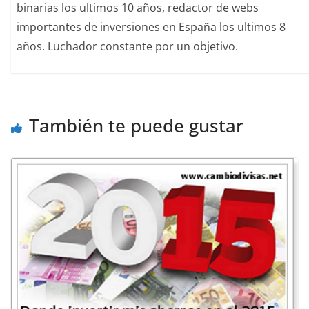
binarias los ultimos 10 años, redactor de webs
importantes de inversiones en España los ultimos 8
años. Luchador constante por un objetivo.
También te puede gustar