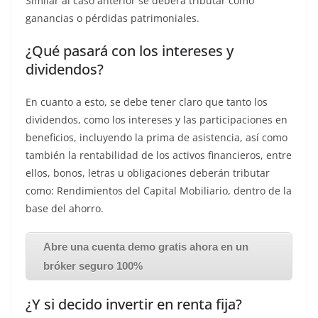
Similar al caso anterior se deberá tributar como
ganancias o pérdidas patrimoniales.
¿Qué pasará con los intereses y
dividendos?
En cuanto a esto, se debe tener claro que tanto los
dividendos, como los intereses y las participaciones en
beneficios, incluyendo la prima de asistencia, así como
también la rentabilidad de los activos financieros, entre
ellos, bonos, letras u obligaciones deberán tributar
como: Rendimientos del Capital Mobiliario, dentro de la
base del ahorro.
Abre una cuenta demo gratis ahora en un
bróker seguro 100%
¿Y si decido invertir en renta fija?