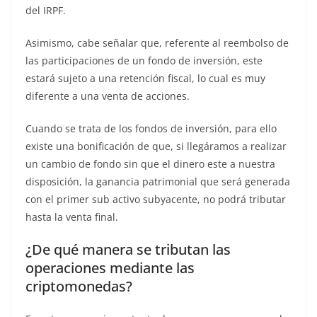
del IRPF.
Asimismo, cabe señalar que, referente al reembolso de
las participaciones de un fondo de inversión, este
estará sujeto a una retención fiscal, lo cual es muy
diferente a una venta de acciones.
Cuando se trata de los fondos de inversión, para ello
existe una bonificación de que, si llegáramos a realizar
un cambio de fondo sin que el dinero este a nuestra
disposición, la ganancia patrimonial que será generada
con el primer sub activo subyacente, no podrá tributar
hasta la venta final.
¿De qué manera se tributan las
operaciones mediante las
criptomonedas?