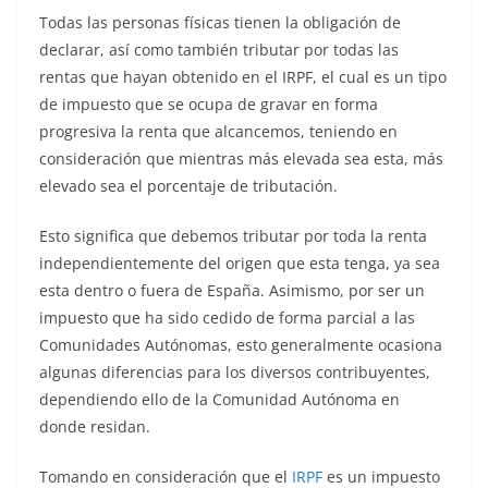
Todas las personas físicas tienen la obligación de
declarar, así como también tributar por todas las
rentas que hayan obtenido en el IRPF, el cual es un tipo
de impuesto que se ocupa de gravar en forma
progresiva la renta que alcancemos, teniendo en
consideración que mientras más elevada sea esta, más
elevado sea el porcentaje de tributación.
Esto significa que debemos tributar por toda la renta
independientemente del origen que esta tenga, ya sea
esta dentro o fuera de España. Asimismo, por ser un
impuesto que ha sido cedido de forma parcial a las
Comunidades Autónomas, esto generalmente ocasiona
algunas diferencias para los diversos contribuyentes,
dependiendo ello de la Comunidad Autónoma en
donde residan.
Tomando en consideración que el
IRPF
es un impuesto