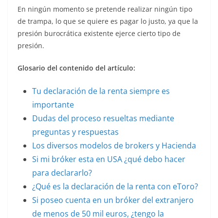
En ningún momento se pretende realizar ningún tipo
de trampa, lo que se quiere es pagar lo justo, ya que la
presión burocrática existente ejerce cierto tipo de
presión.
Glosario del contenido del artículo:
Tu declaración de la renta siempre es
importante
Dudas del proceso resueltas mediante
preguntas y respuestas
Los diversos modelos de brokers y Hacienda
Si mi bróker esta en USA ¿qué debo hacer
para declararlo?
¿Qué es la declaración de la renta con eToro?
Si poseo cuenta en un bróker del extranjero
de menos de 50 mil euros, ¿tengo la