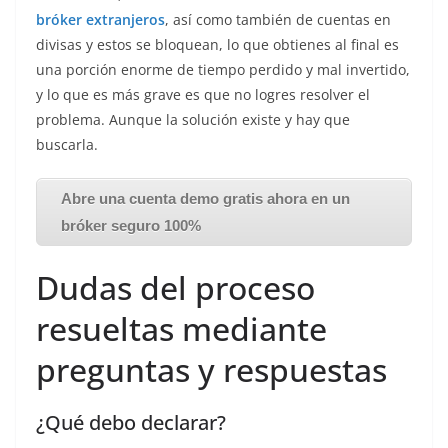
bróker extranjeros
, así como también de cuentas en
divisas y estos se bloquean, lo que obtienes al final es
una porción enorme de tiempo perdido y mal invertido,
y lo que es más grave es que no logres resolver el
problema. Aunque la solución existe y hay que
buscarla.
Abre una cuenta demo gratis ahora en un
bróker seguro 100%
Dudas del proceso
resueltas mediante
preguntas y respuestas
¿Qué debo declarar?