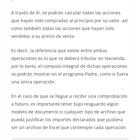
A través de él, se podrán calcular todas las acciones
que hayan sido compradas al principio por su valor, así
como también todas las acciones que hayan sido
vendidas a su precio de venta.
Es decir, la diferencia que existe entre ambas
operaciones es lo que se deberá tributar en Hacienda,
por lo tanto, el computo integral de dichas operaciones
se podrán mostrar en el programa Padre, como si fuera
una única operación.
En el caso de que se llegue a recibir una comprobación
a futuro, es importante tener bajo resguardo algún
modelo de documento o cualquier tipo de archivo que
pueda justificar los importes declarados que pudiera
ser un archivo de Excel que contemple cada operación.