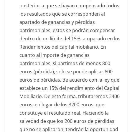
posterior a que se hayan compensado todos
los resultados que se corresponden al
apartado de ganancias y pérdidas
patrimoniales, estos se podrán compensar
dentro de un límite del 15%, amparado en los
Rendimientos del capital mobiliario. En
cuanto al importe de ganancias
patrimoniales, si partimos de menos 800
euros (pérdida), solo se puede aplicar 600
euros de pérdidas, de acuerdo con la ley que
establece un 15% del rendimiento del Capital
Mobiliario. De esta forma, tributaremos 3400
euros, en lugar de los 3200 euros, que
constituye el resultado real. Haciendo la
salvedad de que los 200 euros de pérdidas
que no se aplicaron, tendrán la oportunidad