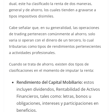
dual, este ha clasificado la renta de dos maneras,
general y de ahorro, los cuales tienden a gravarse a
tipos impositivos disimiles.
Cabe señalar que, en su generalidad, las operaciones
de trading pertenecen comúnmente al ahorro, solo
varia si operan con el dinero de un tercero, lo cual
tributarias como tipos de rendimientos pertenecientes
a actividades profesionales.
Cuando se trata de ahorro, existen dos tipos de
clasificaciones en el momento de imputar la renta:
Rendimiento del Capital Mobiliario:
estos
incluyen dividendos, Rentabilidad de Activos
Financieros, tales como: letras, bonos u
obligaciones, intereses y participaciones en
beneficios.