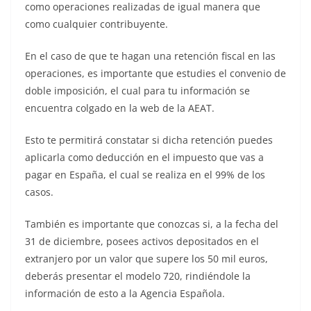
como operaciones realizadas de igual manera que
como cualquier contribuyente.
En el caso de que te hagan una retención fiscal en las
operaciones, es importante que estudies el convenio de
doble imposición, el cual para tu información se
encuentra colgado en la web de la AEAT.
Esto te permitirá constatar si dicha retención puedes
aplicarla como deducción en el impuesto que vas a
pagar en España, el cual se realiza en el 99% de los
casos.
También es importante que conozcas si, a la fecha del
31 de diciembre, posees activos depositados en el
extranjero por un valor que supere los 50 mil euros,
deberás presentar el modelo 720, rindiéndole la
información de esto a la Agencia Española.