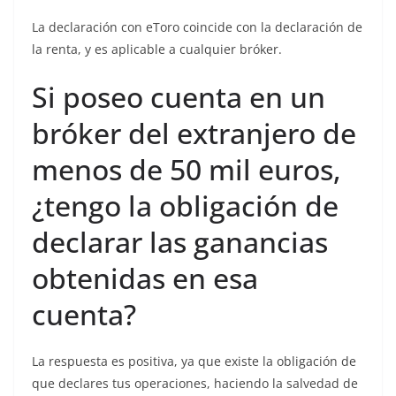
La declaración con eToro coincide con la declaración de
la renta, y es aplicable a cualquier bróker.
Si poseo cuenta en un
bróker del extranjero de
menos de 50 mil euros,
¿tengo la obligación de
declarar las ganancias
obtenidas en esa
cuenta?
La respuesta es positiva, ya que existe la obligación de
que declares tus operaciones, haciendo la salvedad de