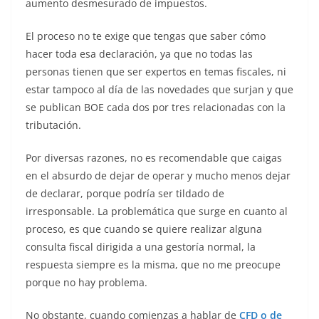
aumento desmesurado de impuestos.
El proceso no te exige que tengas que saber cómo
hacer toda esa declaración, ya que no todas las
personas tienen que ser expertos en temas fiscales, ni
estar tampoco al día de las novedades que surjan y que
se publican BOE cada dos por tres relacionadas con la
tributación.
Por diversas razones, no es recomendable que caigas
en el absurdo de dejar de operar y mucho menos dejar
de declarar, porque podría ser tildado de
irresponsable. La problemática que surge en cuanto al
proceso, es que cuando se quiere realizar alguna
consulta fiscal dirigida a una gestoría normal, la
respuesta siempre es la misma, que no me preocupe
porque no hay problema.
No obstante, cuando comienzas a hablar de
CFD o de