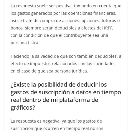
La respuesta suele ser positiva, tomando en cuenta que
los gastos generados por las operaciones financieras,
así se trate de compra de acciones, opciones, futuros o
bonos, siempre serán deducibles a efectos del IRPF,
con la condición de que el contribuyente sea una
persona física.
Haciendo la salvedad de que son también deducibles, a
efecto de impuestos relacionados con las sociedades
en el caso de que sea persona jurídica.
¿Existe la posibilidad de deducir los
gastos de suscripción a datos en tiempo
real dentro de mi plataforma de
gráficos?
La respuesta es negativa, ya que los gastos de
suscripción que ocurren en tiempo real no son