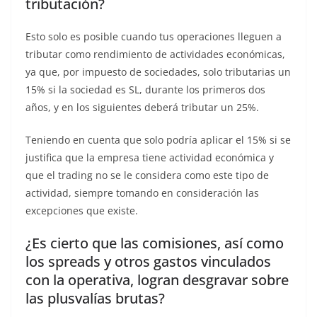
tributación?
Esto solo es posible cuando tus operaciones lleguen a
tributar como rendimiento de actividades económicas,
ya que, por impuesto de sociedades, solo tributarias un
15% si la sociedad es SL, durante los primeros dos
años, y en los siguientes deberá tributar un 25%.
Teniendo en cuenta que solo podría aplicar el 15% si se
justifica que la empresa tiene actividad económica y
que el trading no se le considera como este tipo de
actividad, siempre tomando en consideración las
excepciones que existe.
¿Es cierto que las comisiones, así como
los spreads y otros gastos vinculados
con la operativa, logran desgravar sobre
las plusvalías brutas?