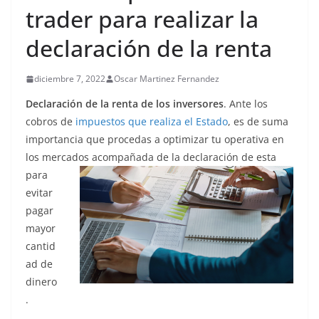
trader para realizar la
declaración de la renta
diciembre 7, 2022
Oscar Martinez Fernandez
Declaración de la renta de los inversores
. Ante los
cobros de
impuestos que realiza el Estado
, es de suma
importancia que procedas a optimizar tu operativa en
los mercados
acompañada de la declaración de esta
para
evitar
pagar
mayor
cantid
ad de
dinero
.