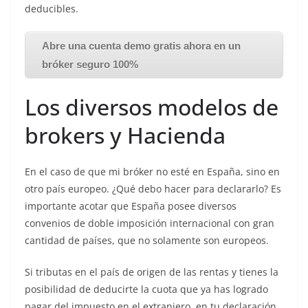
deducibles.
Abre una cuenta demo gratis ahora en un
bróker seguro 100%
Los diversos modelos de
brokers y Hacienda
En el caso de que mi bróker no esté en España, sino en
otro país europeo. ¿Qué debo hacer para declararlo? Es
importante acotar que España posee diversos
convenios de doble imposición internacional con gran
cantidad de países, que no solamente son europeos.
Si tributas en el país de origen de las rentas y tienes la
posibilidad de deducirte la cuota que ya has logrado
pagar del impuesto en el extranjero, en tu declaración