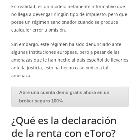
En realidad, es un modelo netamente informativo que
no llega a devengar ningún tipo de impuesto, pero que
posee un régimen sancionador cuando se produce
cualquier error u omisión.
Sin embargo, este régimen ha sido denunciado ante
algunas instituciones europeas, pero a pesar de las
amenazas que le han hecho al país español de llevarlos
ante la justicia, esto ha hecho caso omiso a tal
amenaza.
Abre una cuenta demo gratis ahora en un
bróker seguro 100%
¿Qué es la declaración
de la renta con eToro?