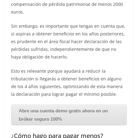
compensación de pérdida patrimonial de menos 2000
euros.
Sin embargo, es importante que tengas en cuenta que,
si aspiras a obtener beneficios en los años posteriores,
es prudente en el área fiscal hacer declaración de las
pérdidas sufridas, independientemente de que no
haya obligación de hacerlo.
Esto es relevante porque ayudará a reducir la
tributación si llegarás a obtener beneficios en alguno
de los 4 años siguientes, optimizando de esta manera
la declaración para lograr pagar el mínimo posible.
Abre una cuenta demo gratis ahora en un
bróker seguro 100%
¿Cómo hago para pagar menos?