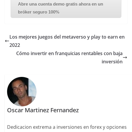
Abre una cuenta demo gratis ahora en un
bróker seguro 100%
Los mejores juegos del metaverso y play to earn en
2022
Cómo invertir en franquicias rentables con baja
inversión
Oscar Martinez Fernandez
Dedicacion extrema a inversiones en forex y opciones