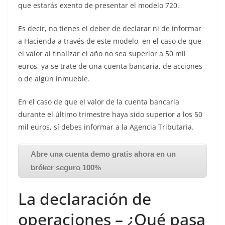
que estarás exento de presentar el modelo 720.
Es decir, no tienes el deber de declarar ni de informar
a Hacienda a través de este modelo, en el caso de que
el valor al finalizar el año no sea superior a 50 mil
euros, ya se trate de una cuenta bancaria, de acciones
o de algún inmueble.
En el caso de que el valor de la cuenta bancaria
durante el último trimestre haya sido superior a los 50
mil euros, sí debes informar a la Agencia Tributaria.
Abre una cuenta demo gratis ahora en un
bróker seguro 100%
La declaración de
operaciones – ¿Qué pasa