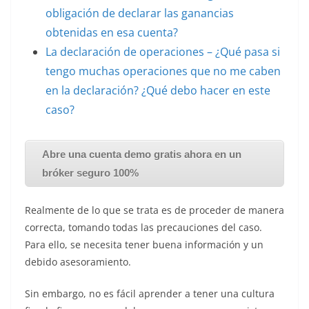
obligación de declarar las ganancias
obtenidas en esa cuenta?
La declaración de operaciones – ¿Qué pasa si
tengo muchas operaciones que no me caben
en la declaración? ¿Qué debo hacer en este
caso?
Abre una cuenta demo gratis ahora en un
bróker seguro 100%
Realmente de lo que se trata es de proceder de manera
correcta, tomando todas las precauciones del caso.
Para ello, se necesita tener buena información y un
debido asesoramiento.
Sin embargo, no es fácil aprender a tener una cultura