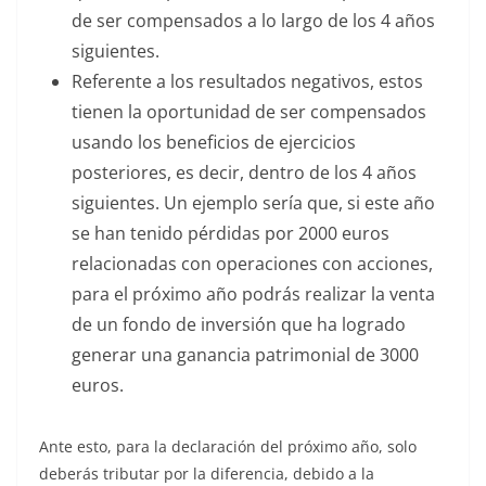
de ser compensados a lo largo de los 4 años
siguientes.
Referente a los resultados negativos, estos
tienen la oportunidad de ser compensados
usando los beneficios de ejercicios
posteriores, es decir, dentro de los 4 años
siguientes. Un ejemplo sería que, si este año
se han tenido pérdidas por 2000 euros
relacionadas con operaciones con acciones,
para el próximo año podrás realizar la venta
de un fondo de inversión que ha logrado
generar una ganancia patrimonial de 3000
euros.
Ante esto, para la declaración del próximo año, solo
deberás tributar por la diferencia, debido a la