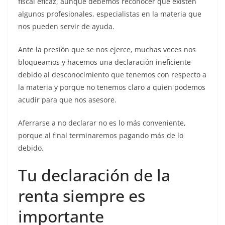
fiscal eficaz, aunque debemos reconocer que existen
algunos profesionales, especialistas en la materia que
nos pueden servir de ayuda.
Ante la presión que se nos ejerce, muchas veces nos
bloqueamos y hacemos una declaración ineficiente
debido al desconocimiento que tenemos con respecto a
la materia y porque no tenemos claro a quien podemos
acudir para que nos asesore.
Aferrarse a no declarar no es lo más conveniente,
porque al final terminaremos pagando más de lo
debido.
Tu declaración de la
renta siempre es
importante