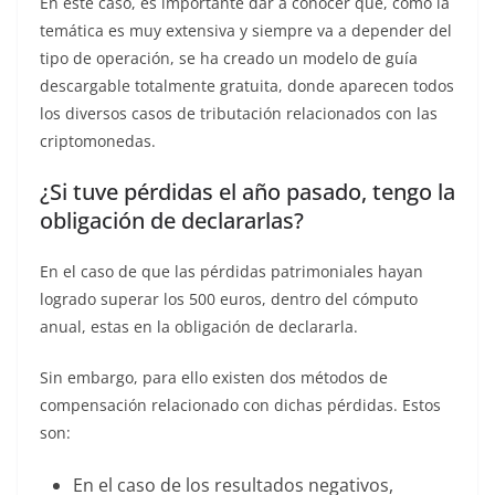
En este caso, es importante dar a conocer que, como la
temática es muy extensiva y siempre va a depender del
tipo de operación, se ha creado un modelo de guía
descargable totalmente gratuita, donde aparecen todos
los diversos casos de tributación relacionados con las
criptomonedas.
¿Si tuve pérdidas el año pasado, tengo la
obligación de declararlas?
En el caso de que las pérdidas patrimoniales hayan
logrado superar los 500 euros, dentro del cómputo
anual, estas en la obligación de declararla.
Sin embargo, para ello existen dos métodos de
compensación relacionado con dichas pérdidas. Estos
son:
En el caso de los resultados negativos,