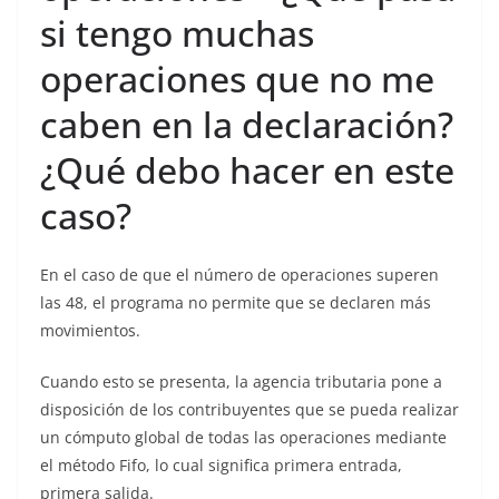
si tengo muchas
operaciones que no me
caben en la declaración?
¿Qué debo hacer en este
caso?
En el caso de que el número de operaciones superen
las 48, el programa no permite que se declaren más
movimientos.
Cuando esto se presenta, la agencia tributaria pone a
disposición de los contribuyentes que se pueda realizar
un cómputo global de todas las operaciones mediante
el método Fifo, lo cual significa primera entrada,
primera salida.