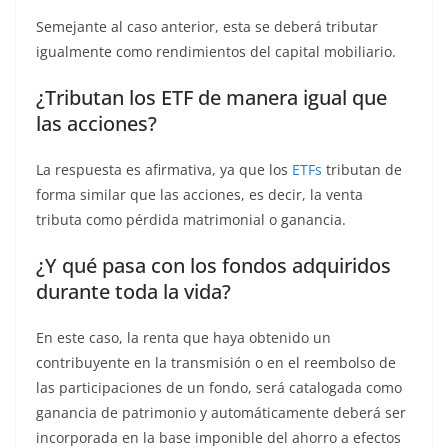
Semejante al caso anterior, esta se deberá tributar
igualmente como rendimientos del capital mobiliario.
¿Tributan los ETF de manera igual que
las acciones?
La respuesta es afirmativa, ya que los
ETFs
tributan de
forma similar que las acciones, es decir, la venta
tributa como pérdida matrimonial o ganancia.
¿Y qué pasa con los fondos adquiridos
durante toda la vida?
En este caso, la renta que haya obtenido un
contribuyente en la transmisión o en el reembolso de
las participaciones de un fondo, será catalogada como
ganancia de patrimonio y automáticamente deberá ser
incorporada en la base imponible del ahorro a efectos