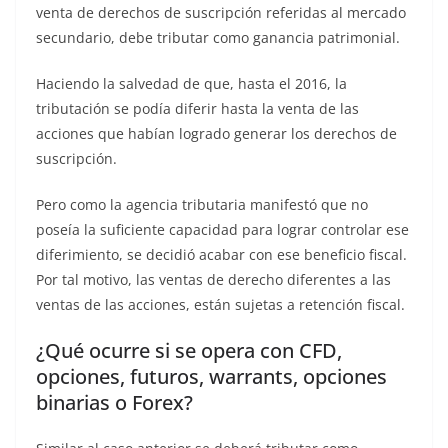
venta de derechos de suscripción referidas al mercado
secundario, debe tributar como ganancia patrimonial.
Haciendo la salvedad de que, hasta el 2016, la
tributación se podía diferir hasta la venta de las
acciones que habían logrado generar los derechos de
suscripción.
Pero como la agencia tributaria manifestó que no
poseía la suficiente capacidad para lograr controlar ese
diferimiento, se decidió acabar con ese beneficio fiscal.
Por tal motivo, las ventas de derecho diferentes a las
ventas de las acciones, están sujetas a retención fiscal.
¿Qué ocurre si se opera con CFD,
opciones, futuros, warrants, opciones
binarias o Forex?