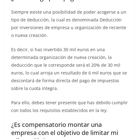
Siempre existe una posibilidad de poder acogerse a un
tipo de deducción, la cual es denominada Deducción
por inversiones de empresa u organización de reciente
o nueva creación.
Es decir, si has invertido 30 mil euros en una
determinada organización de nueva creación, la
deducción que le corresponde será el 20% de 30 mil
euros, lo cual arroja un resultado de 6 mil euros que se
descontará de forma directa del pago de impuestos
sobre la cuota íntegra.
Para ello, debes tener presente que has debido cumplir
con todos los requisitos establecidos en la ley.
¿Es compensatorio montar una
empresa con el objetivo de limitar mi