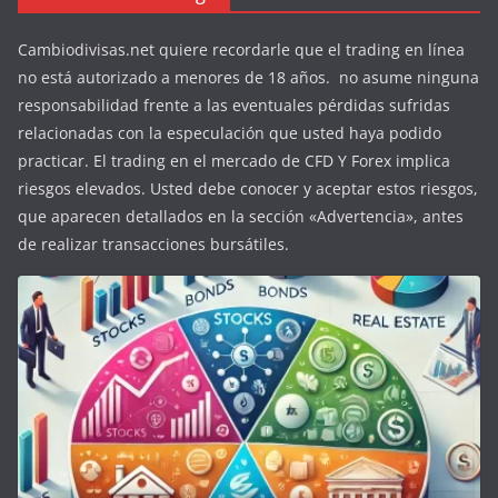
Cambiodivisas.net quiere recordarle que el trading en línea
no está autorizado a menores de 18 años. no asume ninguna
responsabilidad frente a las eventuales pérdidas sufridas
relacionadas con la especulación que usted haya podido
practicar. El trading en el mercado de CFD Y Forex implica
riesgos elevados. Usted debe conocer y aceptar estos riesgos,
que aparecen detallados en la sección «Advertencia», antes
de realizar transacciones bursátiles.