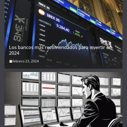
Los bancos más recomendados para invertir en
2024
febrero 23, 2024