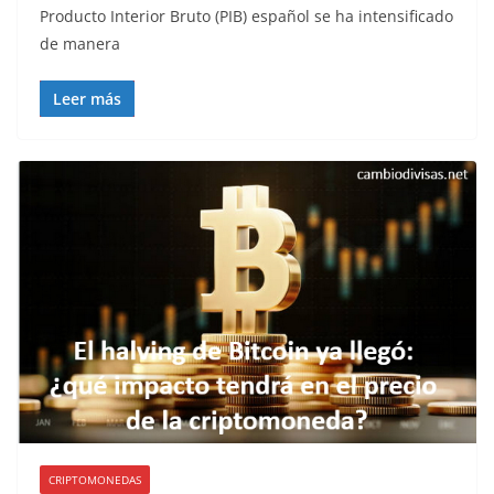
Producto Interior Bruto (PIB) español se ha intensificado
de manera
Leer más
CRIPTOMONEDAS