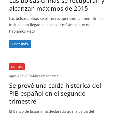
Las bolsas chinas se recuperan y
alcanzan máximos de 2015
Las bolsas chinas se están recuperando a buen ritmo e
incluso han llegado a alcanzar máximos que no
habíamos visto
Leer más
NOTICIAS
junio 25, 2020
Beatriz Sanchez
Se prevé una caída histórica del
PIB español en el segundo
trimestre
El Banco de España ha declarado que la caída del