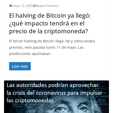
mayo 13, 2020
Beatriz Sanchez
El halving de Bitcoin ya llegó:
¿qué impacto tendrá en el
precio de la criptomoneda?
El tercer halving de Bitcoin llegó, tal y como estaba
previsto, este pasado lunes 11 de mayo. Las
predicciones apuntaban
Leer más