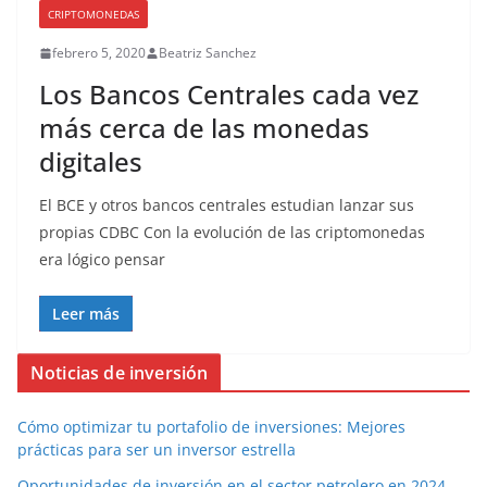
CRIPTOMONEDAS
febrero 5, 2020
Beatriz Sanchez
Los Bancos Centrales cada vez
más cerca de las monedas
digitales
El BCE y otros bancos centrales estudian lanzar sus
propias CDBC Con la evolución de las criptomonedas
era lógico pensar
Leer más
Noticias de inversión
Cómo optimizar tu portafolio de inversiones: Mejores
prácticas para ser un inversor estrella
Oportunidades de inversión en el sector petrolero en 2024