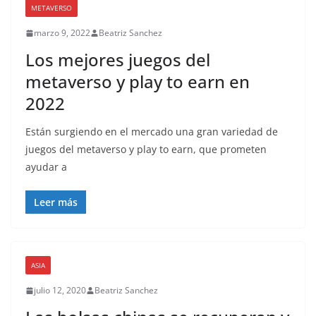
METAVERSO
marzo 9, 2022
Beatriz Sanchez
Los mejores juegos del
metaverso y play to earn en
2022
Están surgiendo en el mercado una gran variedad de
juegos del metaverso y play to earn, que prometen
ayudar a
Leer más
ASIA
julio 12, 2020
Beatriz Sanchez