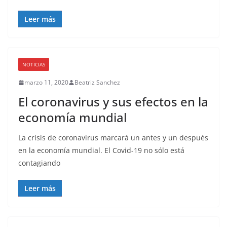
Leer más
NOTICIAS
marzo 11, 2020
Beatriz Sanchez
El coronavirus y sus efectos en la
economía mundial
La crisis de coronavirus marcará un antes y un después
en la economía mundial. El Covid-19 no sólo está
contagiando
Leer más