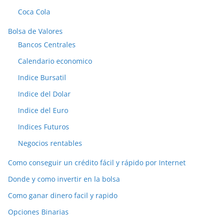
Coca Cola
Bolsa de Valores
Bancos Centrales
Calendario economico
Indice Bursatil
Indice del Dolar
Indice del Euro
Indices Futuros
Negocios rentables
Como conseguir un crédito fácil y rápido por Internet
Donde y como invertir en la bolsa
Como ganar dinero facil y rapido
Opciones Binarias