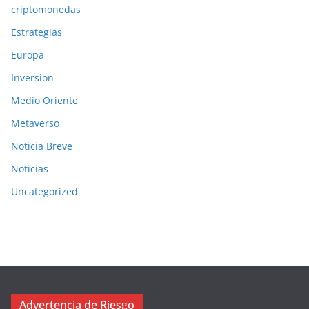
criptomonedas
Estrategias
Europa
Inversion
Medio Oriente
Metaverso
Noticia Breve
Noticias
Uncategorized
Advertencia de Riesgo