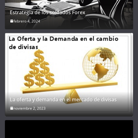
Estrategia de los soldados Forex
febrero 4, 2024
La oferta y demanda en el mercado de divisas
noviembre 2, 2023