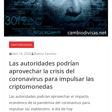
CRIPTOMONEDAS
abril 16, 2020
Beatriz Sanchez
Las autoridades podrían
aprovechar la crisis del
coronavirus para impulsar las
criptomonedas
Las autoridades podrían aprovechar el impacto
económico de la pandemia del coronavirus para
impulsar las stablecoins. A día de hoy