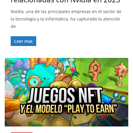
Nvidia, una de las principales empresas en el sector de
la tecnología y la informática, ha capturado la atención
de
Leer más