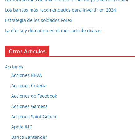
Los bancos más recomendados para invertir en 2024
Estrategia de los soldados Forex
La oferta y demanda en el mercado de divisas
Otros Articulos
Acciones
Acciones BBVA
Acciones Criteria
Acciones de Facebook
Acciones Gamesa
Acciones Saint Gobain
Apple INC
Banco Santander