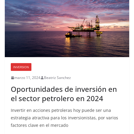
INVERSION
marzo 11, 2024
Beatriz Sanchez
Oportunidades de inversión en
el sector petrolero en 2024
Invertir en acciones petroleras hoy puede ser una
estrategia atractiva para los inversionistas, por varios
factores clave en el mercado