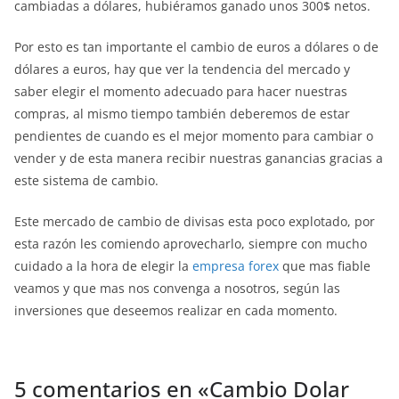
cambiadas a dólares, hubiéramos ganado unos 300$ netos.
Por esto es tan importante el cambio de euros a dólares o de
dólares a euros, hay que ver la tendencia del mercado y
saber elegir el momento adecuado para hacer nuestras
compras, al mismo tiempo también deberemos de estar
pendientes de cuando es el mejor momento para cambiar o
vender y de esta manera recibir nuestras ganancias gracias a
este sistema de cambio.
Este mercado de cambio de divisas esta poco explotado, por
esta razón les comiendo aprovecharlo, siempre con mucho
cuidado a la hora de elegir la
empresa forex
que mas fiable
veamos y que mas nos convenga a nosotros, según las
inversiones que deseemos realizar en cada momento.
5 comentarios en «
Cambio Dolar