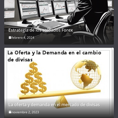
Estrategia de los soldados Forex
febrero 4, 2024
La oferta y demanda en el mercado de divisas
noviembre 2, 2023