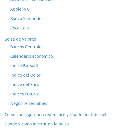
Apple INC
Banco Santander
Coca Cola
Bolsa de Valores
Bancos Centrales
Calendario economico
Indice Bursatil
Indice del Dolar
Indice del Euro
Indices Futuros
Negocios rentables
Como conseguir un crédito fácil y rápido por Internet
Donde y como invertir en la bolsa