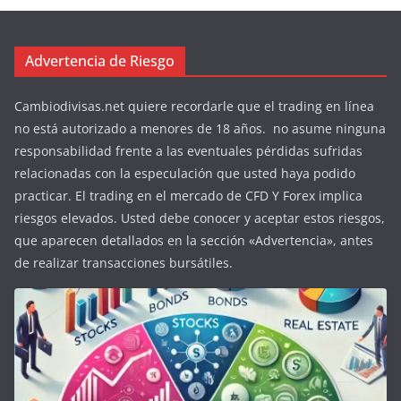
Advertencia de Riesgo
Cambiodivisas.net quiere recordarle que el trading en línea
no está autorizado a menores de 18 años. no asume ninguna
responsabilidad frente a las eventuales pérdidas sufridas
relacionadas con la especulación que usted haya podido
practicar. El trading en el mercado de CFD Y Forex implica
riesgos elevados. Usted debe conocer y aceptar estos riesgos,
que aparecen detallados en la sección «Advertencia», antes
de realizar transacciones bursátiles.