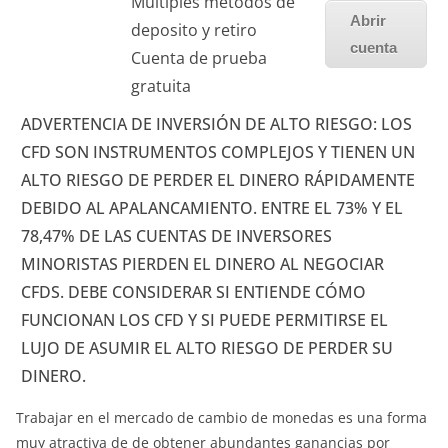
Multiples metodos de
Abrir
deposito y retiro
cuenta
Cuenta de prueba
gratuita
ADVERTENCIA DE INVERSIÓN DE ALTO RIESGO: LOS
CFD SON INSTRUMENTOS COMPLEJOS Y TIENEN UN
ALTO RIESGO DE PERDER EL DINERO RÁPIDAMENTE
DEBIDO AL APALANCAMIENTO. ENTRE EL 73% Y EL
78,47% DE LAS CUENTAS DE INVERSORES
MINORISTAS PIERDEN EL DINERO AL NEGOCIAR
CFDS. DEBE CONSIDERAR SI ENTIENDE CÓMO
FUNCIONAN LOS CFD Y SI PUEDE PERMITIRSE EL
LUJO DE ASUMIR EL ALTO RIESGO DE PERDER SU
DINERO.
Trabajar en el mercado de cambio de monedas es una forma
muy atractiva de de obtener abundantes ganancias por