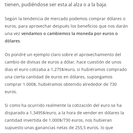
tienen, pudiéndose ser esta al alza o a la baja.
Según la tendencia de mercado podemos comprar dólares o
euros, para aprovechar después los beneficios que nos darán
una vez
vendamos o cambiemos la moneda por euros o
dólares
.
Os pondré un ejemplo claro sobre el aprovechamiento del
cambio de divisas de euros a dólar, hace cuestión de unos
dias el euro cotizaba a 1,275$/euro, si hubiéramos comprado
una cierta cantidad de euros en dólares, supongamos
comprar 1.000$, hubiéramos obtenido alrededor de 730
euros.
Si como ha ocurrido realmente la cotización del euro se ha
disparado a 1,3495$/euro, a la hora de vender en dólares la
cantidad invertida de 1.000$/730 euros, nos hubieran
supuesto unas ganancias netas de 255,5 euros, lo que