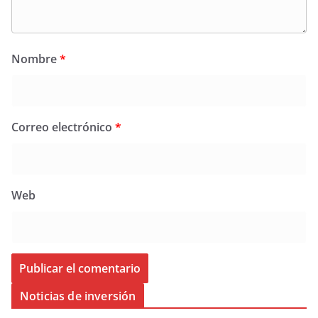
Nombre
*
Correo electrónico
*
Web
Noticias de inversión