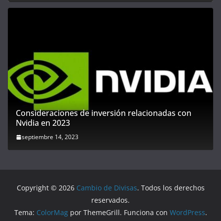
Consideraciones de inversión relacionadas con
Nvidia en 2023
septiembre 14, 2023
Copyright © 2026
Cambio de Divisas
. Todos los derechos
reservados.
Tema:
ColorMag
por ThemeGrill. Funciona con
WordPress
.