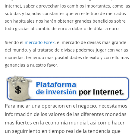
internet, saber aprovechar los cambios importantes, como las
subidas y bajadas constantes que en este tipo de mercados
son habituales nos harán obtener grandes beneficios sobre
todo gracias al cambio de euro a dólar o de dólar a euro.
Siendo el
mercado Forex
, el mercado de divisas mas grande
del mundo, y al tratarse de divisas podemos jugar con varias
monedas, teniendo mas posibilidades de éxito y con ello mas
ganancias a nuestro favor.
Para iniciar una operacion en el negocio, necesitamos
información de los valores de las diferentes monedas
mas fuertes en la economía mundial, asi como hacer
un seguimiento en tiempo real de la tendencia que