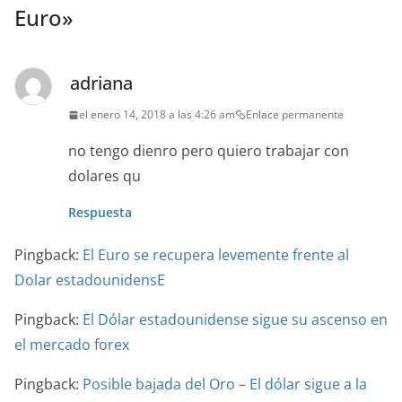
Euro
»
adriana
el enero 14, 2018 a las 4:26 am
Enlace permanente
no tengo dienro pero quiero trabajar con
dolares qu
Respuesta
Pingback:
El Euro se recupera levemente frente al
Dolar estadounidensE
Pingback:
El Dólar estadounidense sigue su ascenso en
el mercado forex
Pingback:
Posible bajada del Oro – El dólar sigue a la