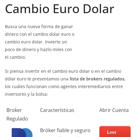
Cambio Euro Dolar
Busca una nueva forma de ganar
dinero con el cambio dolar euro o
cambio euro dolar. Invierte un
poco de dinero y hazlo miles con
el cambio.
Si piensa invertir en el cambio euro dolar o en el cambio
dólar euro le presentamos una
lista de brokers regulados
,
los cuáles funcionan como agentes interemediarios entre
inversores y la bolsa:
Broker
Características
Abrir Cuenta
Regulado
Bróker fiable y seguro
Leer