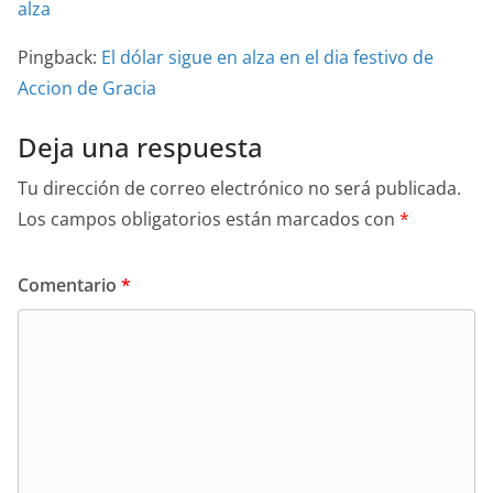
alza
Pingback:
El dólar sigue en alza en el dia festivo de
Accion de Gracia
Deja una respuesta
Tu dirección de correo electrónico no será publicada.
Los campos obligatorios están marcados con
*
Comentario
*