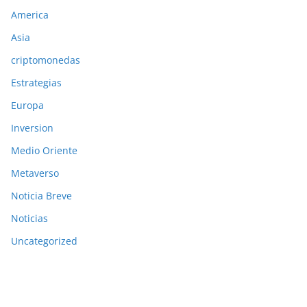
America
Asia
criptomonedas
Estrategias
Europa
Inversion
Medio Oriente
Metaverso
Noticia Breve
Noticias
Uncategorized