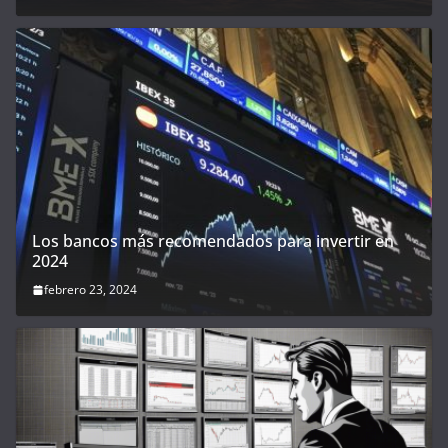
Los bancos más recomendados para invertir en
2024
febrero 23, 2024