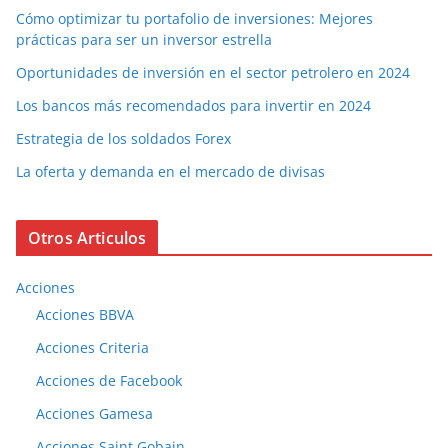
Cómo optimizar tu portafolio de inversiones: Mejores
prácticas para ser un inversor estrella
Oportunidades de inversión en el sector petrolero en 2024
Los bancos más recomendados para invertir en 2024
Estrategia de los soldados Forex
La oferta y demanda en el mercado de divisas
Otros Articulos
Acciones
Acciones BBVA
Acciones Criteria
Acciones de Facebook
Acciones Gamesa
Acciones Saint Gobain