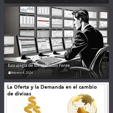
Estrategia de los soldados Forex
febrero 4, 2024