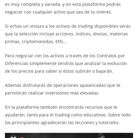
es muy completa y variada, y en esta plataforma podrás
negociar con cualquier activo que sea de tu interés.
Si echas un vistazo a los activos de trading disponibles verás
que la selección incluye acciones, índices, divisas, materias
primas, criptomonedas, Etfs…
Para negociar con los activos a través de los Contratos por
Diferencias simplemente tendrás que analizar la evolución
de los precios para saber si éstos subirán o bajarán.
Además disfrutarás de operaciones apalancadas que te
permitirán realizar inversiones más elevadas.
En la plataforma también encontrarás recursos que te
ayudarán, tanto para el trading como educativos. Sobre todo
los principiantes agradecerán las lecciones y tutoriales.