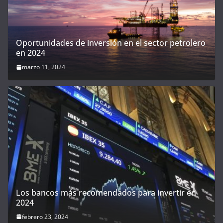
Oportunidades de inversión en el sector petrolero
en 2024
marzo 11, 2024
Los bancos más recomendados para invertir en
2024
febrero 23, 2024