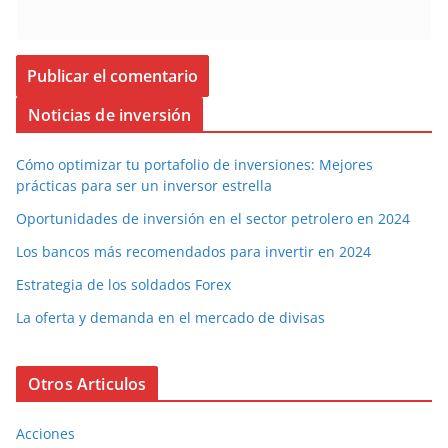
Noticias de inversión
Cómo optimizar tu portafolio de inversiones: Mejores
prácticas para ser un inversor estrella
Oportunidades de inversión en el sector petrolero en 2024
Los bancos más recomendados para invertir en 2024
Estrategia de los soldados Forex
La oferta y demanda en el mercado de divisas
Otros Articulos
Acciones