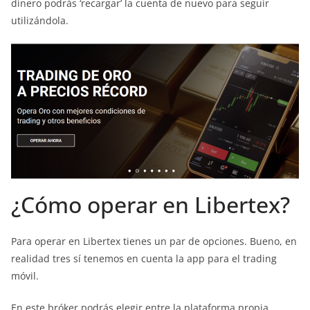
dinero podrás ‘recargar’ la cuenta de nuevo para seguir
utilizándola.
¿Cómo operar en Libertex?
Para operar en Libertex tienes un par de opciones. Bueno, en
realidad tres sí tenemos en cuenta la app para el trading
móvil.
En este bróker podrás elegir entre la plataforma propia