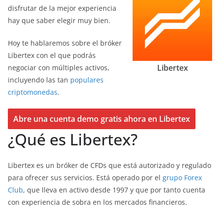
disfrutar de la mejor experiencia
hay que saber elegir muy bien.
Hoy te hablaremos sobre el bróker
Libertex con el que podrás
Libertex
negociar con múltiples activos,
incluyendo las tan
populares
criptomonedas
.
Abre una cuenta demo gratis ahora en Libertex
¿Qué es Libertex?
Libertex es un bróker de CFDs que está autorizado y regulado
para ofrecer sus servicios. Está operado por el
grupo Forex
Club
, que lleva en activo desde 1997 y que por tanto cuenta
con experiencia de sobra en los mercados financieros.