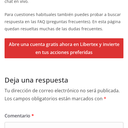
chat en vivo.
Para cuestiones habituales también puedes probar a buscar
respuesta en las FAQ (preguntas frecuentes). En esta página
quedan resueltas muchas de las dudas frecuentes.
Abre una cuenta gratis ahora en Libertex y invierte
en tus acciones preferidas
Deja una respuesta
Tu dirección de correo electrónico no será publicada.
Los campos obligatorios están marcados con
*
Comentario
*