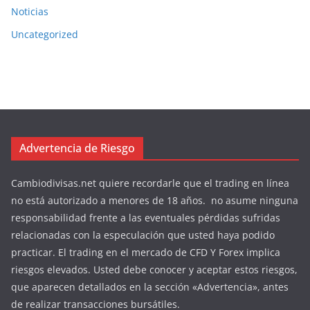
Noticias
Uncategorized
Advertencia de Riesgo
Cambiodivisas.net quiere recordarle que el trading en línea
no está autorizado a menores de 18 años. no asume ninguna
responsabilidad frente a las eventuales pérdidas sufridas
relacionadas con la especulación que usted haya podido
practicar. El trading en el mercado de CFD Y Forex implica
riesgos elevados. Usted debe conocer y aceptar estos riesgos,
que aparecen detallados en la sección «Advertencia», antes
de realizar transacciones bursátiles.