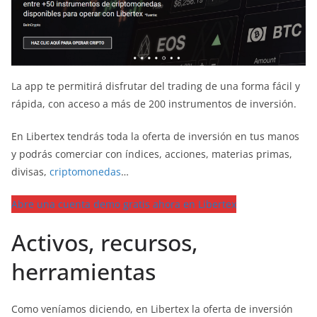
La app te permitirá disfrutar del trading de una forma fácil y
rápida, con acceso a más de 200 instrumentos de inversión.
En Libertex tendrás toda la oferta de inversión en tus manos
y podrás comerciar con índices, acciones, materias primas,
divisas,
criptomonedas
…
Abre una cuenta demo gratis ahora en Libertex
Activos, recursos,
herramientas
Como veníamos diciendo, en Libertex la oferta de inversión