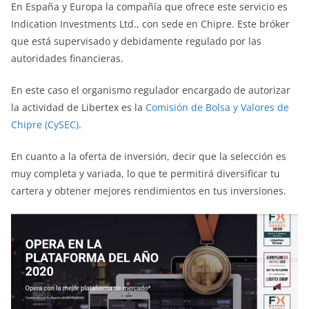
En España y Europa la compañía que ofrece este servicio es
Indication Investments Ltd., con sede en Chipre. Este bróker
que está supervisado y debidamente regulado por las
autoridades financieras.
En este caso el organismo regulador encargado de autorizar
la actividad de Libertex es la
Comisión de Bolsa y Valores de
Chipre
(CySEC)
.
En cuanto a la oferta de inversión, decir que la selección es
muy completa y variada, lo que te permitirá diversificar tu
cartera y obtener mejores rendimientos en tus inversiones.