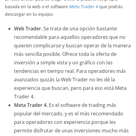
basada en la web o el software
Meta Trader 4
que podrás
descargar en tu equipo.
Web Trader.
Se trata de una opción bastante
recomendable para aquellos operadores que no
quieren complicarse y buscan operar de la manera
más sencilla posible. Ofrece toda la oferta de
inversión a simple vista y un gráfico con las
tendencias en tiempo real. Para operadores más
avanzados quizás la Web Trader no les dé la
experiencia que buscan, pero para eso está Meta
Trader 4.
Meta Trader 4.
Es el software de trading más
popular del mercado, y es el más recomendado
para operadores con experiencia porque les
permite disfrutar de unas inversiones mucho más