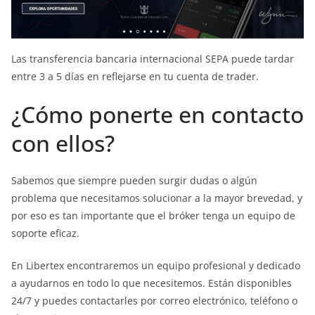
Las transferencia bancaria internacional SEPA puede tardar
entre 3 a 5 días en reflejarse en tu cuenta de trader.
¿Cómo ponerte en contacto
con ellos?
Sabemos que siempre pueden surgir dudas o algún
problema que necesitamos solucionar a la mayor brevedad, y
por eso es tan importante que el bróker tenga un equipo de
soporte eficaz.
En Libertex encontraremos un equipo profesional y dedicado
a ayudarnos en todo lo que necesitemos. Están disponibles
24/7 y puedes contactarles por correo electrónico, teléfono o