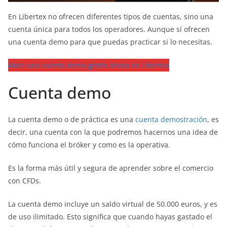
En Libertex no ofrecen diferentes tipos de cuentas, sino una
cuenta única para todos los operadores. Aunque sí ofrecen
una cuenta demo para que puedas practicar si lo necesitas.
Abre una cuenta demo gratis ahora en Libertex
Cuenta demo
La cuenta demo o de práctica es una
cuenta demostración
, es
decir, una cuenta con la que podremos hacernos una idea de
cómo funciona el bróker y como es la operativa.
Es la forma más útil y segura de aprender sobre el comercio
con CFDs.
La cuenta demo incluye un saldo virtual de 50.000 euros, y es
de uso ilimitado. Esto significa que cuando hayas gastado el