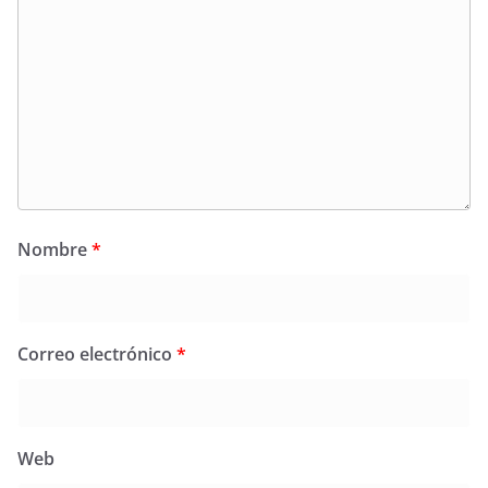
Nombre
*
Correo electrónico
*
Web