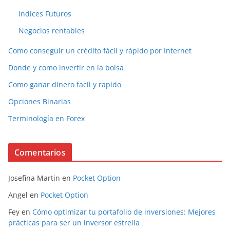
Indices Futuros
Negocios rentables
Como conseguir un crédito fácil y rápido por Internet
Donde y como invertir en la bolsa
Como ganar dinero facil y rapido
Opciones Binarias
Terminología en Forex
Comentarios
Josefina Martin
en
Pocket Option
Angel
en
Pocket Option
Fey
en
Cómo optimizar tu portafolio de inversiones: Mejores
prácticas para ser un inversor estrella