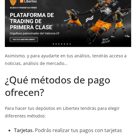
Asimismo, y para ayudarte en tus análisis, tendrás acceso a
noticias, análisis de mercado…
¿Qué métodos de pago
ofrecen?
Para hacer tus depósitos en Libertex tendrás para elegir
diferentes métodos:
Tarjetas.
Podrás realizar tus pagos con tarjetas