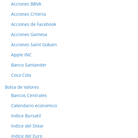
Acciones BBVA
Acciones Criteria
Acciones de Facebook
Acciones Gamesa
Acciones Saint Gobain
Apple INC
Banco Santander
Coca Cola
Bolsa de Valores
Bancos Centrales
Calendario economico
Indice Bursatil
Indice del Dolar
Indice del Euro