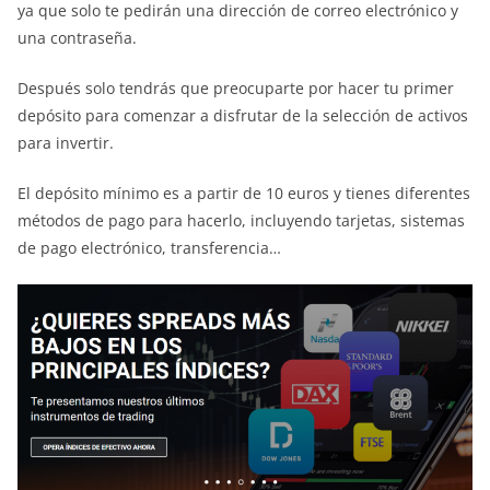
ya que solo te pedirán una dirección de correo electrónico y
una contraseña.
Después solo tendrás que preocuparte por hacer tu primer
depósito para comenzar a disfrutar de la selección de activos
para invertir.
El depósito mínimo es a partir de 10 euros y tienes diferentes
métodos de pago para hacerlo, incluyendo tarjetas, sistemas
de pago electrónico, transferencia…