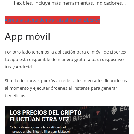
flexibles. Incluye más herramientas, indicadores…
Abre una cuenta demo gratis ahora en Libertex
App móvil
Por otro lado tenemos la aplicación para el móvil de Libertex.
La app está disponible de manera gratuita para dispositivos
iOs y Android.
Sí te la descargas podrás acceder a los mercados financieros
al momento y ejecutar órdenes al instante para generar
beneficios.