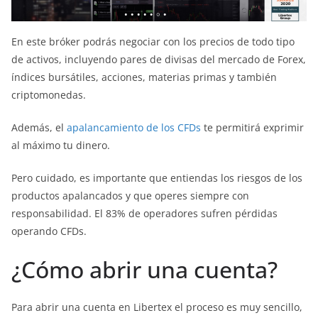
En este bróker podrás negociar con los precios de todo tipo
de activos, incluyendo pares de divisas del mercado de Forex,
índices bursátiles, acciones, materias primas y también
criptomonedas.
Además, el
apalancamiento de los CFDs
te permitirá exprimir
al máximo tu dinero.
Pero cuidado, es importante que entiendas los riesgos de los
productos apalancados y que operes siempre con
responsabilidad. El 83% de operadores sufren pérdidas
operando CFDs.
¿Cómo abrir una cuenta?
Para abrir una cuenta en Libertex el proceso es muy sencillo,