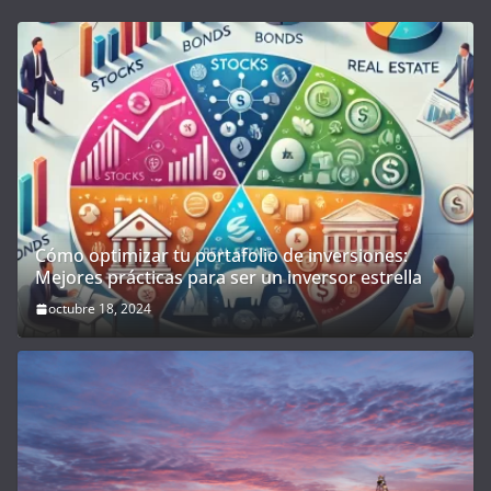
Cómo optimizar tu portafolio de inversiones:
Mejores prácticas para ser un inversor estrella
octubre 18, 2024