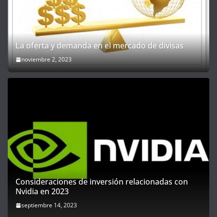
La oferta y demanda en el mercado de divisas
noviembre 2, 2023
Consideraciones de inversión relacionadas con
Nvidia en 2023
septiembre 14, 2023