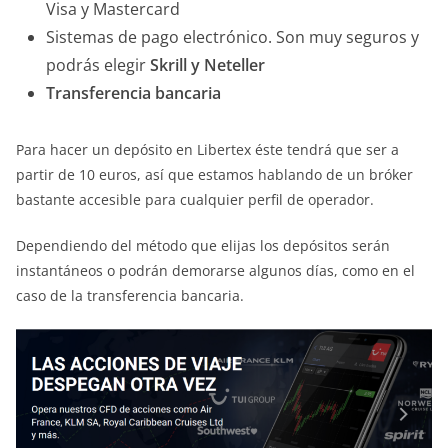
Visa y Mastercard
Sistemas de pago electrónico. Son muy seguros y
podrás elegir
Skrill y Neteller
Transferencia bancaria
Para hacer un depósito en Libertex éste tendrá que ser a
partir de 10 euros, así que estamos hablando de un bróker
bastante accesible para cualquier perfil de operador.
Dependiendo del método que elijas los depósitos serán
instantáneos o podrán demorarse algunos días, como en el
caso de la transferencia bancaria.