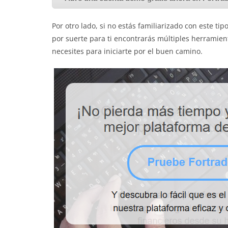
Por otro lado, si no estás familiarizado con este t
por suerte para ti encontrarás múltiples herramien
necesites para iniciarte por el buen camino.