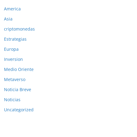
America
Asia
criptomonedas
Estrategias
Europa
Inversion
Medio Oriente
Metaverso
Noticia Breve
Noticias
Uncategorized