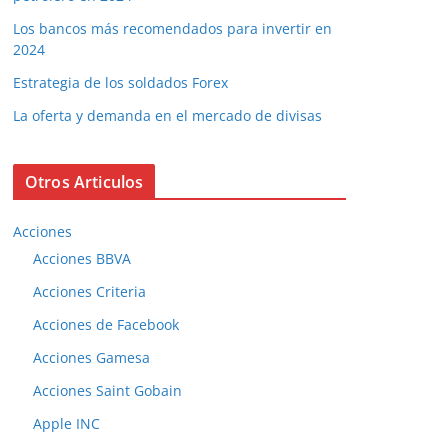
Los bancos más recomendados para invertir en
2024
Estrategia de los soldados Forex
La oferta y demanda en el mercado de divisas
Otros Articulos
Acciones
Acciones BBVA
Acciones Criteria
Acciones de Facebook
Acciones Gamesa
Acciones Saint Gobain
Apple INC