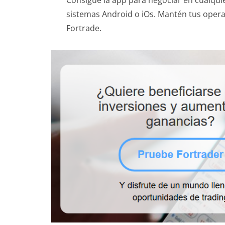
sistemas Android o iOs. Mantén tus opera
Fortrade.