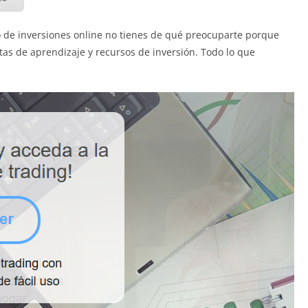
ipo de inversiones online no tienes de qué preocuparte porque
tas de aprendizaje y recursos de inversión. Todo lo que