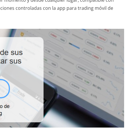
ciones controladas con la app para trading móvil de