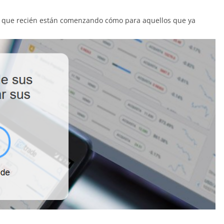
rs que recién están comenzando cómo para aquellos que ya