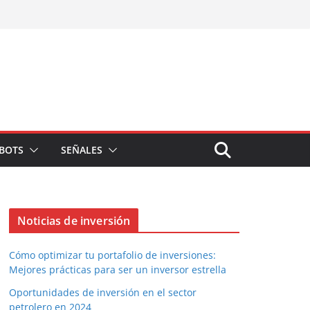
BOTS
SEÑALES
Noticias de inversión
Cómo optimizar tu portafolio de inversiones:
Mejores prácticas para ser un inversor estrella
Oportunidades de inversión en el sector
petrolero en 2024