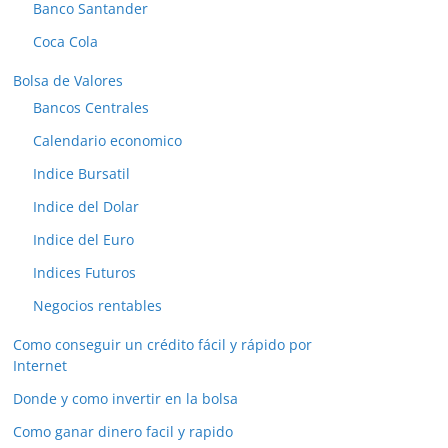
Banco Santander
Coca Cola
Bolsa de Valores
Bancos Centrales
Calendario economico
Indice Bursatil
Indice del Dolar
Indice del Euro
Indices Futuros
Negocios rentables
Como conseguir un crédito fácil y rápido por
Internet
Donde y como invertir en la bolsa
Como ganar dinero facil y rapido