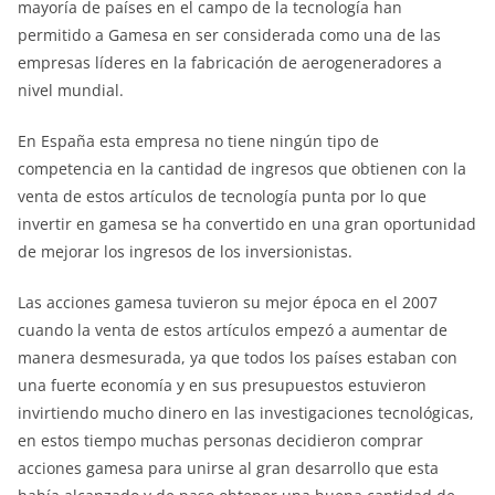
mayoría de países en el campo de la tecnología han
permitido a Gamesa en ser considerada como una de las
empresas líderes en la fabricación de aerogeneradores a
nivel mundial.
En España esta empresa no tiene ningún tipo de
competencia en la cantidad de ingresos que obtienen con la
venta de estos artículos de tecnología punta por lo que
invertir en gamesa se ha convertido en una gran oportunidad
de mejorar los ingresos de los inversionistas.
Las acciones gamesa tuvieron su mejor época en el 2007
cuando la venta de estos artículos empezó a aumentar de
manera desmesurada, ya que todos los países estaban con
una fuerte economía y en sus presupuestos estuvieron
invirtiendo mucho dinero en las investigaciones tecnológicas,
en estos tiempo muchas personas decidieron comprar
acciones gamesa para unirse al gran desarrollo que esta