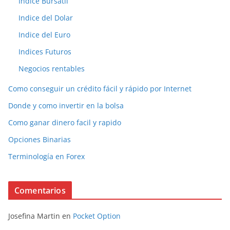
Indice Bursatil
Indice del Dolar
Indice del Euro
Indices Futuros
Negocios rentables
Como conseguir un crédito fácil y rápido por Internet
Donde y como invertir en la bolsa
Como ganar dinero facil y rapido
Opciones Binarias
Terminología en Forex
Comentarios
Josefina Martin
en
Pocket Option