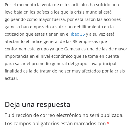
Por el momento la venta de estos artículos ha sufrido una
leve baja en los países a los que la crisis mundial está
golpeando como mayor fuerza, por esta razón las acciones
gamesa han empezado a sufrir un debilitamiento en la
cotización que estas tienen en el
Ibex 35
y a su vez está
afectando el índice general de las 35 empresas que
conforman este grupo ya que Gamesa es una de las de mayor
importancia en el nivel económico que se toma en cuenta
para sacar el promedio general del grupo cuya principal
finalidad es la de tratar de no ser muy afectados por la crisis
actual.
Deja una respuesta
Tu dirección de correo electrónico no será publicada.
Los campos obligatorios están marcados con
*