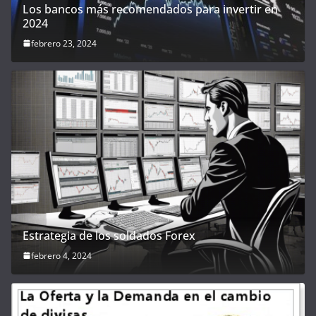
Los bancos más recomendados para invertir en
2024
febrero 23, 2024
Estrategia de los soldados Forex
febrero 4, 2024