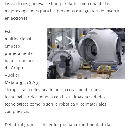
las acciones gamesa se han perfilado como una de las
mejores opciones para las personas que gustan de invertir
en acciones.
Esta
multinacional
empezó
primeramente
bajo el nombre
de Grupo
Auxiliar
Metalúrgico S.A y
siempre se ha destacado por la creación de nuevas
tecnologías relacionadas con las últimas novedades
tecnológicas como lo son la robótica y los materiales
compuestos.
Debido al gran crecimiento que han experimentado la