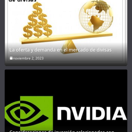
La oferta y demanda en el mercado de divisas
noviembre 2, 2023