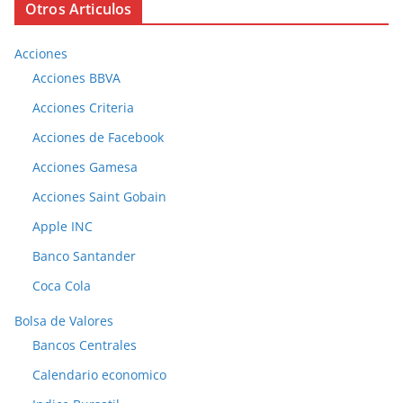
Otros Articulos
Acciones
Acciones BBVA
Acciones Criteria
Acciones de Facebook
Acciones Gamesa
Acciones Saint Gobain
Apple INC
Banco Santander
Coca Cola
Bolsa de Valores
Bancos Centrales
Calendario economico