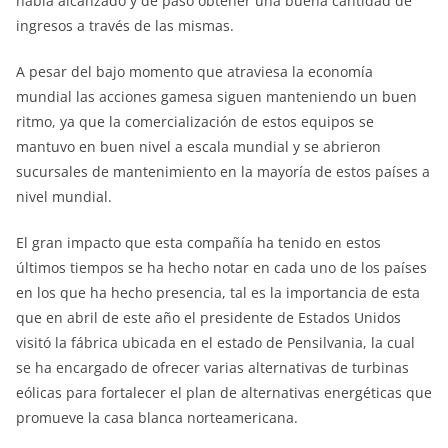
había alcanzado y de paso obtener una buena cantidad de
ingresos a través de las mismas.
A pesar del bajo momento que atraviesa la economía
mundial las acciones gamesa siguen manteniendo un buen
ritmo, ya que la comercialización de estos equipos se
mantuvo en buen nivel a escala mundial y se abrieron
sucursales de mantenimiento en la mayoría de estos países a
nivel mundial.
El gran impacto que esta compañía ha tenido en estos
últimos tiempos se ha hecho notar en cada uno de los países
en los que ha hecho presencia, tal es la importancia de esta
que en abril de este año el presidente de Estados Unidos
visitó la fábrica ubicada en el estado de Pensilvania, la cual
se ha encargado de ofrecer varias alternativas de turbinas
eólicas para fortalecer el plan de alternativas energéticas que
promueve la casa blanca norteamericana.