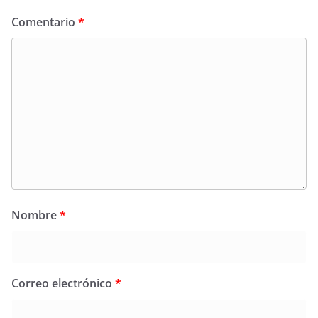
Comentario
*
Nombre
*
Correo electrónico
*