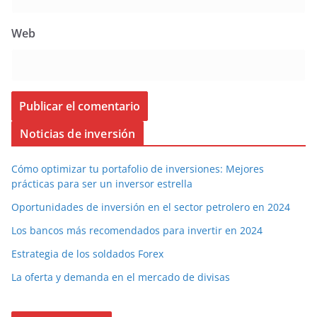
Web
Noticias de inversión
Cómo optimizar tu portafolio de inversiones: Mejores
prácticas para ser un inversor estrella
Oportunidades de inversión en el sector petrolero en 2024
Los bancos más recomendados para invertir en 2024
Estrategia de los soldados Forex
La oferta y demanda en el mercado de divisas