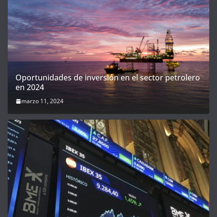
Oportunidades de inversión en el sector petrolero
en 2024
marzo 11, 2024