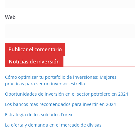
Web
Noticias de inversión
Cómo optimizar tu portafolio de inversiones: Mejores
prácticas para ser un inversor estrella
Oportunidades de inversión en el sector petrolero en 2024
Los bancos más recomendados para invertir en 2024
Estrategia de los soldados Forex
La oferta y demanda en el mercado de divisas