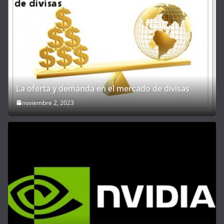
La oferta y demanda en el mercado de divisas
noviembre 2, 2023