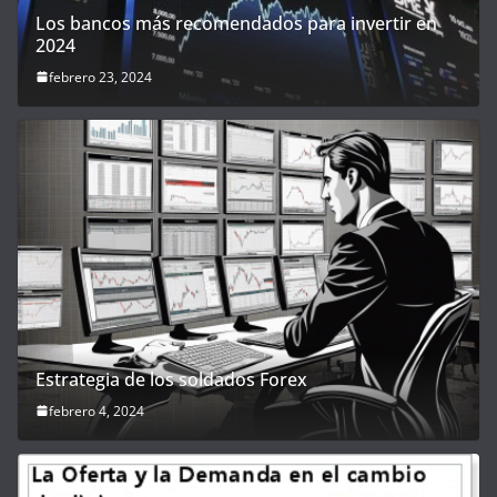
Los bancos más recomendados para invertir en
2024
febrero 23, 2024
Estrategia de los soldados Forex
febrero 4, 2024