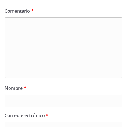
Comentario
*
Nombre
*
Correo electrónico
*