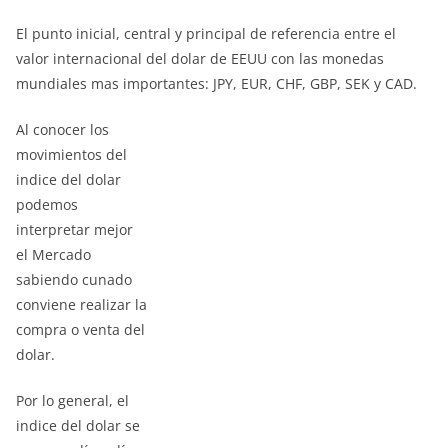
El punto inicial, central y principal de referencia entre el
valor internacional del dolar de EEUU con las monedas
mundiales mas importantes: JPY, EUR, CHF, GBP, SEK y CAD.
Al conocer los
movimientos del
indice del dolar
podemos
interpretar mejor
el Mercado
sabiendo cunado
conviene realizar la
compra o venta del
dolar.
Por lo general, el
indice del dolar se