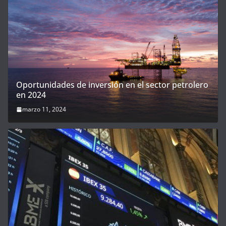
Oportunidades de inversión en el sector petrolero
en 2024
marzo 11, 2024