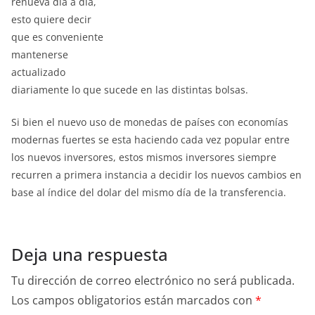
renueva día a día,
esto quiere decir
que es conveniente
mantenerse
actualizado
diariamente lo que sucede en las distintas bolsas.
Si bien el nuevo uso de monedas de países con economías
modernas fuertes se esta haciendo cada vez popular entre
los nuevos inversores, estos mismos inversores siempre
recurren a primera instancia a decidir los nuevos cambios en
base al índice del dolar del mismo día de la transferencia.
Deja una respuesta
Tu dirección de correo electrónico no será publicada.
Los campos obligatorios están marcados con
*