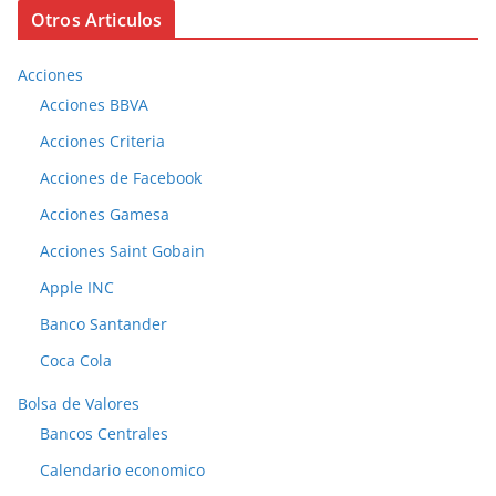
Otros Articulos
Acciones
Acciones BBVA
Acciones Criteria
Acciones de Facebook
Acciones Gamesa
Acciones Saint Gobain
Apple INC
Banco Santander
Coca Cola
Bolsa de Valores
Bancos Centrales
Calendario economico