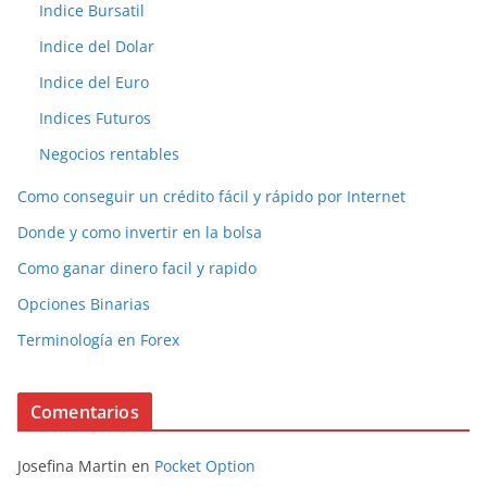
Indice Bursatil
Indice del Dolar
Indice del Euro
Indices Futuros
Negocios rentables
Como conseguir un crédito fácil y rápido por Internet
Donde y como invertir en la bolsa
Como ganar dinero facil y rapido
Opciones Binarias
Terminología en Forex
Comentarios
Josefina Martin
en
Pocket Option