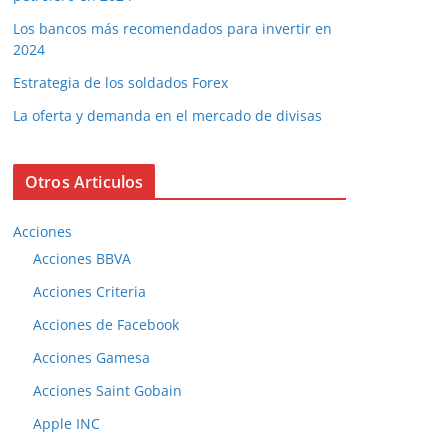
Los bancos más recomendados para invertir en
2024
Estrategia de los soldados Forex
La oferta y demanda en el mercado de divisas
Otros Articulos
Acciones
Acciones BBVA
Acciones Criteria
Acciones de Facebook
Acciones Gamesa
Acciones Saint Gobain
Apple INC