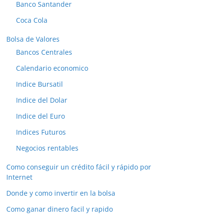
Banco Santander
Coca Cola
Bolsa de Valores
Bancos Centrales
Calendario economico
Indice Bursatil
Indice del Dolar
Indice del Euro
Indices Futuros
Negocios rentables
Como conseguir un crédito fácil y rápido por
Internet
Donde y como invertir en la bolsa
Como ganar dinero facil y rapido