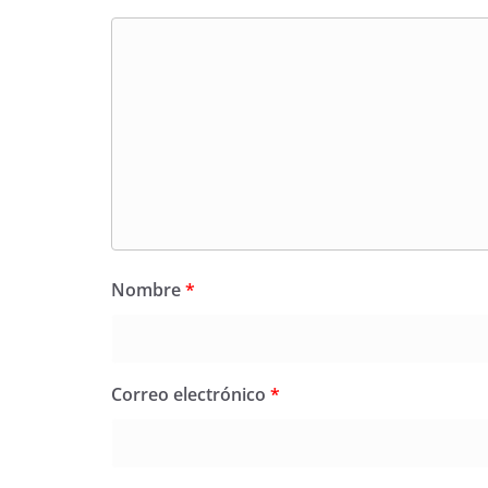
Nombre
*
Correo electrónico
*