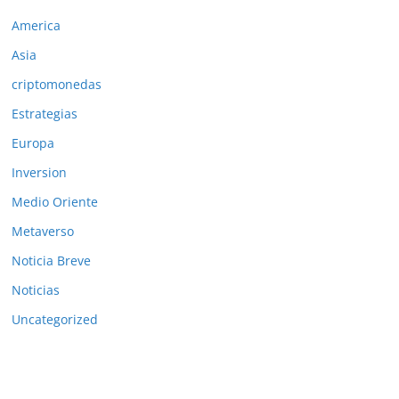
America
Asia
criptomonedas
Estrategias
Europa
Inversion
Medio Oriente
Metaverso
Noticia Breve
Noticias
Uncategorized