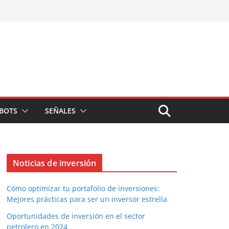
BOTS
SEÑALES
Noticias de inversión
Cómo optimizar tu portafolio de inversiones:
Mejores prácticas para ser un inversor estrella
Oportunidades de inversión en el sector
petrolero en 2024