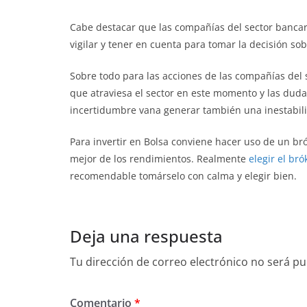
Cabe destacar que las compañías del sector bancar
vigilar y tener en cuenta para tomar la decisión sob
Sobre todo para las acciones de las compañías del s
que atraviesa el sector en este momento y las duda
incertidumbre vana generar también una inestabil
Para invertir en Bolsa conviene hacer uso de un br
mejor de los rendimientos. Realmente
elegir el br
recomendable tomárselo con calma y elegir bien.
Deja una respuesta
Tu dirección de correo electrónico no será pu
Comentario
*