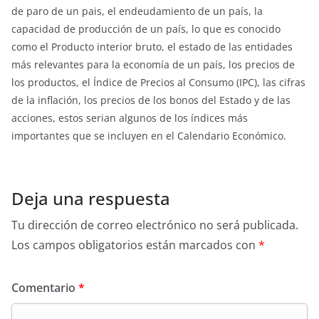
de paro de un pais, el endeudamiento de un país, la
capacidad de producción de un país, lo que es conocido
como el Producto interior bruto, el estado de las entidades
más relevantes para la economía de un país, los precios de
los productos, el Índice de Precios al Consumo (IPC), las cifras
de la inflación, los precios de los bonos del Estado y de las
acciones, estos serian algunos de los índices más
importantes que se incluyen en el Calendario Económico.
Deja una respuesta
Tu dirección de correo electrónico no será publicada.
Los campos obligatorios están marcados con
*
Comentario
*