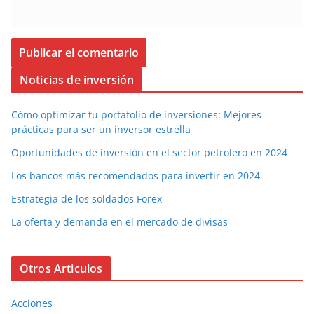
Noticias de inversión
Cómo optimizar tu portafolio de inversiones: Mejores
prácticas para ser un inversor estrella
Oportunidades de inversión en el sector petrolero en 2024
Los bancos más recomendados para invertir en 2024
Estrategia de los soldados Forex
La oferta y demanda en el mercado de divisas
Otros Articulos
Acciones