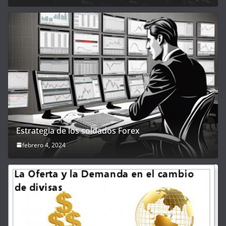
Estrategia de los soldados Forex
febrero 4, 2024