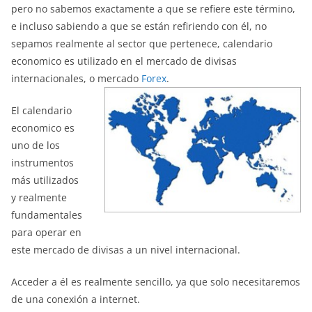
pero no sabemos exactamente a que se refiere este término,
e incluso sabiendo a que se están refiriendo con él, no
sepamos realmente al sector que pertenece, calendario
economico es utilizado en el mercado de divisas
internacionales, o mercado
Forex
.
El calendario
economico es
uno de los
instrumentos
más utilizados
y realmente
fundamentales
para operar en
este mercado de divisas a un nivel internacional.
Acceder a él es realmente sencillo, ya que solo necesitaremos
de una conexión a internet.