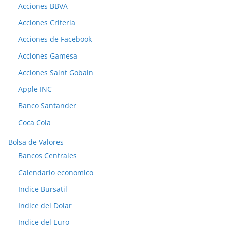
Acciones BBVA
Acciones Criteria
Acciones de Facebook
Acciones Gamesa
Acciones Saint Gobain
Apple INC
Banco Santander
Coca Cola
Bolsa de Valores
Bancos Centrales
Calendario economico
Indice Bursatil
Indice del Dolar
Indice del Euro