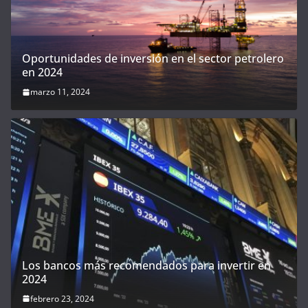
Oportunidades de inversión en el sector petrolero
en 2024
marzo 11, 2024
Los bancos más recomendados para invertir en
2024
febrero 23, 2024