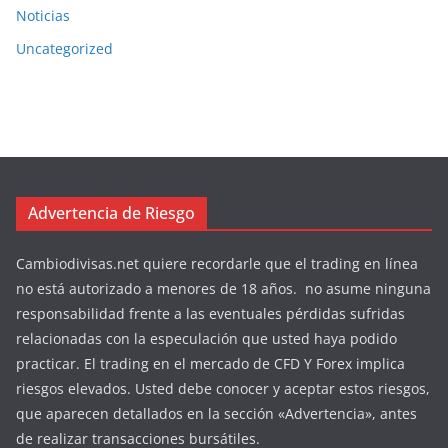
Noticias
Uncategorized
Advertencia de Riesgo
Cambiodivisas.net quiere recordarle que el trading en línea
no está autorizado a menores de 18 años. no asume ninguna
responsabilidad frente a las eventuales pérdidas sufridas
relacionadas con la especulación que usted haya podido
practicar. El trading en el mercado de CFD Y Forex implica
riesgos elevados. Usted debe conocer y aceptar estos riesgos,
que aparecen detallados en la sección «Advertencia», antes
de realizar transacciones bursátiles.