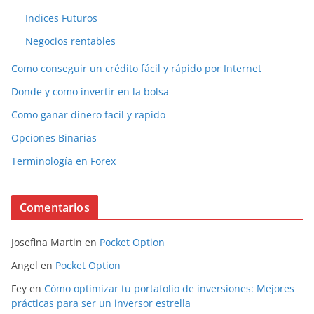
Indices Futuros
Negocios rentables
Como conseguir un crédito fácil y rápido por Internet
Donde y como invertir en la bolsa
Como ganar dinero facil y rapido
Opciones Binarias
Terminología en Forex
Comentarios
Josefina Martin
en
Pocket Option
Angel
en
Pocket Option
Fey
en
Cómo optimizar tu portafolio de inversiones: Mejores
prácticas para ser un inversor estrella