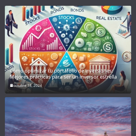
Cómo optimizar tu portafolio de inversiones:
Mejores prácticas para ser un inversor estrella
octubre 18, 2024