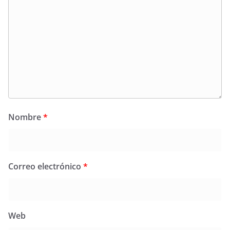
Nombre
*
Correo electrónico
*
Web