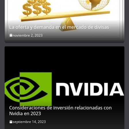
La oferta y demanda en el mercado de divisas
noviembre 2, 2023
Consideraciones de inversión relacionadas con
Nvidia en 2023
septiembre 14, 2023