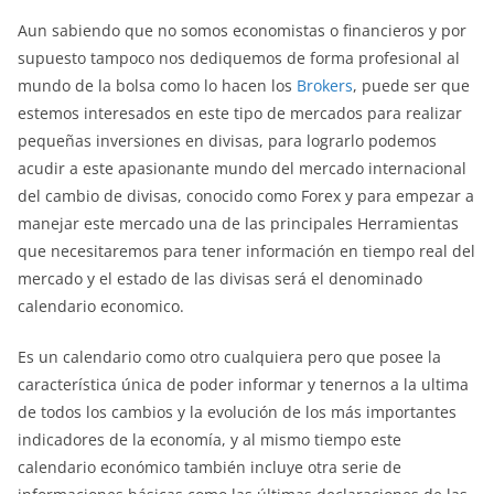
Aun sabiendo que no somos economistas o financieros y por
supuesto tampoco nos dediquemos de forma profesional al
mundo de la bolsa como lo hacen los
Brokers
, puede ser que
estemos interesados en este tipo de mercados para realizar
pequeñas inversiones en divisas, para lograrlo podemos
acudir a este apasionante mundo del mercado internacional
del cambio de divisas, conocido como Forex y para empezar a
manejar este mercado una de las principales Herramientas
que necesitaremos para tener información en tiempo real del
mercado y el estado de las divisas será el denominado
calendario economico.
Es un calendario como otro cualquiera pero que posee la
característica única de poder informar y tenernos a la ultima
de todos los cambios y la evolución de los más importantes
indicadores de la economía, y al mismo tiempo este
calendario económico también incluye otra serie de