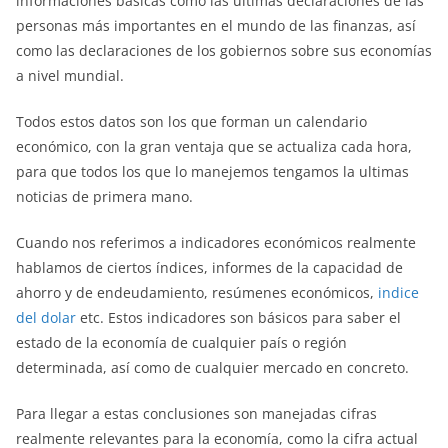
informaciones básicas como las últimas declaraciones de las
personas más importantes en el mundo de las finanzas, así
como las declaraciones de los gobiernos sobre sus economías
a nivel mundial.
Todos estos datos son los que forman un calendario
económico, con la gran ventaja que se actualiza cada hora,
para que todos los que lo manejemos tengamos la ultimas
noticias de primera mano.
Cuando nos referimos a indicadores económicos realmente
hablamos de ciertos índices, informes de la capacidad de
ahorro y de endeudamiento, resúmenes económicos,
indice
del dolar
etc. Estos indicadores son básicos para saber el
estado de la economía de cualquier país o región
determinada, así como de cualquier mercado en concreto.
Para llegar a estas conclusiones son manejadas cifras
realmente relevantes para la economía, como la cifra actual