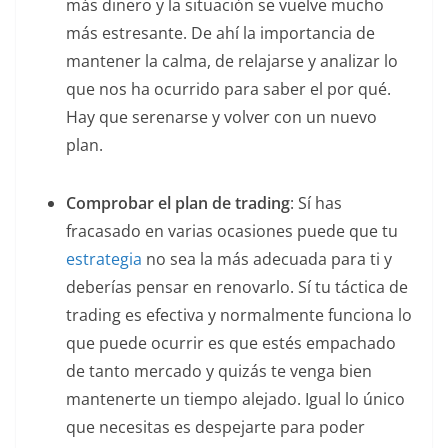
más dinero y la situación se vuelve mucho
más estresante. De ahí la importancia de
mantener la calma, de relajarse y analizar lo
que nos ha ocurrido para saber el por qué.
Hay que serenarse y volver con un nuevo
plan.
Comprobar el plan de trading
: Sí has
fracasado en varias ocasiones puede que tu
estrategia
no sea la más adecuada para ti y
deberías pensar en renovarlo. Sí tu táctica de
trading es efectiva y normalmente funciona lo
que puede ocurrir es que estés empachado
de tanto mercado y quizás te venga bien
mantenerte un tiempo alejado. Igual lo único
que necesitas es despejarte para poder