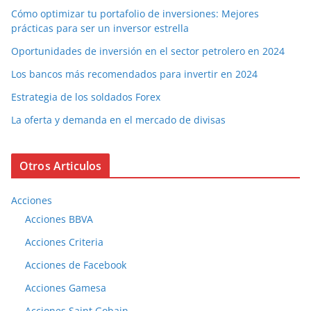
Cómo optimizar tu portafolio de inversiones: Mejores
prácticas para ser un inversor estrella
Oportunidades de inversión en el sector petrolero en 2024
Los bancos más recomendados para invertir en 2024
Estrategia de los soldados Forex
La oferta y demanda en el mercado de divisas
Otros Articulos
Acciones
Acciones BBVA
Acciones Criteria
Acciones de Facebook
Acciones Gamesa
Acciones Saint Gobain