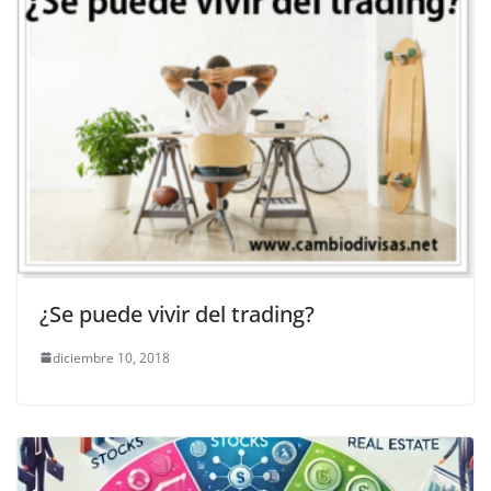
¿Se puede vivir del trading?
diciembre 10, 2018