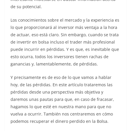
de su potencial.
Los conocimientos sobre el mercado y la experiencia es
lo que proporcionará al inversor más ventaja a la hora
de actuar, eso está claro. Sin embargo, cuando se trata
de invertir en bolsa incluso el trader más profesional
puede incurrir en pérdidas. Y es que, es inevitable que
esto ocurra, todos los inversores tienen rachas de
ganancias y, lamentablemente, de pérdidas.
Y precisamente es de eso de lo que vamos a hablar
hoy, de las pérdidas. En este artículo trataremos las
pérdidas desde una perspectiva más objetiva y
daremos unas pautas para que, en caso de fracasar,
hagamos lo que esté en nuestra mano para que no
vuelva a ocurrir. También nos centraremos en cómo
podemos recuperar el dinero perdido en la Bolsa.