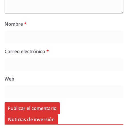
Nombre
*
Correo electrónico
*
Web
Noticias de inversión