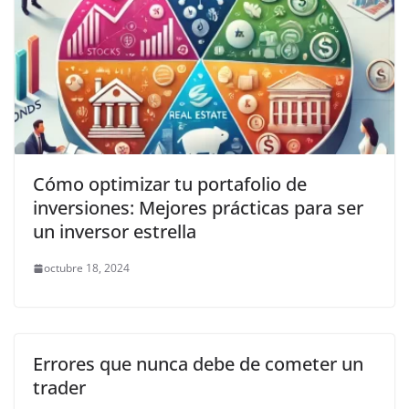
Cómo optimizar tu portafolio de
inversiones: Mejores prácticas para ser
un inversor estrella
octubre 18, 2024
Errores que nunca debe de cometer un
trader