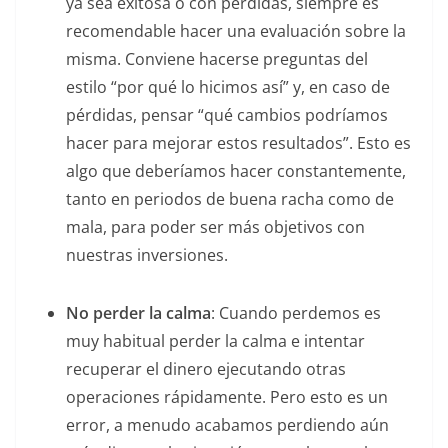
ya sea exitosa o con pérdidas, siempre es
recomendable hacer una evaluación sobre la
misma. Conviene hacerse preguntas del
estilo “por qué lo hicimos así” y, en caso de
pérdidas, pensar “qué cambios podríamos
hacer para mejorar estos resultados”. Esto es
algo que deberíamos hacer constantemente,
tanto en periodos de buena racha como de
mala, para poder ser más objetivos con
nuestras inversiones.
No perder la calma
: Cuando perdemos es
muy habitual perder la calma e intentar
recuperar el dinero ejecutando otras
operaciones rápidamente. Pero esto es un
error, a menudo acabamos perdiendo aún