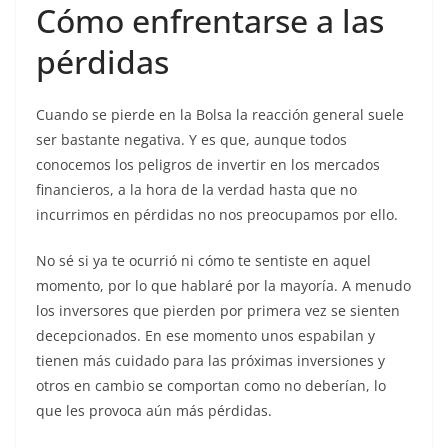
Cómo enfrentarse a las
pérdidas
Cuando se pierde en la Bolsa la reacción general suele
ser bastante negativa. Y es que, aunque todos
conocemos los peligros de invertir en los mercados
financieros, a la hora de la verdad hasta que no
incurrimos en pérdidas no nos preocupamos por ello.
No sé si ya te ocurrió ni cómo te sentiste en aquel
momento, por lo que hablaré por la mayoría. A menudo
los inversores que pierden por primera vez se sienten
decepcionados. En ese momento unos espabilan y
tienen más cuidado para las próximas inversiones y
otros en cambio se comportan como no deberían, lo
que les provoca aún más pérdidas.