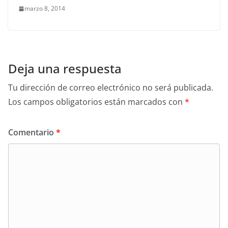
marzo 8, 2014
Deja una respuesta
Tu dirección de correo electrónico no será publicada.
Los campos obligatorios están marcados con
*
Comentario
*