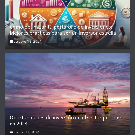
Cómo optimizar tu portafolio de inversiones:
Mejores prácticas para ser un inversor estrella
octubre 18, 2024
Oportunidades de inversión en el sector petrolero
en 2024
marzo 11, 2024