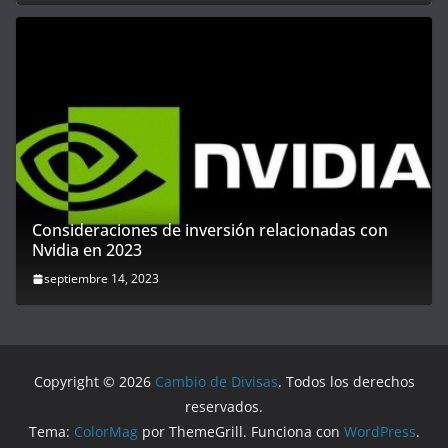
Consideraciones de inversión relacionadas con
Nvidia en 2023
septiembre 14, 2023
Copyright © 2026
Cambio de Divisas
. Todos los derechos
reservados.
Tema:
ColorMag
por ThemeGrill. Funciona con
WordPress
.