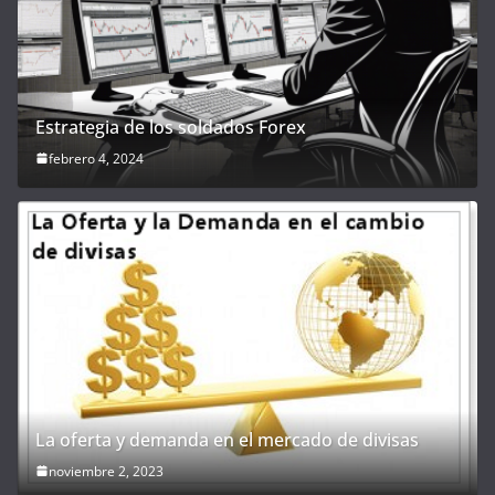
Estrategia de los soldados Forex
febrero 4, 2024
La oferta y demanda en el mercado de divisas
noviembre 2, 2023