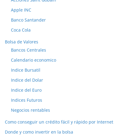
Apple INC
Banco Santander
Coca Cola
Bolsa de Valores
Bancos Centrales
Calendario economico
Indice Bursatil
Indice del Dolar
Indice del Euro
Indices Futuros
Negocios rentables
Como conseguir un crédito fácil y rápido por Internet
Donde y como invertir en la bolsa