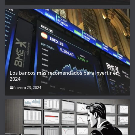
Los bancos más recomendados para invertir en
2024
febrero 23, 2024