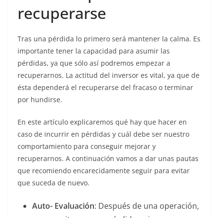
recuperarse
Tras una pérdida lo primero será mantener la calma. Es
importante tener la capacidad para asumir las
pérdidas, ya que sólo así podremos empezar a
recuperarnos. La actitud del inversor es vital, ya que de
ésta dependerá el recuperarse del fracaso o terminar
por hundirse.
En este artículo explicaremos qué hay que hacer en
caso de incurrir en pérdidas y cuál debe ser nuestro
comportamiento para conseguir mejorar y
recuperarnos. A continuación vamos a dar unas pautas
que recomiendo encarecidamente seguir para evitar
que suceda de nuevo.
Auto- Evaluación
: Después de una operación,