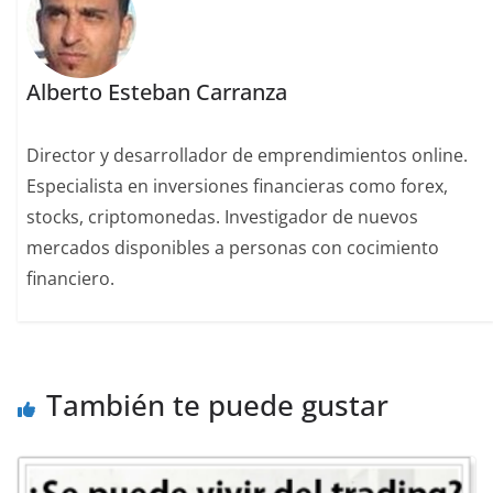
Alberto Esteban Carranza
Director y desarrollador de emprendimientos online.
Especialista en inversiones financieras como forex,
stocks, criptomonedas. Investigador de nuevos
mercados disponibles a personas con cocimiento
financiero.
También te puede gustar