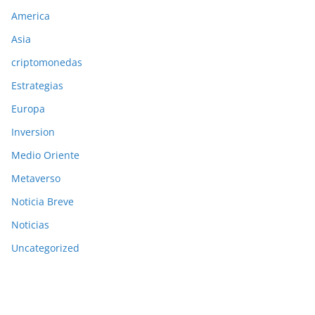
America
Asia
criptomonedas
Estrategias
Europa
Inversion
Medio Oriente
Metaverso
Noticia Breve
Noticias
Uncategorized