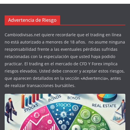
Advertencia de Riesgo
Cambiodivisas.net quiere recordarle que el trading en línea
no está autorizado a menores de 18 años. no asume ninguna
responsabilidad frente a las eventuales pérdidas sufridas
relacionadas con la especulación que usted haya podido
practicar. El trading en el mercado de CFD Y Forex implica
riesgos elevados. Usted debe conocer y aceptar estos riesgos,
que aparecen detallados en la sección «Advertencia», antes
de realizar transacciones bursátiles.