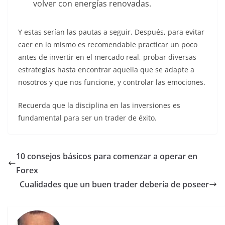
volver con energías renovadas.
Y estas serían las pautas a seguir. Después, para evitar
caer en lo mismo es recomendable practicar un poco
antes de invertir en el mercado real, probar diversas
estrategias hasta encontrar aquella que se adapte a
nosotros y que nos funcione, y controlar las emociones.
Recuerda que la disciplina en las inversiones es
fundamental para ser un trader de éxito.
10 consejos básicos para comenzar a operar en
Forex
Cualidades que un buen trader debería de poseer