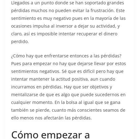
Llegados a un punto donde se han soportado grandes
pérdidas muchos no pueden evitar la frustración. Este
sentimiento es muy negativo pues en la mayoría de las
ocasiones impulsa al inversor a dejar su actividad, y
claro, así es imposible intentar recuperar el dinero
perdido.
¿Cómo hay que enfrentarse entonces a las pérdidas?
Pues para empezar no hay que dejarse llevar por estos
sentimientos negativos. Sé que es difícil pero hay que
intentar mantener la actitud positiva, aun cuando
incurramos en pérdidas. Hay que ser objetivos y
mentalizarse de que es algo que puede sucedernos en
cualquier momento. En la bolsa al igual que se gana
también se pierde, cuanto más conscientes seamos de
ello menos nos afectarán las pérdidas.
Cómo empezar a