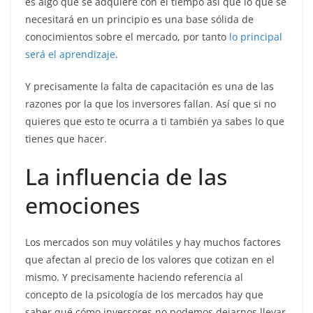
es algo que se adquiere con el tiempo así que lo que se
necesitará en un principio es una base sólida de
conocimientos sobre el mercado, por tanto
lo principal
será el aprendizaje
.
Y precisamente la falta de capacitación es una de las
razones por la que los inversores fallan. Así que si no
quieres que esto te ocurra a ti también ya sabes lo que
tienes que hacer.
La influencia de las
emociones
Los mercados son muy volátiles y hay muchos factores
que afectan al precio de los valores que cotizan en el
mismo. Y precisamente haciendo referencia al
concepto de la psicología de los mercados hay que
saber qué cómo inversores no podemos dejarnos llevar