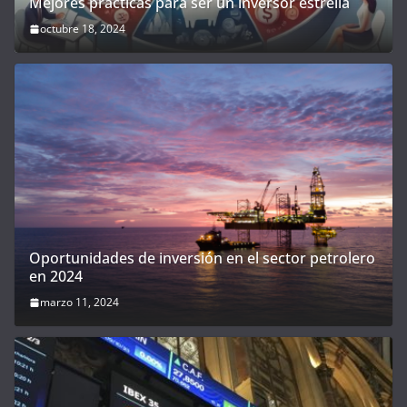
Mejores prácticas para ser un inversor estrella
octubre 18, 2024
Oportunidades de inversión en el sector petrolero
en 2024
marzo 11, 2024