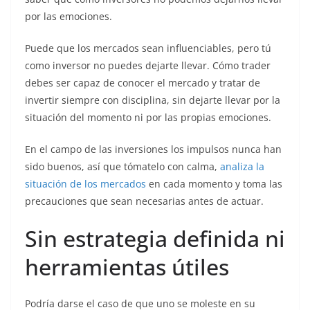
por las emociones.
Puede que los mercados sean influenciables, pero tú
como inversor no puedes dejarte llevar. Cómo trader
debes ser capaz de conocer el mercado y tratar de
invertir siempre con disciplina, sin dejarte llevar por la
situación del momento ni por las propias emociones.
En el campo de las inversiones los impulsos nunca han
sido buenos, así que tómatelo con calma,
analiza la
situación de los mercados
en cada momento y toma las
precauciones que sean necesarias antes de actuar.
Sin estrategia definida ni
herramientas útiles
Podría darse el caso de que uno se moleste en su