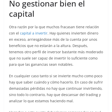
No gestionar bien el
capital
Otra razón por la que muchos fracasan tiene relación
con el
capital a invertir
. Hay quienes invierten dinero
en exceso, arriesgándose más de la cuenta por unos
beneficios que no estarán a la altura. Después,
tenemos otro perfil de inversor bastante más moderado
que no suele ser capaz de invertir lo suficiente como
para que las ganancias sean notables.
En cualquier caso tanto si se invierte mucho como poco
hay que saber cuándo y cómo hacerlo. En caso de sufrir
demasiadas pérdidas no hay que continuar invirtiendo,
sino todo lo contrario, hay que descansar del trading y
analizar lo que estamos haciendo mal.