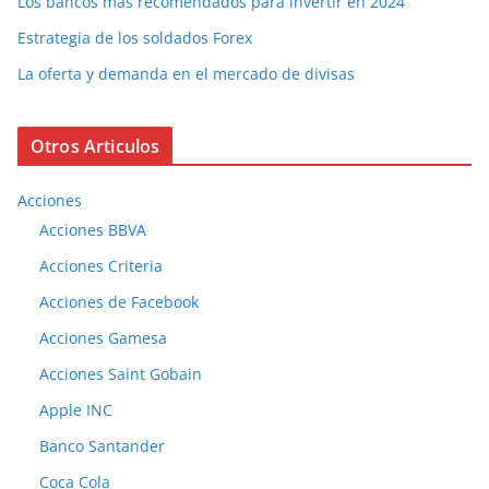
Los bancos más recomendados para invertir en 2024
Estrategia de los soldados Forex
La oferta y demanda en el mercado de divisas
Otros Articulos
Acciones
Acciones BBVA
Acciones Criteria
Acciones de Facebook
Acciones Gamesa
Acciones Saint Gobain
Apple INC
Banco Santander
Coca Cola