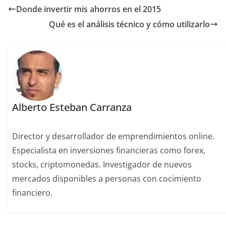
Donde invertir mis ahorros en el 2015
Qué es el análisis técnico y cómo utilizarlo
Alberto Esteban Carranza
Director y desarrollador de emprendimientos online.
Especialista en inversiones financieras como forex,
stocks, criptomonedas. Investigador de nuevos
mercados disponibles a personas con cocimiento
financiero.