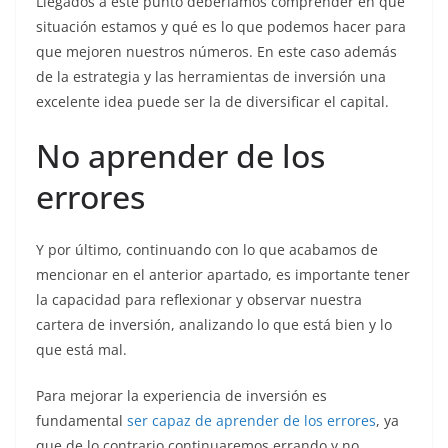
Llegados a este punto deberíamos comprender en qué
situación estamos y qué es lo que podemos hacer para
que mejoren nuestros números. En este caso además
de la estrategia y las herramientas de inversión una
excelente idea puede ser la de diversificar el capital.
No aprender de los
errores
Y por último, continuando con lo que acabamos de
mencionar en el anterior apartado, es importante tener
la capacidad para reflexionar y observar nuestra
cartera de inversión, analizando lo que está bien y lo
que está mal.
Para mejorar la experiencia de inversión es
fundamental
ser capaz de aprender de los errores
, ya
que de lo contrario continuaremos errando y no