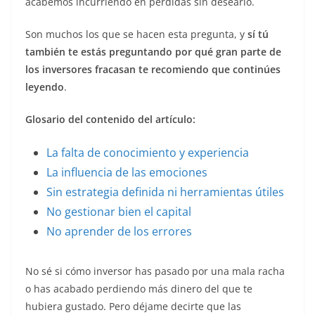
acabemos incurriendo en pérdidas sin desearlo.
Son muchos los que se hacen esta pregunta, y
sí tú
también te estás preguntando por qué gran parte de
los inversores fracasan te recomiendo que continúes
leyendo
.
Glosario del contenido del artículo:
La falta de conocimiento y experiencia
La influencia de las emociones
Sin estrategia definida ni herramientas útiles
No gestionar bien el capital
No aprender de los errores
No sé si cómo inversor has pasado por una mala racha
o has acabado perdiendo más dinero del que te
hubiera gustado. Pero déjame decirte que las