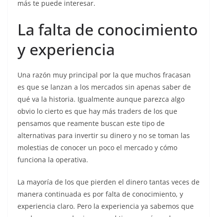
más te puede interesar.
La falta de conocimiento
y experiencia
Una razón muy principal por la que muchos fracasan
es que se lanzan a los mercados sin apenas saber de
qué va la historia. Igualmente aunque parezca algo
obvio lo cierto es que hay más traders de los que
pensamos que reamente buscan este tipo de
alternativas para invertir su dinero y no se toman las
molestias de conocer un poco el mercado y cómo
funciona la operativa.
La mayoría de los que pierden el dinero tantas veces de
manera continuada es por falta de conocimiento, y
experiencia claro. Pero la experiencia ya sabemos que