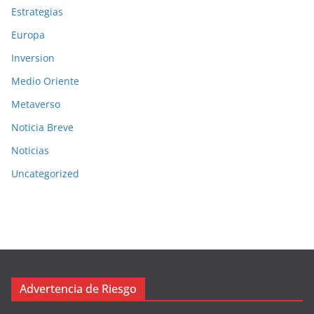
Estrategias
Europa
Inversion
Medio Oriente
Metaverso
Noticia Breve
Noticias
Uncategorized
Advertencia de Riesgo