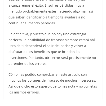
alcanzaremos el éxito. Sí sufres pérdidas muy a
menudo probablemente estés haciendo algo mal, así
que saber identificarlo a tiempo te ayudará a no
continuar sumando pérdidas.
En definitiva, y puesto que no hay una estrategia
perfecta, la posibilidad de fracasar siempre estará ahí.
Pero de ti dependerá el salir del bache y volver a
disfrutar de los beneficios que te brindan las
inversiones. Por tanto, otro error será precisamente no
aprender de los errores.
Cómo has podido comprobar en este artículo son
muchos los porqués del fracaso de muchos inversores.
Así que dicho esto espero que tomes nota y no cometas
los mismos errores.