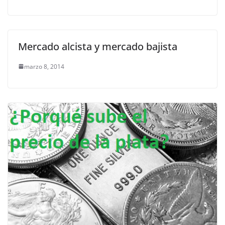
Mercado alcista y mercado bajista
marzo 8, 2014