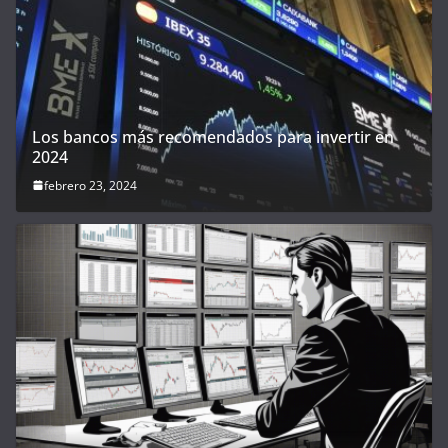
Los bancos más recomendados para invertir en
2024
febrero 23, 2024