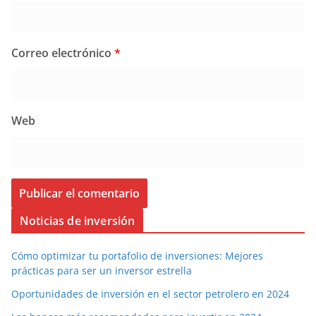
Correo electrónico
*
Web
Noticias de inversión
Cómo optimizar tu portafolio de inversiones: Mejores
prácticas para ser un inversor estrella
Oportunidades de inversión en el sector petrolero en 2024