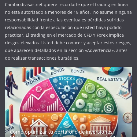
Cambiodivisas.net quiere recordarle que el trading en línea
no está autorizado a menores de 18 años. no asume ninguna
responsabilidad frente a las eventuales pérdidas sufridas
relacionadas con la especulación que usted haya podido
practicar. El trading en el mercado de CFD Y Forex implica
riesgos elevados. Usted debe conocer y aceptar estos riesgos,
que aparecen detallados en la sección «Advertencia», antes
de realizar transacciones bursátiles.
Cómo optimizar tu portafolio de inversiones: