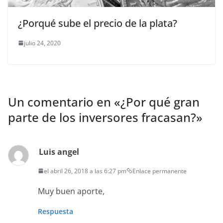
¿Porqué sube el precio de la plata?
julio 24, 2020
Un comentario en «
¿Por qué gran
parte de los inversores fracasan?
»
Luis angel
el abril 26, 2018 a las 6:27 pm
Enlace permanente
Muy buen aporte,
Respuesta