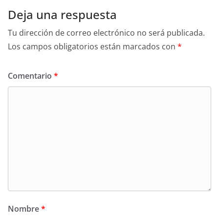
Deja una respuesta
Tu dirección de correo electrónico no será publicada.
Los campos obligatorios están marcados con
*
Comentario
*
Nombre
*