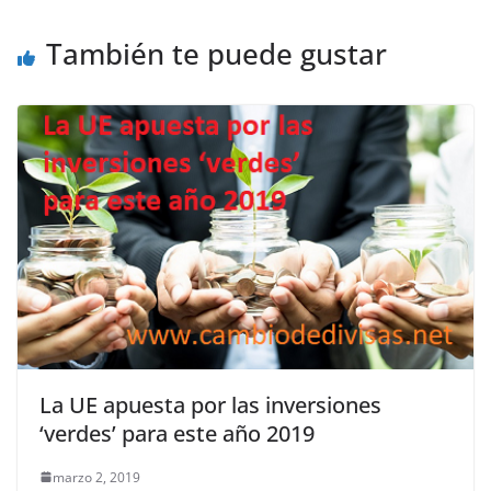
También te puede gustar
La UE apuesta por las inversiones
‘verdes’ para este año 2019
marzo 2, 2019