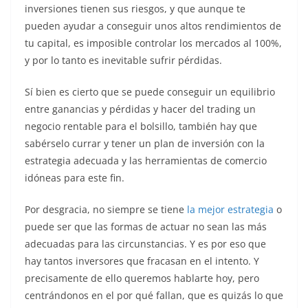
inversiones tienen sus riesgos, y que aunque te
pueden ayudar a conseguir unos altos rendimientos de
tu capital, es imposible controlar los mercados al 100%,
y por lo tanto es inevitable sufrir pérdidas.
Sí bien es cierto que se puede conseguir un equilibrio
entre ganancias y pérdidas y hacer del trading un
negocio rentable para el bolsillo, también hay que
sabérselo currar y tener un plan de inversión con la
estrategia adecuada y las herramientas de comercio
idóneas para este fin.
Por desgracia, no siempre se tiene
la mejor estrategia
o
puede ser que las formas de actuar no sean las más
adecuadas para las circunstancias. Y es por eso que
hay tantos inversores que fracasan en el intento. Y
precisamente de ello queremos hablarte hoy, pero
centrándonos en el por qué fallan, que es quizás lo que