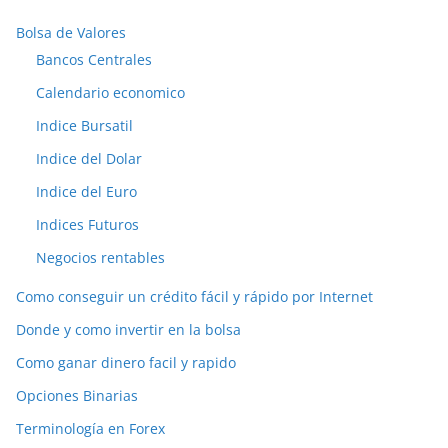
Bolsa de Valores
Bancos Centrales
Calendario economico
Indice Bursatil
Indice del Dolar
Indice del Euro
Indices Futuros
Negocios rentables
Como conseguir un crédito fácil y rápido por Internet
Donde y como invertir en la bolsa
Como ganar dinero facil y rapido
Opciones Binarias
Terminología en Forex