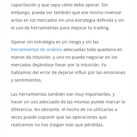
capacitación y que sepa cómo debe operar. Sin
embargo, puede ser también que ese mismo inversor
actúe en los mercados sin una estrategia definida y sin
el uso de herramientas para mejorar tu trading.
Operar sin estrategia es un riesgo y sin las
herramientas de análisis
adecuadas todo quedaría en
manos da intuición, y uno no puede negociar en los
mercados dejándose llevar por la intuición. Ya
hablamos del error de dejarse influir por las emociones
y sentimientos.
Las herramientas también son muy importantes, y
hacer un uso adecuado de las mismas puede marcar la
diferencia. No obstante, el hecho de no utilizarlas a
veces puede suponer que las operaciones que
realicemos no nos traigan más que pérdidas.