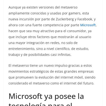
Aunque ya existen versiones del metaverso
ampliamente conocidas y usadas por gamers, esta
nueva incursión por parte de Zuckerberg y Facebook, y
ahora con una fuerte competencia por parte
Microsoft
,
hacen que sea muy atractivo para el consumidor, ya
que incluye otros factores que mostrarán al usuario
una mayor integración en redes, no solo de
entretenimiento, sino a nivel científico, de estudio,
trabajo y de posibilidades casi infinitas.
El metaverso tiene un nuevo impulso gracias a estos
movimientos estratégicos de estas grandes empresas
que promueven la evolución del internet móvil, siendo
considerado el metaverso como el internet del futuro.
Microsoft ya posee la
tecnología para el