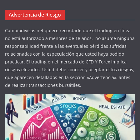
Advertencia de Riesgo
Cambiodivisas.net quiere recordarle que el trading en línea
no está autorizado a menores de 18 años. no asume ninguna
responsabilidad frente a las eventuales pérdidas sufridas
relacionadas con la especulación que usted haya podido
practicar. El trading en el mercado de CFD Y Forex implica
riesgos elevados. Usted debe conocer y aceptar estos riesgos,
que aparecen detallados en la sección «Advertencia», antes
de realizar transacciones bursátiles.