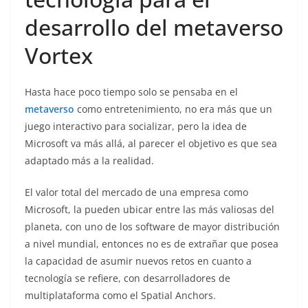
desarrollo del metaverso
Vortex
Hasta hace poco tiempo solo se pensaba en el
metaverso
como entretenimiento, no era más que un
juego interactivo para socializar, pero la idea de
Microsoft va más allá, al parecer el objetivo es que sea
adaptado más a la realidad.
El valor total del mercado de una empresa como
Microsoft, la pueden ubicar entre las más valiosas del
planeta, con uno de los software de mayor distribución
a nivel mundial, entonces no es de extrañar que posea
la capacidad de asumir nuevos retos en cuanto a
tecnología se refiere, con desarrolladores de
multiplataforma como el Spatial Anchors.