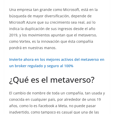
Una empresa tan grande como Microsoft, está en la
búsqueda de mayor diversificación, depende de
Microsoft Azure que su crecimiento sea real, así lo
indica la duplicación de sus ingresos desde el año
2019, y los movimientos apuntan que el metaverso,
como Vortex, es la innovación que ésta compañía
pondrá en nuestras manos.
Invierte ahora en los mejores activos del metaverso en
un broker regulado y seguro al 100%
¿Qué es el metaverso?
El cambio de nombre de toda un compañía, tan usada y
conocida en cualquier país, por alrededor de unos 19
años, como lo es Facebook a Meta, no puede pasar
inadvertido, como tampoco es casual que una de las