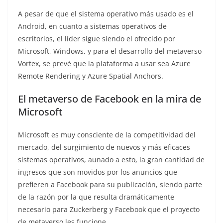
A pesar de que el sistema operativo más usado es el
Android, en cuanto a sistemas operativos de
escritorios, el líder sigue siendo el ofrecido por
Microsoft, Windows, y para el desarrollo del metaverso
Vortex, se prevé que la plataforma a usar sea Azure
Remote Rendering y Azure Spatial Anchors.
El metaverso de Facebook en la mira de
Microsoft
Microsoft es muy consciente de la competitividad del
mercado, del surgimiento de nuevos y más eficaces
sistemas operativos, aunado a esto, la gran cantidad de
ingresos que son movidos por los anuncios que
prefieren a Facebook para su publicación, siendo parte
de la razón por la que resulta dramáticamente
necesario para Zuckerberg y Facebook que el proyecto
de metaverso les funcione.