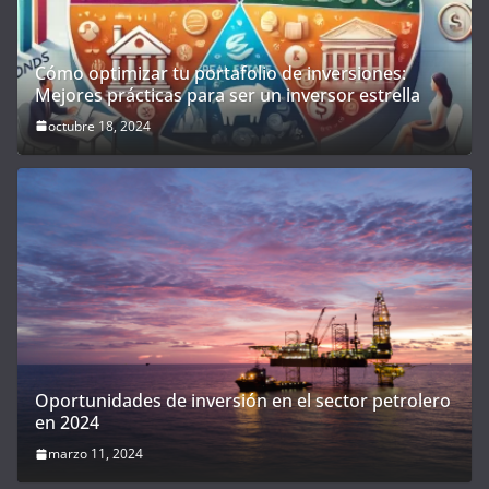
Cómo optimizar tu portafolio de inversiones:
Mejores prácticas para ser un inversor estrella
octubre 18, 2024
Oportunidades de inversión en el sector petrolero
en 2024
marzo 11, 2024