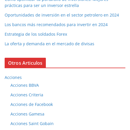
prácticas para ser un inversor estrella
Oportunidades de inversión en el sector petrolero en 2024
Los bancos más recomendados para invertir en 2024
Estrategia de los soldados Forex
La oferta y demanda en el mercado de divisas
Otros Articulos
Acciones
Acciones BBVA
Acciones Criteria
Acciones de Facebook
Acciones Gamesa
Acciones Saint Gobain