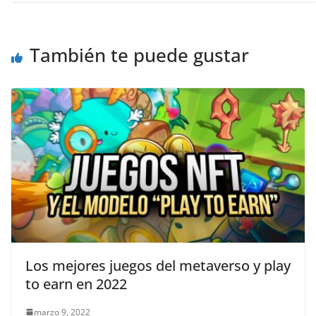
También te puede gustar
Los mejores juegos del metaverso y play
to earn en 2022
marzo 9, 2022