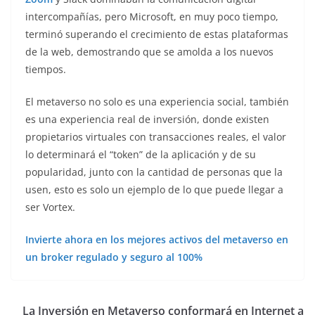
intercompañías, pero Microsoft, en muy poco tiempo,
terminó superando el crecimiento de estas plataformas
de la web, demostrando que se amolda a los nuevos
tiempos.
El metaverso no solo es una experiencia social, también
es una experiencia real de inversión, donde existen
propietarios virtuales con transacciones reales, el valor
lo determinará el “token” de la aplicación y de su
popularidad, junto con la cantidad de personas que la
usen, esto es solo un ejemplo de lo que puede llegar a
ser Vortex.
Invierte ahora en los mejores activos del metaverso en
un broker regulado y seguro al 100%
La Inversión en Metaverso conformará en Internet a