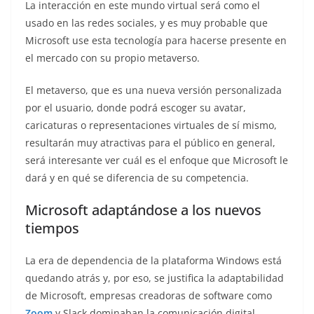
La interacción en este mundo virtual será como el
usado en las redes sociales, y es muy probable que
Microsoft use esta tecnología para hacerse presente en
el mercado con su propio metaverso.
El metaverso, que es una nueva versión personalizada
por el usuario, donde podrá escoger su avatar,
caricaturas o representaciones virtuales de sí mismo,
resultarán muy atractivas para el público en general,
será interesante ver cuál es el enfoque que Microsoft le
dará y en qué se diferencia de su competencia.
Microsoft adaptándose a los nuevos
tiempos
La era de dependencia de la plataforma Windows está
quedando atrás y, por eso, se justifica la adaptabilidad
de Microsoft, empresas creadoras de software como
Zoom
y Slack dominaban la comunicación digital