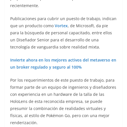
recientemente.
Publicaciones para cubrir un puesto de trabajo, indican
que un producto como
Vortex
, de Microsoft, da pie
para la búsqueda de personal capacitado, entre ellos
un Diseñador Senior para el desarrollo de una
tecnología de vanguardia sobre realidad mixta.
Invierte ahora en los mejores activos del metaverso en
un broker regulado y seguro al 100%
Por los requerimientos de este puesto de trabajo, para
formar parte de un equipo de ingenieros y diseñadores
con experiencia en un hardware de la talla de las
HoloLens de esta reconocida empresa, se puede
presumir la combinación de realidades virtuales y
físicas, al estilo de Pokémon Go, pero con una mejor
renderización.