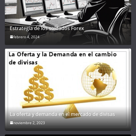
Estrategia de los soldados Forex
febrero 4, 2024
La oferta y demanda en el mercado de divisas
noviembre 2, 2023