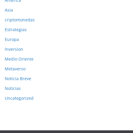
America
Asia
criptomonedas
Estrategias
Europa
Inversion
Medio Oriente
Metaverso
Noticia Breve
Noticias
Uncategorized