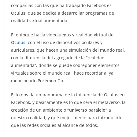
compañías con las que ha trabajado Facebook es
Oculus, que se dedica a desarrollar programas de
realidad virtual aumentada.
El enfoque hacia videojuegos y realidad virtual de
Oculus
, con el uso de dispositivos oculares y
auriculares, que hacen una simulación del mundo real,
con la diferencia del agregado de la “realidad
aumentada”, donde se puede sobreponer elementos
virtuales sobre el mundo real, hace recordar al ya
mencionado Pokémon Go.
Esto nos da un panorama de la influencia de Oculus en
Facebook, y básicamente es lo que será el metaverso, la
creación de un ambiente o
“universo paralelo”
a
nuestra realidad, y qué mejor medio para introducirlo
que las redes sociales al alcance de todos.