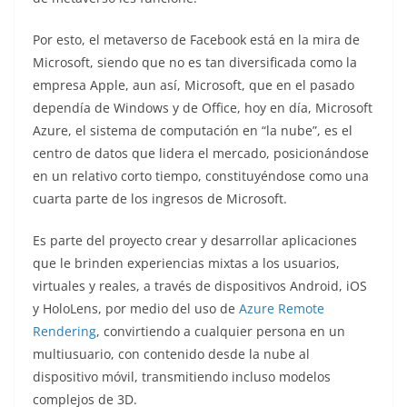
Por esto, el metaverso de Facebook está en la mira de
Microsoft, siendo que no es tan diversificada como la
empresa Apple, aun así, Microsoft, que en el pasado
dependía de Windows y de Office, hoy en día, Microsoft
Azure, el sistema de computación en “la nube”, es el
centro de datos que lidera el mercado, posicionándose
en un relativo corto tiempo, constituyéndose como una
cuarta parte de los ingresos de Microsoft.
Es parte del proyecto crear y desarrollar aplicaciones
que le brinden experiencias mixtas a los usuarios,
virtuales y reales, a través de dispositivos Android, iOS
y HoloLens, por medio del uso de
Azure Remote
Rendering
, convirtiendo a cualquier persona en un
multiusuario, con contenido desde la nube al
dispositivo móvil, transmitiendo incluso modelos
complejos de 3D.