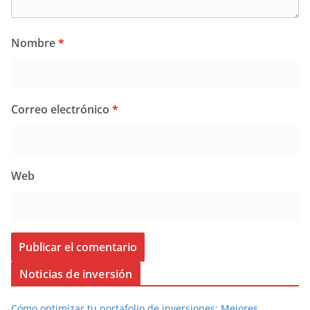
Nombre
*
Correo electrónico
*
Web
Noticias de inversión
Cómo optimizar tu portafolio de inversiones: Mejores