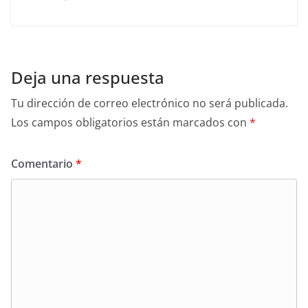
Deja una respuesta
Tu dirección de correo electrónico no será publicada.
Los campos obligatorios están marcados con
*
Comentario
*