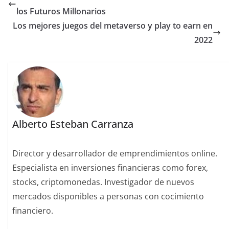
los Futuros Millonarios
Los mejores juegos del metaverso y play to earn en
2022
Alberto Esteban Carranza
Director y desarrollador de emprendimientos online.
Especialista en inversiones financieras como forex,
stocks, criptomonedas. Investigador de nuevos
mercados disponibles a personas con cocimiento
financiero.