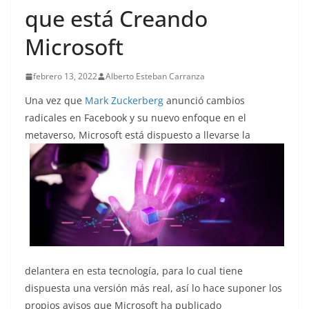
que está Creando
Microsoft
febrero 13, 2022
Alberto Esteban Carranza
Una vez que
Mark Zuckerberg
anunció cambios
radicales en Facebook y su nuevo enfoque en el
metaverso, Microsoft está dispuesto a
llevarse la
delantera en esta tecnología, para lo cual tiene
dispuesta una versión más real, así lo hace suponer los
propios avisos que Microsoft ha publicado