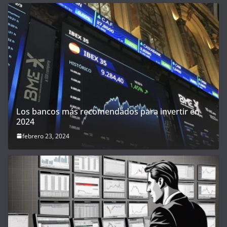
Los bancos más recomendados para invertir en
2024
febrero 23, 2024