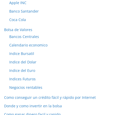
Apple INC
Banco Santander
Coca Cola
Bolsa de Valores
Bancos Centrales
Calendario economico
Indice Bursatil
Indice del Dolar
Indice del Euro
Indices Futuros
Negocios rentables
Como conseguir un crédito fácil y rápido por Internet
Donde y como invertir en la bolsa
Como ganar dinero facil y rapido