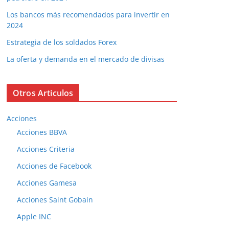
Los bancos más recomendados para invertir en
2024
Estrategia de los soldados Forex
La oferta y demanda en el mercado de divisas
Otros Articulos
Acciones
Acciones BBVA
Acciones Criteria
Acciones de Facebook
Acciones Gamesa
Acciones Saint Gobain
Apple INC