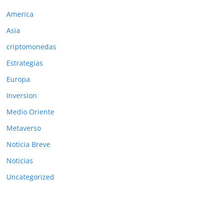
America
Asia
criptomonedas
Estrategias
Europa
Inversion
Medio Oriente
Metaverso
Noticia Breve
Noticias
Uncategorized