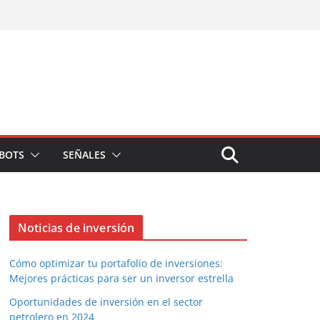
BOTS
SEÑALES
Noticias de inversión
Cómo optimizar tu portafolio de inversiones:
Mejores prácticas para ser un inversor estrella
Oportunidades de inversión en el sector
petrolero en 2024