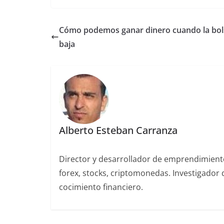
Cómo podemos ganar dinero cuando la bol
baja
Alberto Esteban Carranza
Director y desarrollador de emprendimiento
forex, stocks, criptomonedas. Investigado
cocimiento financiero.