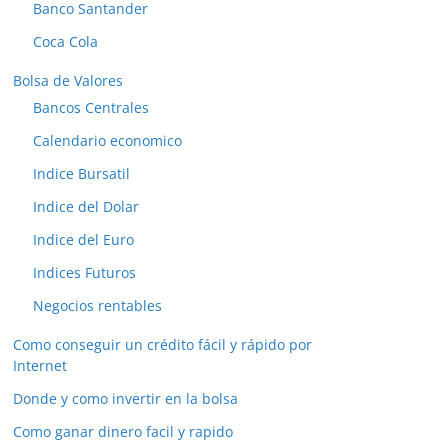
Banco Santander
Coca Cola
Bolsa de Valores
Bancos Centrales
Calendario economico
Indice Bursatil
Indice del Dolar
Indice del Euro
Indices Futuros
Negocios rentables
Como conseguir un crédito fácil y rápido por
Internet
Donde y como invertir en la bolsa
Como ganar dinero facil y rapido