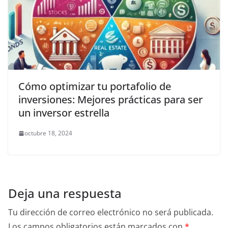
Cómo optimizar tu portafolio de
inversiones: Mejores prácticas para ser
un inversor estrella
octubre 18, 2024
Deja una respuesta
Tu dirección de correo electrónico no será publicada.
Los campos obligatorios están marcados con
*