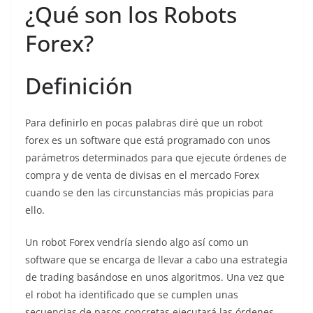
¿Qué son los Robots
Forex?
Definición
Para definirlo en pocas palabras diré que un robot
forex es un software que está programado con unos
parámetros determinados para que ejecute órdenes de
compra y de venta de divisas en el mercado Forex
cuando se den las circunstancias más propicias para
ello.
Un robot Forex vendría siendo algo así como un
software que se encarga de llevar a cabo una estrategia
de trading basándose en unos algoritmos. Una vez que
el robot ha identificado que se cumplen unas
secuencias de pasos concretas ejecutará las órdenes