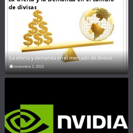
La oferta y demanda en el mercado de divisas
noviembre 2, 2023