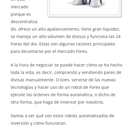
mercado
porque es
descentraliza
do, ofrece un alto apalancamiento, tiene gran liquidez,
se maneja un alto volumen de divisas y funciona las 24
horas del día. Estas son algunas razones principales
para decantarse por el mercado Forex.
A la hora de negociar se puede hacer cómo se ha hecho
toda la vida, es decir, comprando y vendiendo pares de
divisas manualmente. O bien, servirse de las nuevas
tecnologías y hacer uso de un robot de Forex que
ejecute las órdenes de forma automática, o dicho de
otra forma, que haga de inversor por nosotros.
Vamos a ver qué son estos robots automatizados de
inversión y cómo funcionan.