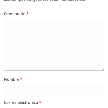
Comentario
*
Nombre
*
Correo electrónico
*