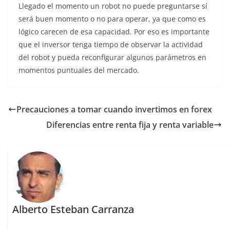
Llegado el momento un robot no puede preguntarse sí
será buen momento o no para operar, ya que como es
lógico carecen de esa capacidad. Por eso es importante
que el inversor tenga tiempo de observar la actividad
del robot y pueda reconfigurar algunos parámetros en
momentos puntuales del mercado.
Precauciones a tomar cuando invertimos en forex
Diferencias entre renta fija y renta variable
Alberto Esteban Carranza