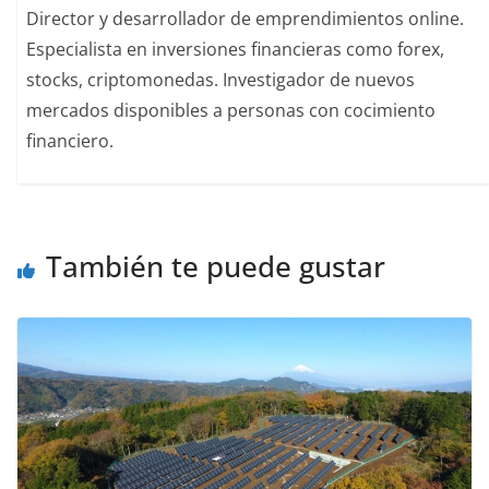
Director y desarrollador de emprendimientos online.
Especialista en inversiones financieras como forex,
stocks, criptomonedas. Investigador de nuevos
mercados disponibles a personas con cocimiento
financiero.
También te puede gustar