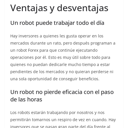
Ventajas y desventajas
Un robot puede trabajar todo el día
Hay inversores a quienes les gusta operar en los
mercados durante un rato, pero después programan a
un robot Forex para que continúe ejecutando
operaciones por él. Esto es muy útil sobre todo para
quienes no puedan dedicarle mucho tiempo a estar
pendientes de los mercados y no quieran perderse ni
una sola oportunidad de conseguir beneficios.
Un robot no pierde eficacia con el paso
de las horas
Los robots estarán trabajando por nosotros y nos
permitirán tomarnos un respiro de vez en cuando. Hay
inversores que se pasan gran parte del día frente al