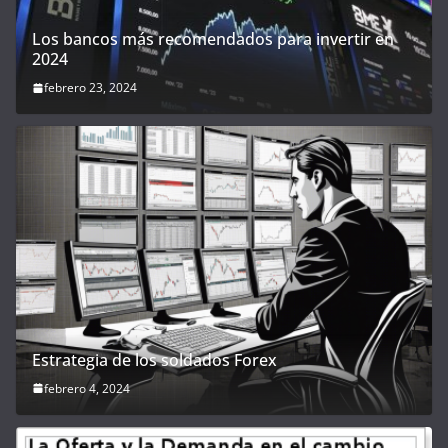
Los bancos más recomendados para invertir en
2024
febrero 23, 2024
Estrategia de los soldados Forex
febrero 4, 2024