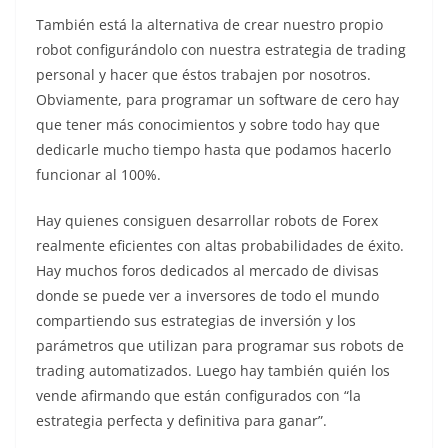
También está la alternativa de crear nuestro propio
robot configurándolo con nuestra estrategia de trading
personal y hacer que éstos trabajen por nosotros.
Obviamente, para programar un software de cero hay
que tener más conocimientos y sobre todo hay que
dedicarle mucho tiempo hasta que podamos hacerlo
funcionar al 100%.
Hay quienes consiguen desarrollar robots de Forex
realmente eficientes con altas probabilidades de éxito.
Hay muchos foros dedicados al mercado de divisas
donde se puede ver a inversores de todo el mundo
compartiendo sus estrategias de inversión y los
parámetros que utilizan para programar sus robots de
trading automatizados. Luego hay también quién los
vende afirmando que están configurados con “la
estrategia perfecta y definitiva para ganar”.