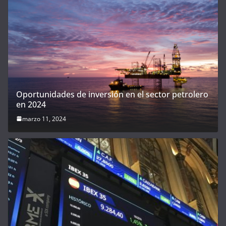
Oportunidades de inversión en el sector petrolero
en 2024
marzo 11, 2024