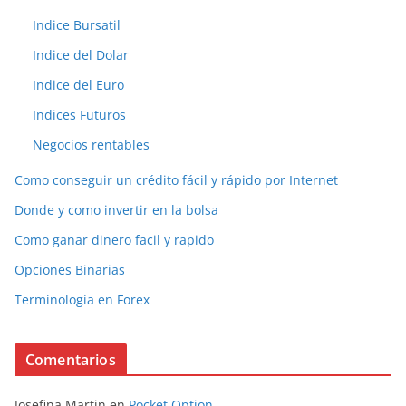
Indice Bursatil
Indice del Dolar
Indice del Euro
Indices Futuros
Negocios rentables
Como conseguir un crédito fácil y rápido por Internet
Donde y como invertir en la bolsa
Como ganar dinero facil y rapido
Opciones Binarias
Terminología en Forex
Comentarios
Josefina Martin
en
Pocket Option