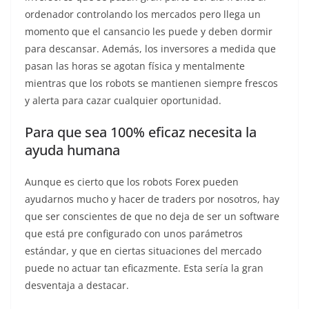
ordenador controlando los mercados pero llega un
momento que el cansancio les puede y deben dormir
para descansar. Además, los inversores a medida que
pasan las horas se agotan física y mentalmente
mientras que los robots se mantienen siempre frescos
y alerta para cazar cualquier oportunidad.
Para que sea 100% eficaz necesita la
ayuda humana
Aunque es cierto que los robots Forex pueden
ayudarnos mucho y hacer de traders por nosotros, hay
que ser conscientes de que no deja de ser un software
que está pre configurado con unos parámetros
estándar, y que en ciertas situaciones del mercado
puede no actuar tan eficazmente. Esta sería la gran
desventaja a destacar.