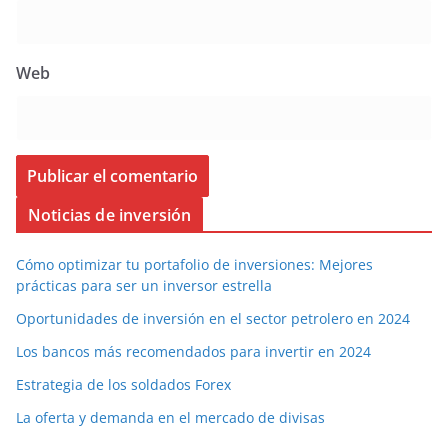
Web
Noticias de inversión
Cómo optimizar tu portafolio de inversiones: Mejores
prácticas para ser un inversor estrella
Oportunidades de inversión en el sector petrolero en 2024
Los bancos más recomendados para invertir en 2024
Estrategia de los soldados Forex
La oferta y demanda en el mercado de divisas