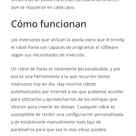
que se requieran en cada caso.
Cómo funcionan
Los inversores que utilizan la ayuda extra que le brinda
el robot Forex son capaces de programar el software
según sus necesidades de inversión.
Un robot de Forex es totalmente personalizable, y por
eso es una herramienta a la que recurren tantos
inversores hoy en día. Hay muchos robots
automatizados por Internet a los que podemos acceder
para utilizarlos y aprovecharnos de las ventajas que
ofrecen para invertir en divisas. Cualquier robot es
susceptible de recibir una configuración personalizada
y de establecerle manualmente todo tipo de
parámetros para que sea lo más eficaz posible.