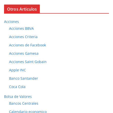
Otros Articulos
Acciones
Acciones BBVA
Acciones Criteria
Acciones de Facebook
Acciones Gamesa
Acciones Saint Gobain
Apple INC
Banco Santander
Coca Cola
Bolsa de Valores
Bancos Centrales
Calendario economico