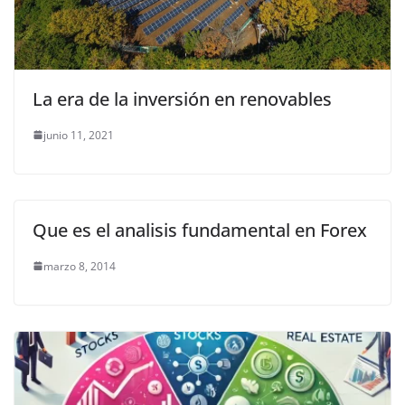
La era de la inversión en renovables
junio 11, 2021
Que es el analisis fundamental en Forex
marzo 8, 2014