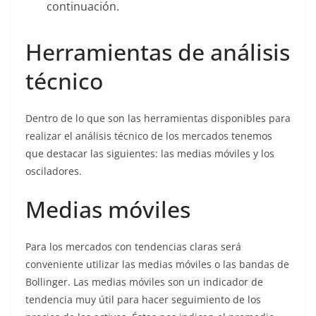
continuación.
Herramientas de análisis
técnico
Dentro de lo que son las herramientas disponibles para
realizar el análisis técnico de los mercados tenemos
que destacar las siguientes: las medias móviles y los
osciladores.
Medias móviles
Para los mercados con tendencias claras será
conveniente utilizar las medias móviles o las bandas de
Bollinger. Las medias móviles son un indicador de
tendencia muy útil para hacer seguimiento de los