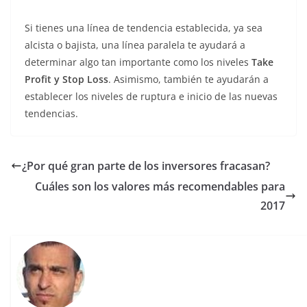
Si tienes una línea de tendencia establecida, ya sea
alcista o bajista, una línea paralela te ayudará a
determinar algo tan importante como los niveles
Take
Profit y Stop Loss
. Asimismo, también te ayudarán a
establecer los niveles de ruptura e inicio de las nuevas
tendencias.
¿Por qué gran parte de los inversores fracasan?
Cuáles son los valores más recomendables para
2017