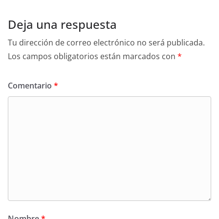
Deja una respuesta
Tu dirección de correo electrónico no será publicada.
Los campos obligatorios están marcados con
*
Comentario
*
Nombre
*