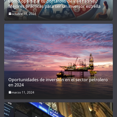
Cómo optimizar tu portafolio de inversiones:
Mejores prácticas para ser un inversor estrella
octubre 18, 2024
Oportunidades de inversión en el sector petrolero
en 2024
marzo 11, 2024