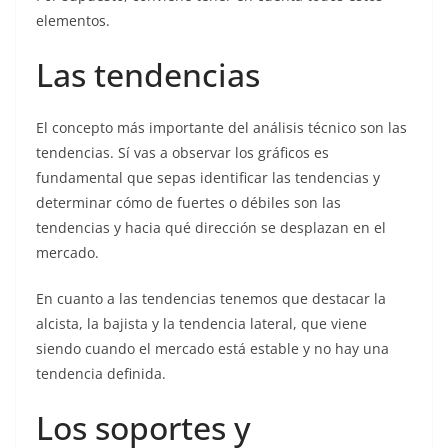
elementos.
Las tendencias
El concepto más importante del análisis técnico son las
tendencias. Sí vas a observar los gráficos es
fundamental que sepas identificar las tendencias y
determinar cómo de fuertes o débiles son las
tendencias y hacia qué dirección se desplazan en el
mercado.
En cuanto a las tendencias tenemos que destacar la
alcista, la bajista y la tendencia lateral, que viene
siendo cuando el mercado está estable y no hay una
tendencia definida.
Los soportes y