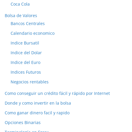
Coca Cola
Bolsa de Valores
Bancos Centrales
Calendario economico
Indice Bursatil
Indice del Dolar
Indice del Euro
Indices Futuros
Negocios rentables
Como conseguir un crédito fácil y rápido por Internet
Donde y como invertir en la bolsa
Como ganar dinero facil y rapido
Opciones Binarias