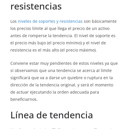
resistencias
Los
niveles de soportes y resistencias
son básicamente
los precios límite al que llega el precio de un activo
antes de romperse la tendencia. El nivel de soporte es
el precio más bajo (el precio mínimo) y el nivel de
resistencia es el más alto (el precio máximo).
Conviene estar muy pendientes de estos niveles ya que
sí observamos que una tendencia se acerca al límite
significará que va a darse un quiebre o ruptura en la
dirección de la tendencia original, y será el momento
de actuar ejecutando la orden adecuada para
beneficiarnos.
Línea de tendencia