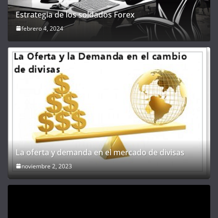
Estrategia de los soldados Forex
febrero 4, 2024
La oferta y demanda en el mercado de divisas
noviembre 2, 2023