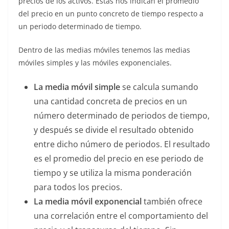
precios de los activos. Éstas nos indican el promedio
del precio en un punto concreto de tiempo respecto a
un periodo determinado de tiempo.
Dentro de las medias móviles tenemos las medias
móviles simples y las móviles exponenciales.
La media móvil simple
se calcula sumando
una cantidad concreta de precios en un
número determinado de periodos de tiempo,
y después se divide el resultado obtenido
entre dicho número de periodos. El resultado
es el promedio del precio en ese periodo de
tiempo y se utiliza la misma ponderación
para todos los precios.
La media móvil exponencial
también ofrece
una correlación entre el comportamiento del