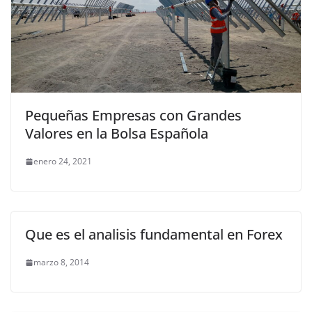
Pequeñas Empresas con Grandes
Valores en la Bolsa Española
enero 24, 2021
Que es el analisis fundamental en Forex
marzo 8, 2014