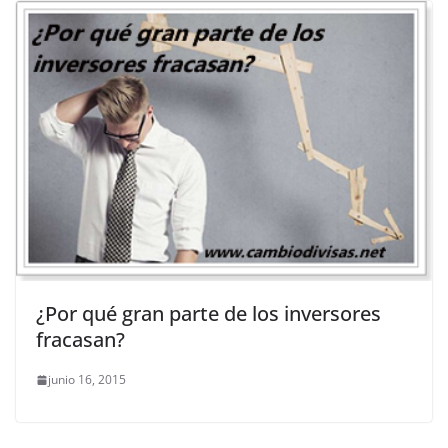
¿Por qué gran parte de los inversores
fracasan?
junio 16, 2015