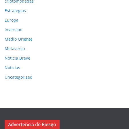
criptomonedas
Estrategias
Europa
Inversion
Medio Oriente
Metaverso
Noticia Breve
Noticias
Uncategorized
Advertencia de Riesgo