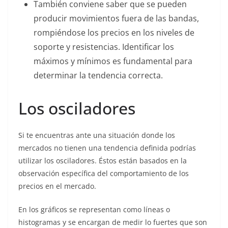
También conviene saber que se pueden
producir movimientos fuera de las bandas,
rompiéndose los precios en los niveles de
soporte y resistencias. Identificar los
máximos y mínimos es fundamental para
determinar la tendencia correcta.
Los osciladores
Si te encuentras ante una situación donde los
mercados no tienen una tendencia definida podrías
utilizar los osciladores. Éstos están basados en la
observación específica del comportamiento de los
precios en el mercado.
En los gráficos se representan como líneas o
histogramas y se encargan de medir lo fuertes que son