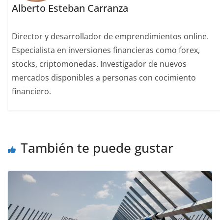
Alberto Esteban Carranza
Director y desarrollador de emprendimientos online.
Especialista en inversiones financieras como forex,
stocks, criptomonedas. Investigador de nuevos
mercados disponibles a personas con cocimiento
financiero.
También te puede gustar