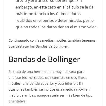
precio y el transcurso del tiempo. Sin
embargo, en este caso en el cálculo se le da
más importancia a los últimos datos
recibidos en el periodo determinado, por lo
que no todos los datos tienen el mismo valor.
Continuando con las medias móviles también tenemos
que destacar las Bandas de Bollinger.
Bandas de Bollinger
Se trata de una herramienta muy utilizada para
analizar los mercados, que consiste en dos líneas
móviles, una banda superior y otra inferior. En
ocasiones también se incluye una medida móvil en
medio de ambas, aunque suele ser más bien de tipo
orientativa.