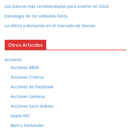
Los bancos más recomendados para invertir en 2024
Estrategia de los soldados Forex
La oferta y demanda en el mercado de divisas
Otros Articulos
Acciones
Acciones BBVA
Acciones Criteria
Acciones de Facebook
Acciones Gamesa
Acciones Saint Gobain
Apple INC
Banco Santander