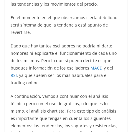
las tendencias y los movimientos del precio.
En el momento en el que observamos cierta debilidad
será síntoma de que la tendencia está apunto de
revertirse.
Dado que hay tantos osciladores no podría ni darte
nombres ni explicarte el funcionamiento de cada uno
de los mismos. Pero lo que sí puedo decirte es que
busques información de los osciladores
MACD
y del
RSI
, ya que suelen ser los más habituales para el
trading online.
A continuación, vamos a continuar con el análisis
técnico pero con el uso de gráficos, o lo que es lo
mismo, el análisis chartista. Para este tipo de análisis
es importante que tengas en cuenta los siguientes
elementos: las tendencias, los soportes y resistencias,