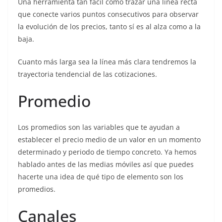
Una herramienta tan fácil como trazar una línea recta
que conecte varios puntos consecutivos para observar
la evolución de los precios, tanto sí es al alza como a la
baja.
Cuanto más larga sea la línea más clara tendremos la
trayectoria tendencial de las cotizaciones.
Promedio
Los promedios son las variables que te ayudan a
establecer el precio medio de un valor en un momento
determinado y periodo de tiempo concreto. Ya hemos
hablado antes de las medias móviles así que puedes
hacerte una idea de qué tipo de elemento son los
promedios.
Canales