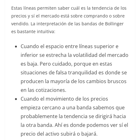
Estas líneas permiten saber cuál es la tendencia de los
precios y sí el mercado está sobre comprando o sobre
vendido. La interpretación de las bandas de Bollinger
es bastante intuitiva:
Cuando el espacio entre líneas superior e
inferior se estrecha la volatilidad del mercado
es baja. Pero cuidado, porque en estas
situaciones de falsa tranquilidad es donde se
producen la mayoría de los cambios bruscos
en las cotizaciones.
Cuando el movimiento de los precios
empieza cercano a una banda sabemos que
probablemente la tendencia se dirigirá hacia
la otra banda. Ahí es donde podemos ver sí el
precio del activo subirá o bajará.