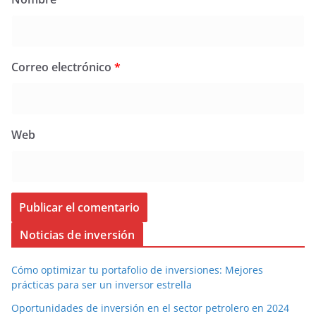
Correo electrónico
*
Web
Noticias de inversión
Cómo optimizar tu portafolio de inversiones: Mejores
prácticas para ser un inversor estrella
Oportunidades de inversión en el sector petrolero en 2024