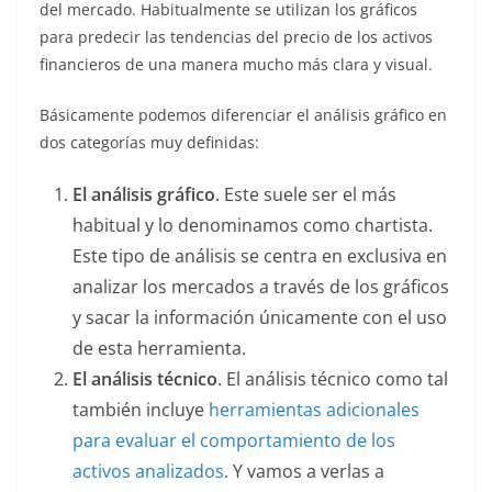
del mercado. Habitualmente se utilizan los gráficos
para predecir las tendencias del precio de los activos
financieros de una manera mucho más clara y visual.
Básicamente podemos diferenciar el análisis gráfico en
dos categorías muy definidas:
El análisis gráfico
. Este suele ser el más
habitual y lo denominamos como chartista.
Este tipo de análisis se centra en exclusiva en
analizar los mercados a través de los gráficos
y sacar la información únicamente con el uso
de esta herramienta.
El análisis técnico
. El análisis técnico como tal
también incluye
herramientas adicionales
para evaluar el comportamiento de los
activos analizados
. Y vamos a verlas a