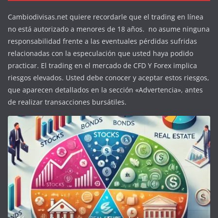
Cambiodivisas.net quiere recordarle que el trading en línea
no está autorizado a menores de 18 años. no asume ninguna
responsabilidad frente a las eventuales pérdidas sufridas
relacionadas con la especulación que usted haya podido
practicar. El trading en el mercado de CFD Y Forex implica
riesgos elevados. Usted debe conocer y aceptar estos riesgos,
que aparecen detallados en la sección «Advertencia», antes
de realizar transacciones bursátiles.