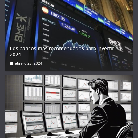
Los bancos más recomendados para invertir en
2024
febrero 23, 2024