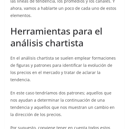
las líneas de tendencia, los promedios y los canales. Y
ahora, vamos a hablarte un poco de cada uno de estos
elementos.
Herramientas para el
análisis chartista
En el análisis chartista se suelen emplear formaciones
de figuras y patrones para identificar la evolución de
los precios en el mercado y tratar de aclarar la
tendencia.
En este caso tendríamos dos patrones; aquellos que
nos ayudan a determinar la continuación de una
tendencia y aquellos que nos muestran un cambio en
la dirección de los precios.
Por supuesto, conviene tener en cuenta todos estos