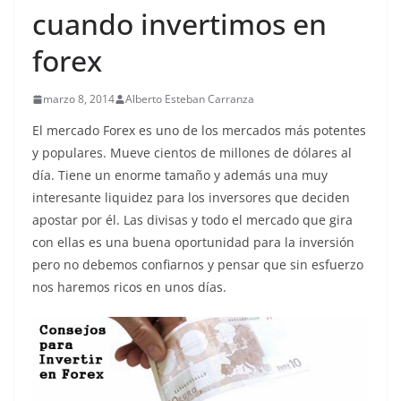
cuando invertimos en
forex
marzo 8, 2014
Alberto Esteban Carranza
El mercado Forex es uno de los mercados más potentes
y populares. Mueve cientos de millones de dólares al
día. Tiene un enorme tamaño y además una muy
interesante liquidez para los inversores que deciden
apostar por él. Las divisas y todo el mercado que gira
con ellas es una buena oportunidad para la inversión
pero no debemos confiarnos y pensar que sin esfuerzo
nos haremos ricos en unos días.