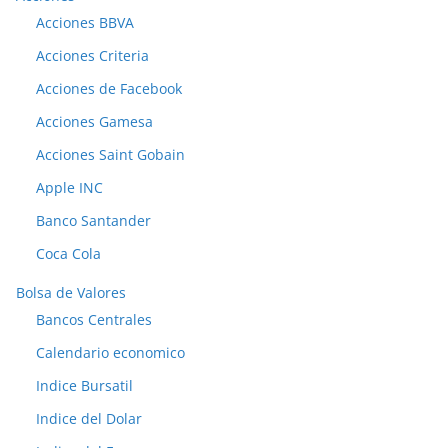
Acciones BBVA
Acciones Criteria
Acciones de Facebook
Acciones Gamesa
Acciones Saint Gobain
Apple INC
Banco Santander
Coca Cola
Bolsa de Valores
Bancos Centrales
Calendario economico
Indice Bursatil
Indice del Dolar