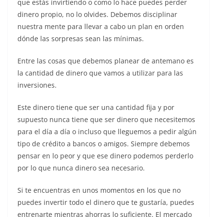
que estás invirtiendo o como lo hace puedes perder
dinero propio, no lo olvides. Debemos disciplinar
nuestra mente para llevar a cabo un plan en orden
dónde las sorpresas sean las mínimas.
Entre las cosas que debemos planear de antemano es
la cantidad de dinero que vamos a utilizar para las
inversiones.
Este dinero tiene que ser una cantidad fija y por
supuesto nunca tiene que ser dinero que necesitemos
para el día a día o incluso que lleguemos a pedir algún
tipo de crédito a bancos o amigos. Siempre debemos
pensar en lo peor y que ese dinero podemos perderlo
por lo que nunca dinero sea necesario.
Si te encuentras en unos momentos en los que no
puedes invertir todo el dinero que te gustaría, puedes
entrenarte mientras ahorras lo suficiente. El mercado