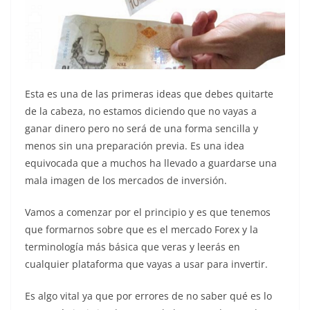
Esta es una de las primeras ideas que debes quitarte
de la cabeza, no estamos diciendo que no vayas a
ganar dinero pero no será de una forma sencilla y
menos sin una preparación previa. Es una idea
equivocada que a muchos ha llevado a guardarse una
mala imagen de los mercados de inversión.
Vamos a comenzar por el principio y es que tenemos
que formarnos sobre que es el mercado Forex y la
terminología más básica que veras y leerás en
cualquier plataforma que vayas a usar para invertir.
Es algo vital ya que por errores de no saber qué es lo