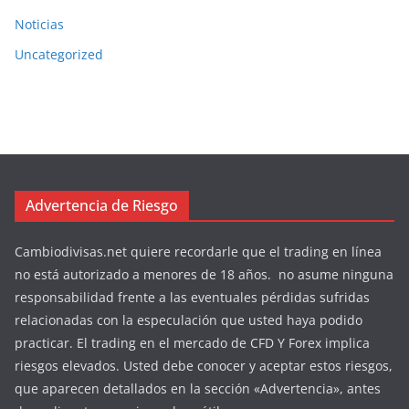
Noticias
Uncategorized
Advertencia de Riesgo
Cambiodivisas.net quiere recordarle que el trading en línea
no está autorizado a menores de 18 años. no asume ninguna
responsabilidad frente a las eventuales pérdidas sufridas
relacionadas con la especulación que usted haya podido
practicar. El trading en el mercado de CFD Y Forex implica
riesgos elevados. Usted debe conocer y aceptar estos riesgos,
que aparecen detallados en la sección «Advertencia», antes