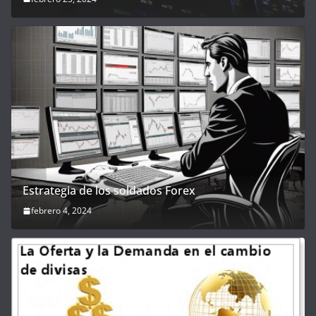
Estrategia de los soldados Forex
febrero 4, 2024