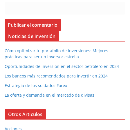
Noticias de inversión
Cómo optimizar tu portafolio de inversiones: Mejores
prácticas para ser un inversor estrella
Oportunidades de inversión en el sector petrolero en 2024
Los bancos más recomendados para invertir en 2024
Estrategia de los soldados Forex
La oferta y demanda en el mercado de divisas
Otros Articulos
Acciones