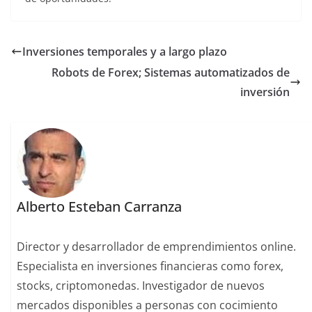
Inversiones temporales y a largo plazo
Robots de Forex; Sistemas automatizados de
inversión
Alberto Esteban Carranza
Director y desarrollador de emprendimientos online.
Especialista en inversiones financieras como forex,
stocks, criptomonedas. Investigador de nuevos
mercados disponibles a personas con cocimiento