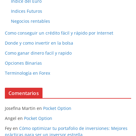
Indice del Euro
Indices Futuros
Negocios rentables
Como conseguir un crédito fácil y rápido por Internet
Donde y como invertir en la bolsa
Como ganar dinero facil y rapido
Opciones Binarias
Terminología en Forex
Comentarios
Josefina Martin
en
Pocket Option
Angel
en
Pocket Option
Fey
en
Cómo optimizar tu portafolio de inversiones: Mejores
prácticas para ser un inversor estrella