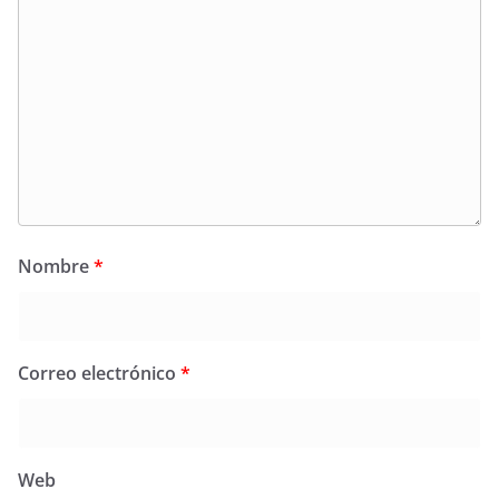
Nombre
*
Correo electrónico
*
Web