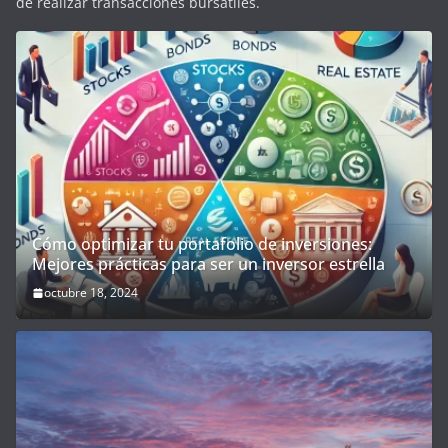
de realizar transacciones bursátiles.
Cómo optimizar tu portafolio de inversiones:
Mejores prácticas para ser un inversor estrella
octubre 18, 2024