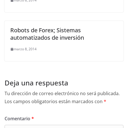
marzo 8, 2014
Robots de Forex; Sistemas
automatizados de inversión
marzo 8, 2014
Deja una respuesta
Tu dirección de correo electrónico no será publicada.
Los campos obligatorios están marcados con
*
Comentario
*