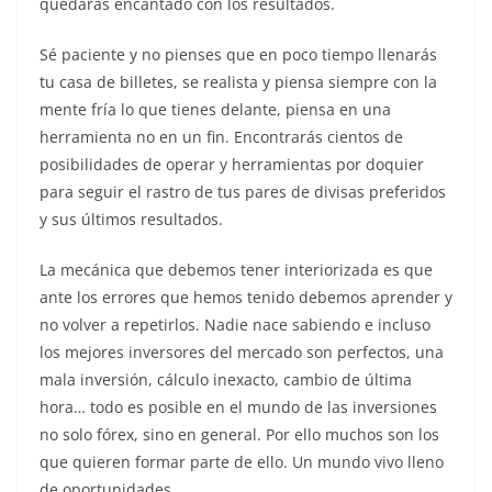
quedarás encantado con los resultados.
Sé paciente y no pienses que en poco tiempo llenarás
tu casa de billetes, se realista y piensa siempre con la
mente fría lo que tienes delante, piensa en una
herramienta no en un fin. Encontrarás cientos de
posibilidades de operar y herramientas por doquier
para seguir el rastro de tus pares de divisas preferidos
y sus últimos resultados.
La mecánica que debemos tener interiorizada es que
ante los errores que hemos tenido debemos aprender y
no volver a repetirlos. Nadie nace sabiendo e incluso
los mejores inversores del mercado son perfectos, una
mala inversión, cálculo inexacto, cambio de última
hora… todo es posible en el mundo de las inversiones
no solo fórex, sino en general. Por ello muchos son los
que quieren formar parte de ello. Un mundo vivo lleno
de oportunidades.