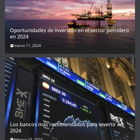
Oportunidades de inversión en el sector petrolero
en 2024
marzo 11, 2024
Los bancos más recomendados para invertir en
2024
febrero 23, 2024