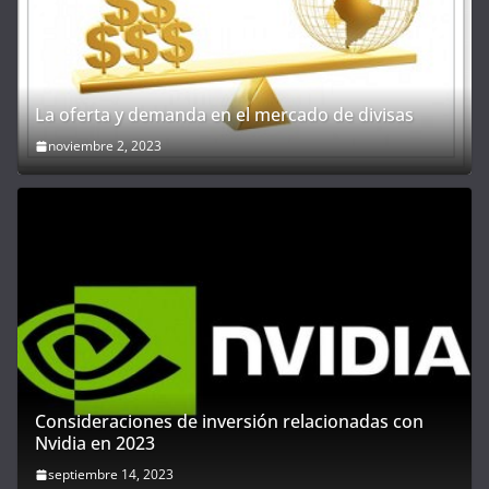
La oferta y demanda en el mercado de divisas
noviembre 2, 2023
Consideraciones de inversión relacionadas con
Nvidia en 2023
septiembre 14, 2023