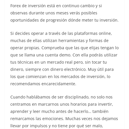
Forex de inversión está en continuo cambio y si
observas durante unos meses verás posibles
oportunidades de progresión dónde meter tu inversión.
Si decides operar a través de las plataformas online,
muchas de ellas utilizan herramientas y formas de
operar propias. Comprueba que las que elijas tengan lo
que se llama una cuenta demo. Con ella podrás utilizar
tus técnicas en un mercado real pero, sin tocar tu
dinero, siempre con dinero electrónico. Muy útil para
los que comienzan en los mercados de inversión, lo
recomendamos encarecidamente.
Cuando hablábamos de ser disciplinado, no solo nos
centramos en marcarnos unos horarios para invertir,
aprender y leer mucho antes de hacerlo… también
remarcamos las emociones. Muchas veces nos dejamos
llevar por impulsos y no tiene por qué ser malo,