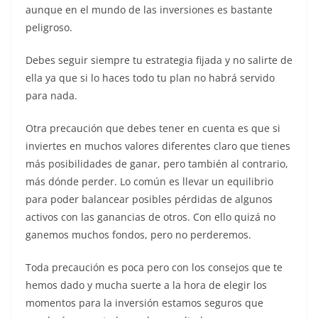
aunque en el mundo de las inversiones es bastante
peligroso.
Debes seguir siempre tu estrategia fijada y no salirte de
ella ya que si lo haces todo tu plan no habrá servido
para nada.
Otra precaución que debes tener en cuenta es que si
inviertes en muchos valores diferentes claro que tienes
más posibilidades de ganar, pero también al contrario,
más dónde perder. Lo común es llevar un equilibrio
para poder balancear posibles pérdidas de algunos
activos con las ganancias de otros. Con ello quizá no
ganemos muchos fondos, pero no perderemos.
Toda precaución es poca pero con los consejos que te
hemos dado y mucha suerte a la hora de elegir los
momentos para la inversión estamos seguros que