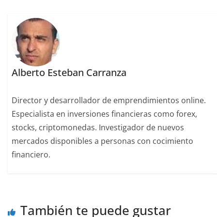
Alberto Esteban Carranza
Director y desarrollador de emprendimientos online.
Especialista en inversiones financieras como forex,
stocks, criptomonedas. Investigador de nuevos
mercados disponibles a personas con cocimiento
financiero.
También te puede gustar