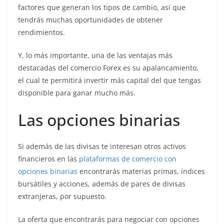
factores que generan los tipos de cambio, así que
tendrás muchas oportunidades de obtener
rendimientos.
Y, lo más importante, una de las ventajas más
destacadas del comercio Forex es su apalancamiento,
el cual te permitirá invertir más capital del que tengas
disponible para ganar mucho más.
Las opciones binarias
Si además de las divisas te interesan otros activos
financieros en las
plataformas de comercio con
opciones binarias
encontrarás materias primas, índices
bursátiles y acciones, además de pares de divisas
extranjeras, por supuesto.
La oferta que encontrarás para negociar con opciones