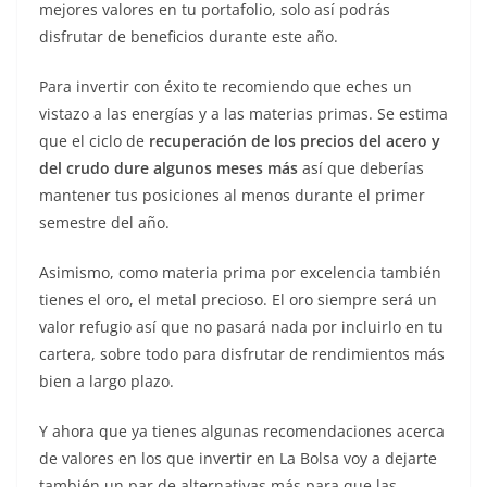
mejores valores en tu portafolio, solo así podrás
disfrutar de beneficios durante este año.
Para invertir con éxito te recomiendo que eches un
vistazo a las energías y a las materias primas. Se estima
que el ciclo de
recuperación de los precios del acero y
del crudo dure algunos meses más
así que deberías
mantener tus posiciones al menos durante el primer
semestre del año.
Asimismo, como materia prima por excelencia también
tienes el oro, el metal precioso. El oro siempre será un
valor refugio así que no pasará nada por incluirlo en tu
cartera, sobre todo para disfrutar de rendimientos más
bien a largo plazo.
Y ahora que ya tienes algunas recomendaciones acerca
de valores en los que invertir en La Bolsa voy a dejarte
también un par de alternativas más para que las