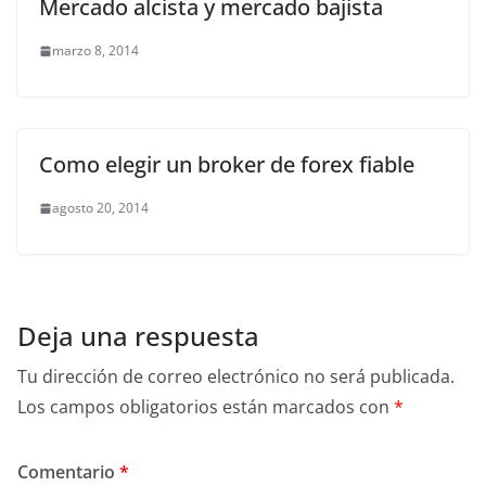
Mercado alcista y mercado bajista
marzo 8, 2014
Como elegir un broker de forex fiable
agosto 20, 2014
Deja una respuesta
Tu dirección de correo electrónico no será publicada.
Los campos obligatorios están marcados con
*
Comentario
*