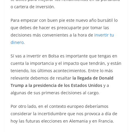
o cartera de inversión.
Para empezar con buen pie este nuevo año bursátil lo
que debes de hacer es preocuparte por tomar las
decisiones más convenientes a la hora de
invertir tu
dinero
.
Sí vas a invertir en Bolsa es importante que tengas en
cuenta la importancia y el impacto que tendrán, y están
teniendo, los últimos acontecimientos. Entre lo más
relevante debemos de resaltar
la llegada de Donald
Trump a la presidencia de los Estados Unidos
y a
algunas de sus primeras decisiones al cargo.
Por otro lado, en el contexto europeo deberíamos
considerar la incertidumbre que nos provoca a día de
hoy las futuras elecciones en Alemania y en Francia.