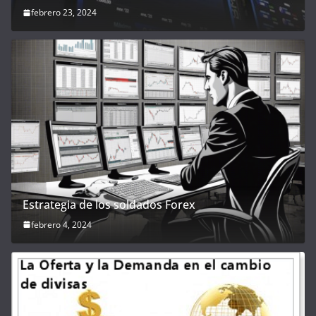
febrero 23, 2024
Estrategia de los soldados Forex
febrero 4, 2024