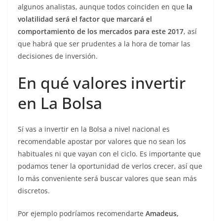
algunos analistas, aunque todos coinciden en que
la
volatilidad será el factor que marcará el
comportamiento de los mercados para este 2017
, así
que habrá que ser prudentes a la hora de tomar las
decisiones de inversión.
En qué valores invertir
en La Bolsa
Sí vas a invertir en la Bolsa a nivel nacional es
recomendable apostar por valores que no sean los
habituales ni que vayan con el ciclo. Es importante que
podamos tener la oportunidad de verlos crecer, así que
lo más conveniente será buscar valores que sean más
discretos.
Por ejemplo podríamos recomendarte
Amadeus,