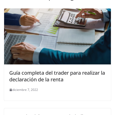
Guía completa del trader para realizar la
declaración de la renta
diciembre 7, 2022