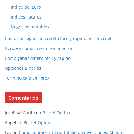
Indice del Euro
Indices Futuros
Negocios rentables
Como conseguir un crédito fácil y rápido por Internet
Donde y como invertir en la bolsa
Como ganar dinero facil y rapido
Opciones Binarias
Terminología en Forex
Comentarios
Josefina Martin
en
Pocket Option
Angel
en
Pocket Option
Fey
en
Cómo optimizar tu portafolio de inversiones: Mejores