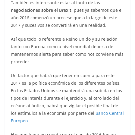
También es interesante estar al tanto de las
negociaciones sobre el Brexit
, pues ya sabemos que el
año 2016 comenzó un proceso que a lo largo de este
2017 y sucesivos se convertirá en una realidad.
Así que todo lo referente a Reino Unido y su relación
tanto con Europa como a nivel mundial debería de
mantenernos alerta para saber cómo nos conviene más
proceder.
Un factor que habrá que tener en cuenta para este
2017 es la política económica de los diferentes países.
En los Estados Unidos se mantendrá una subida en los
tipos de interés durante el ejercicio y, al otro lado del
océano atlántico, habrá que vigilar el posible final de
los estímulos a la economía por parte del
Banco Central
Europeo
.
Hay que tener en cuenta que el pasado 2016 fue un