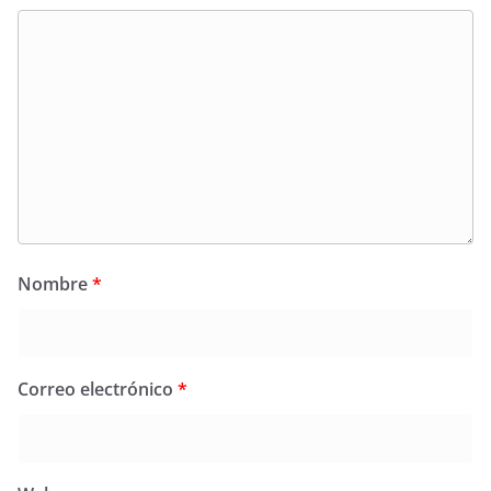
Nombre
*
Correo electrónico
*