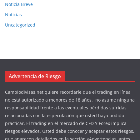
Noticia Breve
Noticias
Uncategorized
Advertencia de Riesgo
Cambiodivisas.net quiere recordarle que el trading en línea
no está autorizado a menores de 18 años. no asume ninguna
responsabilidad frente a las eventuales pérdidas sufridas
relacionadas con la especulación que usted haya podido
practicar. El trading en el mercado de CFD Y Forex implica
riesgos elevados. Usted debe conocer y aceptar estos riesgos,
que aparecen detallados en la sección «Advertencia», antes