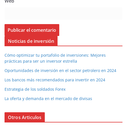
Web
Noticias de inversión
Cómo optimizar tu portafolio de inversiones: Mejores
prácticas para ser un inversor estrella
Oportunidades de inversión en el sector petrolero en 2024
Los bancos más recomendados para invertir en 2024
Estrategia de los soldados Forex
La oferta y demanda en el mercado de divisas
Otros Articulos