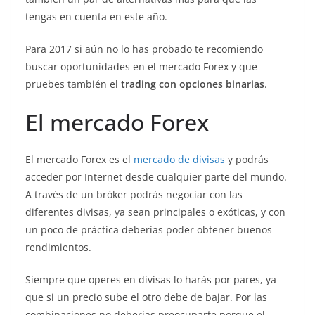
tengas en cuenta en este año.
Para 2017 si aún no lo has probado te recomiendo
buscar oportunidades en el mercado Forex y que
pruebes también el
trading con opciones binarias
.
El mercado Forex
El mercado Forex es el
mercado de divisas
y podrás
acceder por Internet desde cualquier parte del mundo.
A través de un bróker podrás negociar con las
diferentes divisas, ya sean principales o exóticas, y con
un poco de práctica deberías poder obtener buenos
rendimientos.
Siempre que operes en divisas lo harás por pares, ya
que si un precio sube el otro debe de bajar. Por las
combinaciones no deberías preocuparte porque el