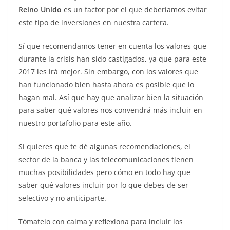
Reino Unido
es un factor por el que deberíamos evitar
este tipo de inversiones en nuestra cartera.
Sí que recomendamos tener en cuenta los valores que
durante la crisis han sido castigados, ya que para este
2017 les irá mejor. Sin embargo, con los valores que
han funcionado bien hasta ahora es posible que lo
hagan mal. Así que hay que analizar bien la situación
para saber qué valores nos convendrá más incluir en
nuestro portafolio para este año.
Sí quieres que te dé algunas recomendaciones, el
sector de la banca y las telecomunicaciones tienen
muchas posibilidades pero cómo en todo hay que
saber qué valores incluir por lo que debes de ser
selectivo y no anticiparte.
Tómatelo con calma y reflexiona para incluir los