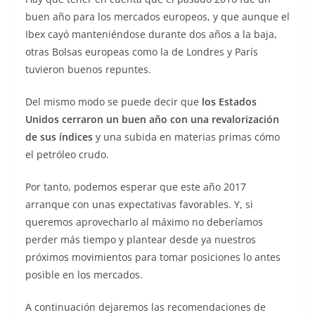
buen año para los mercados europeos, y que aunque el
Ibex cayó manteniéndose durante dos años a la baja,
otras Bolsas europeas como la de Londres y París
tuvieron buenos repuntes.
Del mismo modo se puede decir que
los Estados
Unidos cerraron un buen año con una revalorización
de sus índices
y una subida en materias primas cómo
el petróleo crudo.
Por tanto, podemos esperar que este año 2017
arranque con unas expectativas favorables. Y, si
queremos aprovecharlo al máximo no deberíamos
perder más tiempo y plantear desde ya nuestros
próximos movimientos para tomar posiciones lo antes
posible en los mercados.
A continuación dejaremos las recomendaciones de