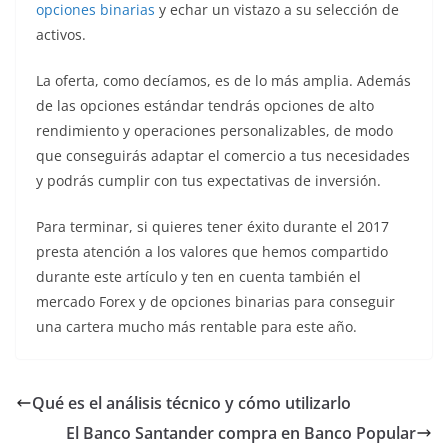
opciones binarias
y echar un vistazo a su selección de
activos.
La oferta, como decíamos, es de lo más amplia. Además
de las opciones estándar tendrás opciones de alto
rendimiento y operaciones personalizables, de modo
que conseguirás adaptar el comercio a tus necesidades
y podrás cumplir con tus expectativas de inversión.
Para terminar, si quieres tener éxito durante el 2017
presta atención a los valores que hemos compartido
durante este artículo y ten en cuenta también el
mercado Forex y de opciones binarias para conseguir
una cartera mucho más rentable para este año.
Qué es el análisis técnico y cómo utilizarlo
El Banco Santander compra en Banco Popular