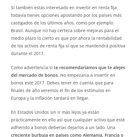
Sí también estás interesado en invertir en renta fija
todavía tienes opciones apostando por los países más
castigados de los últimos años, como por ejemplo
Brasil. Aunque no hay certeza sobre mejoras para el
medio plazo lo cierto es que por ahora la rentabilidad
de los activos de renta fija sí que se mantendrá positiva
durante el 2017.
Como advertencia sí
te recomendaríamos que te alejes
del mercado de bonos
. No empezaría a invertir en
bonos este 2017. Debes tener en cuenta que para
finales de año veremos el fin de los estímulos en
Europa y la inflación tardará en llegar.
En Estados Unidos sin ir más lejos ya están
prácticamente en ello así que cualquier activo que esté
adherido a bonos deberías dejarlos a un lado. Una
creciente burbuja en países como Alemania, Francia o