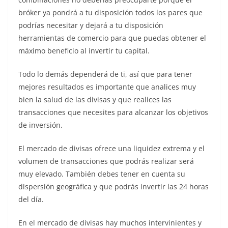
bróker ya pondrá a tu disposición todos los pares que
podrías necesitar y dejará a tu disposición
herramientas de comercio para que puedas obtener el
máximo beneficio al invertir tu capital.
Todo lo demás dependerá de ti, así que para tener
mejores resultados es importante que analices muy
bien la salud de las divisas y que realices las
transacciones que necesites para alcanzar los objetivos
de inversión.
El mercado de divisas ofrece una liquidez extrema y el
volumen de transacciones que podrás realizar será
muy elevado. También debes tener en cuenta su
dispersión geográfica y que podrás invertir las 24 horas
del día.
En el mercado de divisas hay muchos intervinientes y