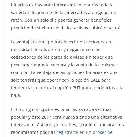
binarias es bastante interesante y tendrás toda la
variedad disponible de los mercados a un golpe de
ratón. Con un solo clic podrás generar beneficios
prediciendo sí el precio de los activos subirá o bajará.
La ventaja es que podrás invertir en acciones sin
necesidad de adquirirlas y negociar con las
cotizaciones de los pares de divisas sin tener que
preocuparte por la compra y la venta de las mismas
como tal. La ventaja de las opciones binarias es que
solo tendrás que operar con la opción CALL para
tendencias al alza y la opción PUT para tendencias a la
baja.
El trading con opciones binarias es cada vez más
popular y este 2017 continuará siendo una alternativa
interesante. Así que ya lo sabes, si quieres mejorar tus
rendimientos podrías
registrarte en un bróker de