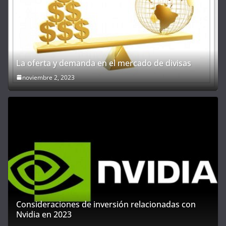
La oferta y demanda en el mercado de divisas
noviembre 2, 2023
Consideraciones de inversión relacionadas con
Nvidia en 2023