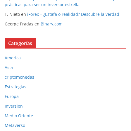
prácticas para ser un inversor estrella
T. Nieto
en
iForex – ¿Estafa o realidad? Descubre la verdad
George Pradas
en
Binary.com
Categorías
America
Asia
criptomonedas
Estrategias
Europa
Inversion
Medio Oriente
Metaverso