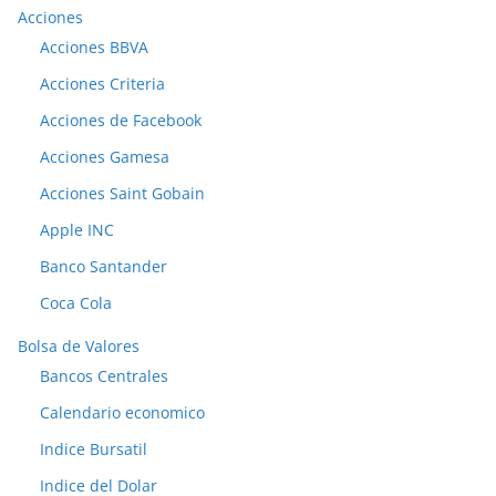
Acciones
Acciones BBVA
Acciones Criteria
Acciones de Facebook
Acciones Gamesa
Acciones Saint Gobain
Apple INC
Banco Santander
Coca Cola
Bolsa de Valores
Bancos Centrales
Calendario economico
Indice Bursatil
Indice del Dolar