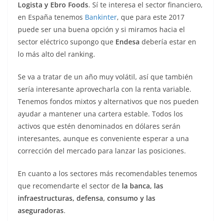
Logista y Ebro Foods
. Sí te interesa el sector financiero,
en España tenemos
Bankinter
, que para este 2017
puede ser una buena opción y si miramos hacia el
sector eléctrico supongo que
Endesa
debería estar en
lo más alto del ranking.
Se va a tratar de un año muy volátil, así que también
sería interesante aprovecharla con la renta variable.
Tenemos fondos mixtos y alternativos que nos pueden
ayudar a mantener una cartera estable. Todos los
activos que estén denominados en dólares serán
interesantes, aunque es conveniente esperar a una
corrección del mercado para lanzar las posiciones.
En cuanto a los sectores más recomendables tenemos
que recomendarte el sector de
la banca, las
infraestructuras, defensa, consumo y las
aseguradoras
.