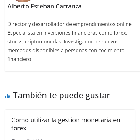
Alberto Esteban Carranza
Director y desarrollador de emprendimientos online.
Especialista en inversiones financieras como forex,
stocks, criptomonedas. Investigador de nuevos
mercados disponibles a personas con cocimiento
financiero.
También te puede gustar
Como utilizar la gestion monetaria en
forex