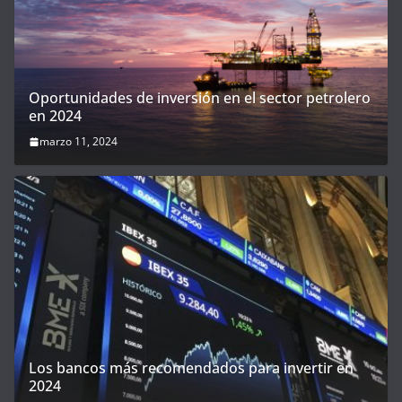
Oportunidades de inversión en el sector petrolero
en 2024
marzo 11, 2024
Los bancos más recomendados para invertir en
2024