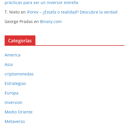
prácticas para ser un inversor estrella
T. Nieto
en
iForex – ¿Estafa o realidad? Descubre la verdad
George Pradas
en
Binary.com
Categorías
America
Asia
criptomonedas
Estrategias
Europa
Inversion
Medio Oriente
Metaverso