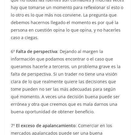
hay que tomarse un momento para reflexionar sí esto o
lo otro es lo que más nos conviene. La pregunta que
debemos hacernos llegado el momento es por qué la
persona en cuestión opina lo que opina, y no hacerles
caso a ciegas.
6º
Falta de perspectiva
: Dejando al margen la
información que podamos encontrar o el caso que
queramos hacerle a terceros, un problema grave es la
falta de perspectiva. Si un trader no tiene una visión
clara de lo que realmente quiere las decisiones que
tome pueden no ser las más adecuadas para según
qué momento. A veces una decisión buena puede ser
errónea y otra que creemos que es mala darnos una
buena oportunidad de obtener beneficio.
7º
El exceso de apalancamiento
: Comerciar en los
mercados apalancados puede ser una buena