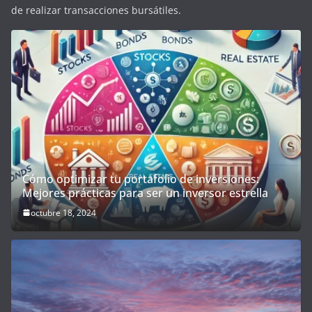
de realizar transacciones bursátiles.
Cómo optimizar tu portafolio de inversiones:
Mejores prácticas para ser un inversor estrella
octubre 18, 2024