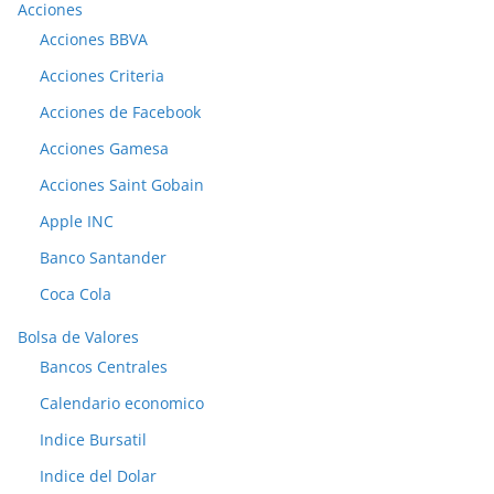
Acciones
Acciones BBVA
Acciones Criteria
Acciones de Facebook
Acciones Gamesa
Acciones Saint Gobain
Apple INC
Banco Santander
Coca Cola
Bolsa de Valores
Bancos Centrales
Calendario economico
Indice Bursatil
Indice del Dolar