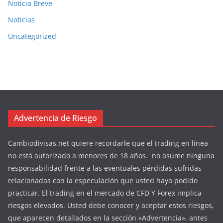
Noticia Breve
Noticias
Uncategorized
Advertencia de Riesgo
Cambiodivisas.net quiere recordarle que el trading en línea
no está autorizado a menores de 18 años. no asume ninguna
responsabilidad frente a las eventuales pérdidas sufridas
relacionadas con la especulación que usted haya podido
practicar. El trading en el mercado de CFD Y Forex implica
riesgos elevados. Usted debe conocer y aceptar estos riesgos,
que aparecen detallados en la sección «Advertencia», antes