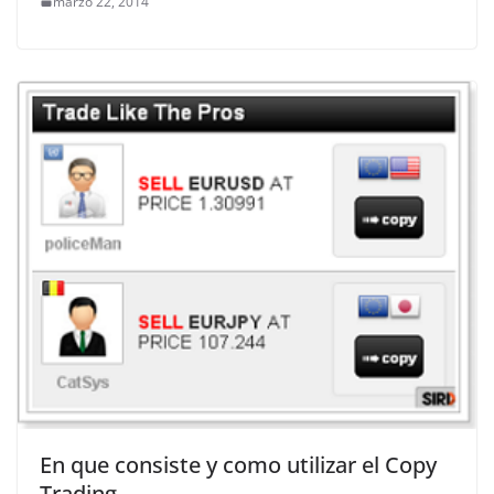
marzo 22, 2014
En que consiste y como utilizar el Copy
Trading