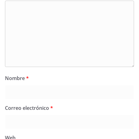
Nombre
*
Correo electrónico
*
Web