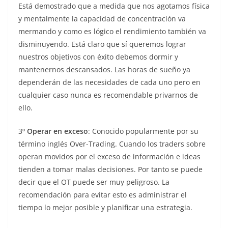
Está demostrado que a medida que nos agotamos física
y mentalmente la capacidad de concentración va
mermando y como es lógico el rendimiento también va
disminuyendo. Está claro que sí queremos lograr
nuestros objetivos con éxito debemos dormir y
mantenernos descansados. Las horas de sueño ya
dependerán de las necesidades de cada uno pero en
cualquier caso nunca es recomendable privarnos de
ello.
3º
Operar en exceso
: Conocido popularmente por su
término inglés Over-Trading. Cuando los traders sobre
operan movidos por el exceso de información e ideas
tienden a tomar malas decisiones. Por tanto se puede
decir que el OT puede ser muy peligroso. La
recomendación para evitar esto es administrar el
tiempo lo mejor posible y planificar una estrategia.