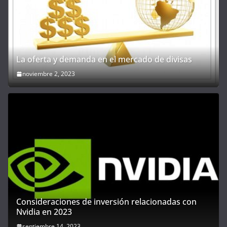
La oferta y demanda en el mercado de divisas
noviembre 2, 2023
Consideraciones de inversión relacionadas con
Nvidia en 2023
septiembre 14, 2023