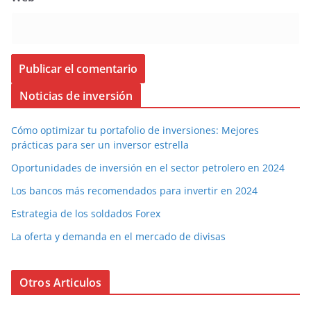
Noticias de inversión
Cómo optimizar tu portafolio de inversiones: Mejores
prácticas para ser un inversor estrella
Oportunidades de inversión en el sector petrolero en 2024
Los bancos más recomendados para invertir en 2024
Estrategia de los soldados Forex
La oferta y demanda en el mercado de divisas
Otros Articulos