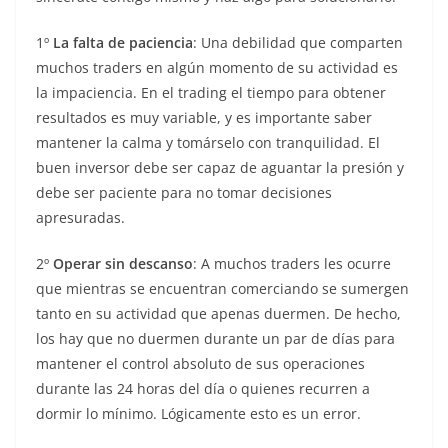
1º
La falta de paciencia
: Una debilidad que comparten
muchos traders en algún momento de su actividad es
la impaciencia. En el trading el tiempo para obtener
resultados es muy variable, y es importante saber
mantener la calma y tomárselo con tranquilidad. El
buen inversor debe ser capaz de aguantar la presión y
debe ser paciente para no tomar decisiones
apresuradas.
2º
Operar sin descanso
: A muchos traders les ocurre
que mientras se encuentran comerciando se sumergen
tanto en su actividad que apenas duermen. De hecho,
los hay que no duermen durante un par de días para
mantener el control absoluto de sus operaciones
durante las 24 horas del día o quienes recurren a
dormir lo mínimo. Lógicamente esto es un error.