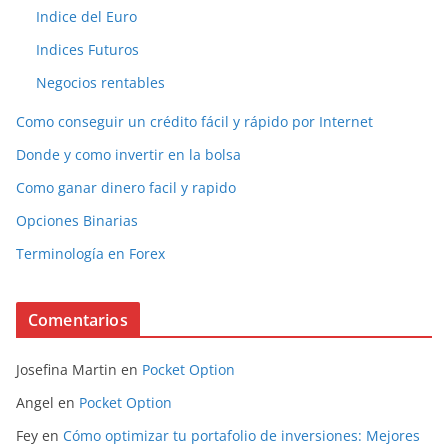
Indice del Euro
Indices Futuros
Negocios rentables
Como conseguir un crédito fácil y rápido por Internet
Donde y como invertir en la bolsa
Como ganar dinero facil y rapido
Opciones Binarias
Terminología en Forex
Comentarios
Josefina Martin
en
Pocket Option
Angel
en
Pocket Option
Fey
en
Cómo optimizar tu portafolio de inversiones: Mejores