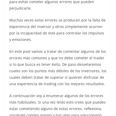
para evitar cometer algunos errores que pueden
perjudicarle.
Muchas veces estos errores se producen por la falta de
experiencia del inversor y otros simplemente ocurren
por la incapacidad de éste para controlar los impulsos
y emociones.
En este post vamos a tratar de comentar algunos de los
errores más comunes y que no debe cometer el trader
si lo que busca es tener éxito. De paso desvelaremos
cuales son los puntos más débiles de los inversores, los
cuales deben tratar de superar si quieren disfrutar de
una experiencia de trading con los mejores resultados.
A continuación voy a enumerar algunos de los errores
más habituales. Si una vez leído esto crees que puedes
estar cometiendo alguno de estos errores, reflexiona,
sincérate contigo mismo y haz algo para solucionarlo.