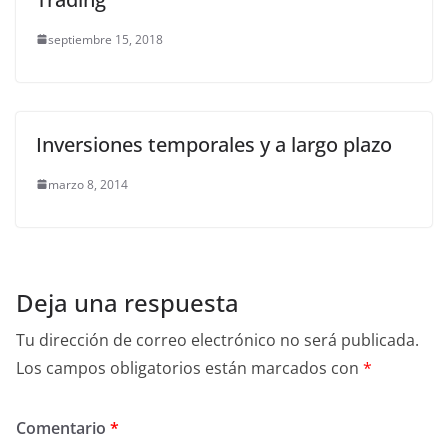
septiembre 15, 2018
Inversiones temporales y a largo plazo
marzo 8, 2014
Deja una respuesta
Tu dirección de correo electrónico no será publicada.
Los campos obligatorios están marcados con
*
Comentario
*