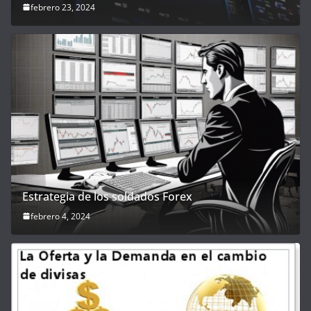
febrero 23, 2024
Estrategia de los soldados Forex
febrero 4, 2024