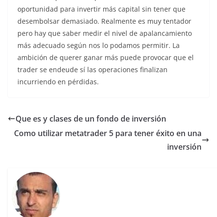
oportunidad para invertir más capital sin tener que
desembolsar demasiado. Realmente es muy tentador
pero hay que saber medir el nivel de apalancamiento
más adecuado según nos lo podamos permitir. La
ambición de querer ganar más puede provocar que el
trader se endeude sí las operaciones finalizan
incurriendo en pérdidas.
Que es y clases de un fondo de inversión
Como utilizar metatrader 5 para tener éxito en una
inversión